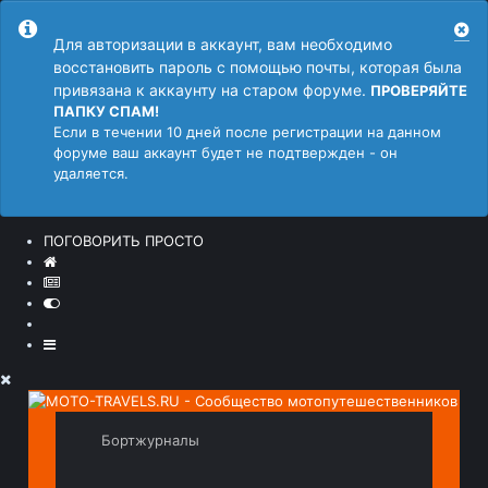
Для авторизации в аккаунт, вам необходимо
восстановить пароль с помощью почты, которая была
привязана к аккаунту на старом форуме.
ПРОВЕРЯЙТЕ
ПАПКУ СПАМ!
Если в течении 10 дней после регистрации на данном
форуме ваш аккаунт будет не подтвержден - он
удаляется.
ПОГОВОРИТЬ ПРОСТО
Бортжурналы