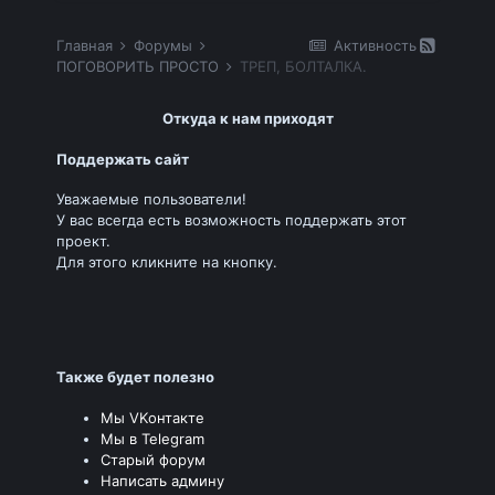
Главная
Форумы
Активность
ПОГОВОРИТЬ ПРОСТО
ТРЕП, БОЛТАЛКА.
Откуда к нам приходят
Поддержать сайт
Уважаемые пользователи!
У вас всегда есть возможность поддержать этот
проект.
Для этого кликните на кнопку.
Также будет полезно
Мы VKонтакте
Мы в Telegram
Старый форум
Написать админу