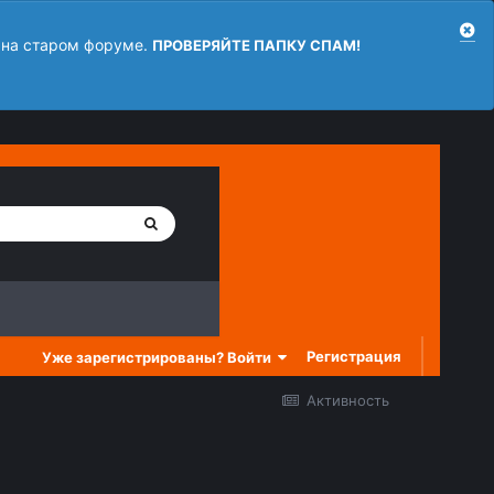
 на старом форуме.
ПРОВЕРЯЙТЕ ПАПКУ СПАМ!
Регистрация
Уже зарегистрированы? Войти
Активность