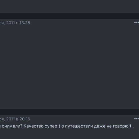
я, 2011 в 13:28
я, 2011 в 20:16
й снимали? Качество супер ( о путешествии даже не говорю!) .