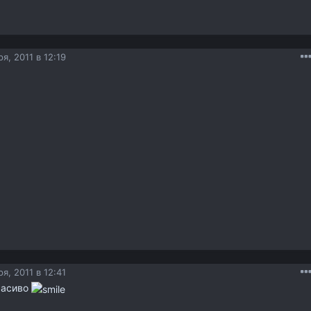
я, 2011 в 12:19
я, 2011 в 12:41
красиво