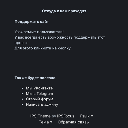
Откуда к нам приходят
Поддержать сайт
Уважаемые пользователи!
У вас всегда есть возможность поддержать этот
проект.
Для этого кликните на кнопку.
Также будет полезно
Мы VKонтакте
Мы в Telegram
Старый форум
Написать админу
IPS Theme
IPSFocus
Язык
by
Тема
Обратная связь