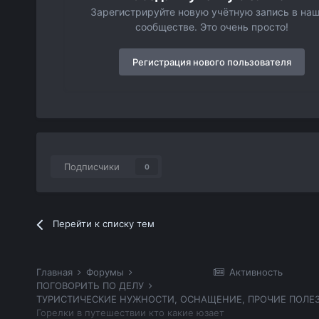
Зарегистрируйте новую учётную запись в на
сообществе. Это очень просто!
Регистрация нового пользователя
Подписчики
0
Перейти к списку тем
Главная
Форумы
Активность
ПОГОВОРИТЬ ПО ДЕЛУ
Горелки в путешествии кто какие юзает