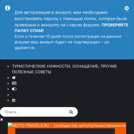
Для авторизации в аккаунт, вам необходимо
восстановить пароль с помощью почты, которая была
привязана к аккаунту на старом форуме.
ПРОВЕРЯЙТЕ
ПАПКУ СПАМ!
Если в течении 10 дней после регистрации на данном
форуме ваш аккаунт будет не подтвержден - он
удаляется.
ТУРИСТИЧЕСКИЕ НУЖНОСТИ, ОСНАЩЕНИЕ, ПРОЧИЕ
ПОЛЕЗНЫЕ СОВЕТЫ