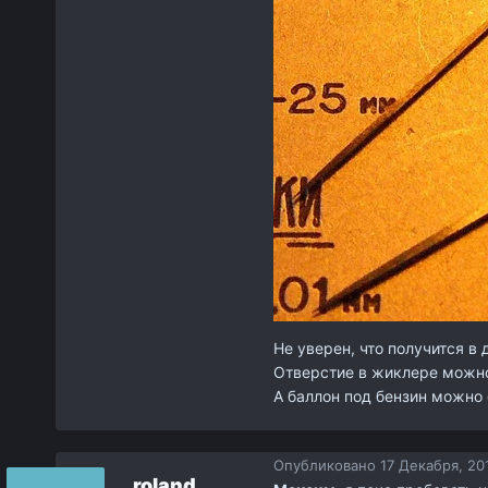
Не уверен, что получится в 
Отверстие в жиклере можно 
А баллон под бензин можно 
Опубликовано
17 Декабря, 20
roland