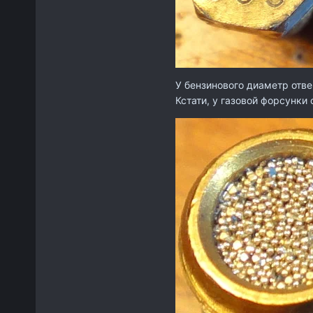
У бензинового диаметр отвер
Кстати, у газовой форсунки 