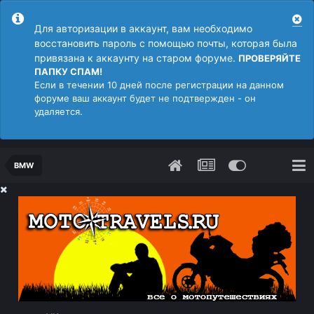
Для авторизации в аккаунт, вам необходимо
восстановить пароль с помощью почты, которая была
привязана к аккаунту на старом форуме.
ПРОВЕРЯЙТЕ
ПАПКУ СПАМ!
Если в течении 10 дней после регистрации на данном
форуме ваш аккаунт будет не подтвержден - он
удаляется.
BMW