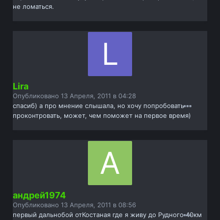
не ломаться.
Lira
Опубликовано
13 Апреля, 2011 в 04:28
спасиб) а про мнение слышала, но хочу попробовать
проконтровать, может, чем поможет на первое время)
андрей1974
Опубликовано
13 Апреля, 2011 в 08:56
первый дальнобой отКостаная где я живу до Рудного 40км