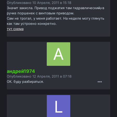
Опубликовано
10 Апреля, 2011 в 15:18
Значит закисла. Привод поджатия там гидравлический, в
ручке поршенек с винтовым приводом.
Сам не трогал, у меня работает. На неделе могу глянуть
как там устроено конкретно.
тут схема
андрей1974
Опубликовано
12 Апреля, 2011 в 07:18
ОК. буду разбираться.