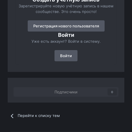
Зарегистрируйте новую учётную запись в нашем
сообществе. Это очень просто!
Регистрация нового пользователя
Войти
Уже есть аккаунт? Войти в систему.
Войти
Подписчики
0
Перейти к списку тем