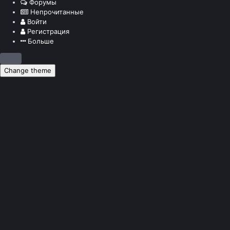
Форумы
Непрочитанные
Войти
Регистрация
Больше
Change theme