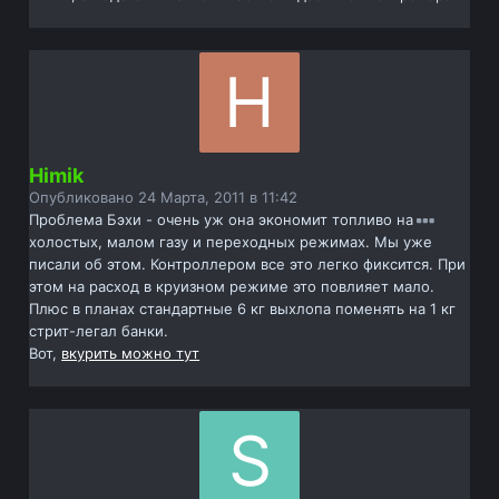
Himik
Опубликовано
24 Марта, 2011 в 11:42
Проблема Бэхи - очень уж она экономит топливо на
холостых, малом газу и переходных режимах. Мы уже
писали об этом. Контроллером все это легко фиксится. При
этом на расход в круизном режиме это повлияет мало.
Плюс в планах стандартные 6 кг выхлопа поменять на 1 кг
стрит-легал банки.
Вот,
вкурить можно тут