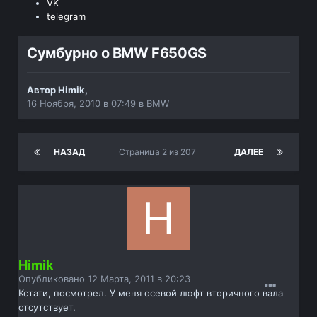
VK
telegram
Сумбурно о BMW F650GS
Автор
Himik
,
16 Ноября, 2010 в 07:49
в
BMW
НАЗАД
Страница 2 из 207
ДАЛЕЕ
Himik
Опубликовано
12 Марта, 2011 в 20:23
Кстати, посмотрел. У меня осевой люфт вторичного вала
отсутствует.