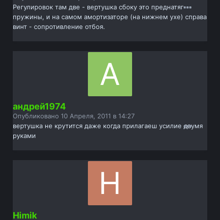
Регулировок там две - вертушка сбоку это преднатяг
пружины, и на самом амортизаторе (на нижнем ухе) справа
винт - сопротивление отбоя.
андрей1974
Опубликовано
10 Апреля, 2011 в 14:27
вертушка не крутится даже когда прилагаеш усилие двумя
руками
Himik