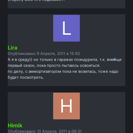
Lira
Опубликовано
9 Апреля, 2011 в 15:50
А я в среду)) но только в гаражах поэндурила, т.к. вообще
первый сезон, пока просто пытаюсь освоиться.
по делу, с аммортизатором пока не возилась, тоже надо
будет посмотреть.
Himik
Опубликовано
10 Апреля, 2011 в 09:31