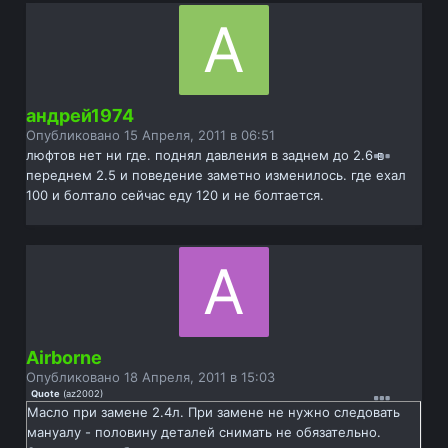
андрей1974
Опубликовано
15 Апреля, 2011 в 06:51
люфтов нет ни где. поднял давления в заднем до 2.6 в
переднем 2.5 и поведение заметно изменилось. где ехал
100 и болтало сейчас еду 120 и не болтается.
Airborne
Опубликовано
18 Апреля, 2011 в 15:03
Quote
(
az2002
)
Масло при замене 2.4л. При замене не нужно следовать
мануалу - половину деталей снимать не обязательно.