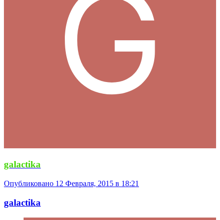
galactika
Опубликовано
12 Февраля, 2015 в 18:21
galactika