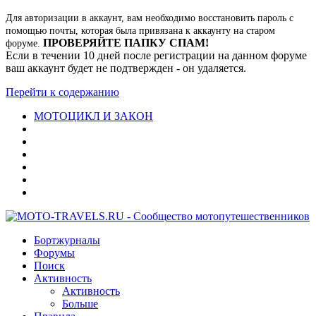
Для авторизации в аккаунт, вам необходимо восстановить пароль с
помощью почты, которая была привязана к аккаунту на старом
ПРОВЕРЯЙТЕ ПАПКУ СПАМ!
форуме.
Если в течении 10 дней после регистрации на данном форуме
ваш аккаунт будет не подтвержден - он удаляется.
Перейти к содержанию
МОТОЦИКЛ И ЗАКОН
Бортжурналы
Форумы
Поиск
Активность
Активность
Больше