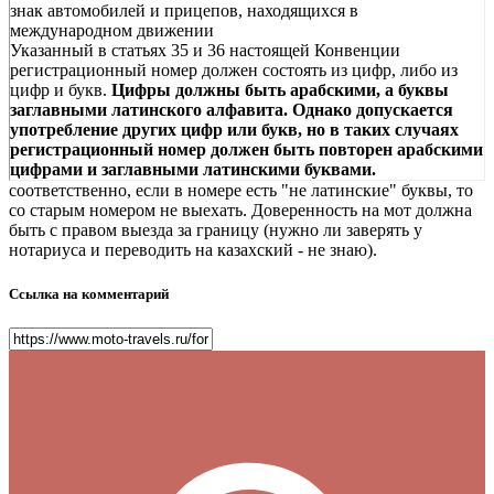
знак автомобилей и прицепов, находящихся в
международном движении
Указанный в статьях 35 и 36 настоящей Конвенции
регистрационный номер должен состоять из цифр, либо из
цифр и букв.
Цифры должны быть арабскими, а буквы
заглавными латинского алфавита. Однако допускается
употребление других цифр или букв, но в таких случаях
регистрационный номер должен быть повторен арабскими
цифрами и заглавными латинскими буквами.
соответственно, если в номере есть "не латинские" буквы, то
со старым номером не выехать. Доверенность на мот должна
быть с правом выезда за границу (нужно ли заверять у
нотариуса и переводить на казахский - не знаю).
Ссылка на комментарий