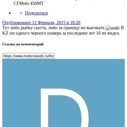
CFMoto 450MT
Поделиться
Опубликовано
12 Февраля, 2015 в 18:20
Тут либо рыбку сьесть, либо за границу не выезжать
В
KZ ни одного черного номера за последние лет 10 не видел.
Ссылка на комментарий