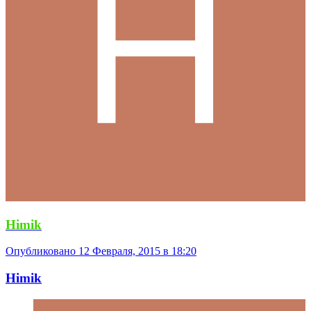
Himik
Опубликовано
12 Февраля, 2015 в 18:20
Himik