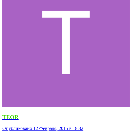
TEOR
Опубликовано
12 Февраля, 2015 в 18:32