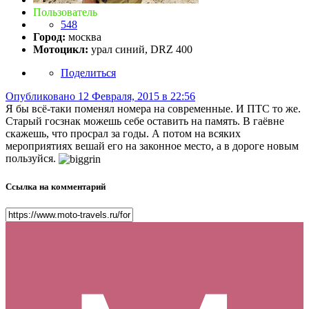
Пользователь
548
Город:
москва
Мотоцикл:
урал синий, DRZ 400
Поделиться
Опубликовано
12 Февраля, 2015 в 22:56
Я бы всё-таки поменял номера на современные. И ПТС то же.
Старый госзнак можешь себе оставить на память. В гаёвне
скажешь, что просрал за годы. А потом на всяких
мероприятиях вешай его на законное место, а в дороге новым
пользуйся.
Ссылка на комментарий