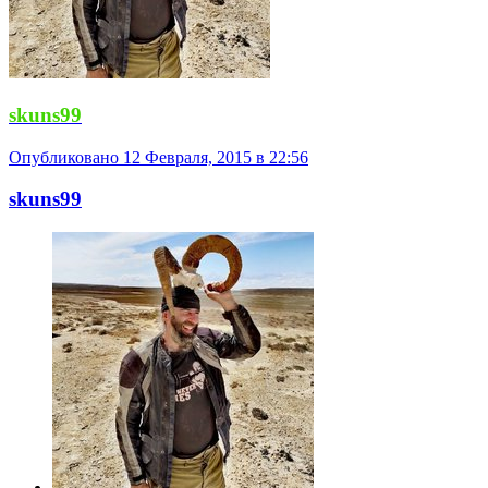
skuns99
Опубликовано
12 Февраля, 2015 в 22:56
skuns99