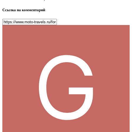
Ссылка на комментарий