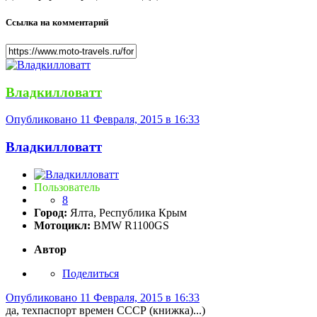
Ссылка на комментарий
Владкилловатт
Опубликовано
11 Февраля, 2015 в 16:33
Владкилловатт
Пользователь
8
Город:
Ялта, Республика Крым
Мотоцикл:
BMW R1100GS
Автор
Поделиться
Опубликовано
11 Февраля, 2015 в 16:33
да, техпаспорт времен СССР (книжка)...)