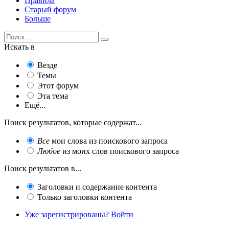
Правила
Старый форум
Больше
Искать в
Везде
Темы
Этот форум
Эта тема
Ещё...
Поиск результатов, которые содержат...
Все
мои слова из поискового запроса
Любое
из моих слов поискового запроса
Поиск результатов в...
Заголовки и содержание контента
Только заголовки контента
Уже зарегистрированы? Войти