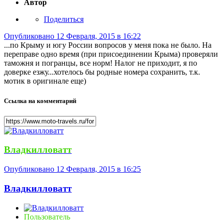
Автор
Поделиться
Опубликовано
12 Февраля, 2015 в 16:22
...по Крыму и югу России вопросов у меня пока не было. На
переправе одно время (при присоединении Крыма) проверяли
таможня и погранцы, все норм! Налог не приходит, я по
доверке езжу...хотелось бы родные номера сохранить, т.к.
мотик в оригинале еще)
Ссылка на комментарий
Владкилловатт
Опубликовано
12 Февраля, 2015 в 16:25
Владкилловатт
Пользователь