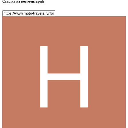
Ссылка на комментарий