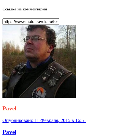
Ссылка на комментарий
Pavel
Опубликовано
11 Февраля, 2015 в 16:51
Pavel