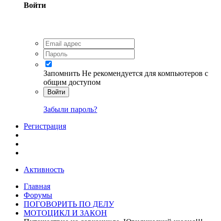
Войти
Запомнить
Не рекомендуется для компьютеров с
общим доступом
Войти
Забыли пароль?
Регистрация
Активность
Главная
Форумы
ПОГОВОРИТЬ ПО ДЕЛУ
МОТОЦИКЛ И ЗАКОН