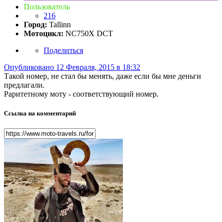
Пользователь
216
Город:
Tallinn
Мотоцикл:
NC750X DCT
Поделиться
Опубликовано
12 Февраля, 2015 в 18:32
Такой номер, не стал бы менять, даже если бы мне деньги
предлагали.
Раритетному моту - соответствующий номер.
Ссылка на комментарий