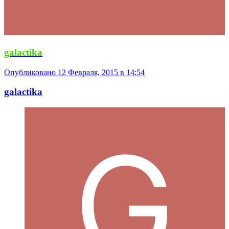
galactika
Опубликовано
12 Февраля, 2015 в 14:54
galactika