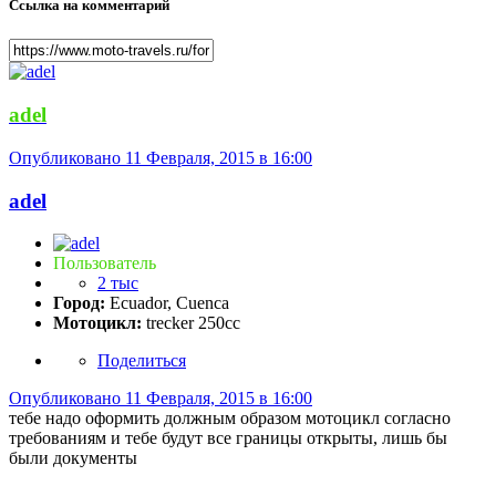
Ссылка на комментарий
adel
Опубликовано
11 Февраля, 2015 в 16:00
adel
Пользователь
2 тыс
Город:
Ecuador, Cuenca
Мотоцикл:
trecker 250cc
Поделиться
Опубликовано
11 Февраля, 2015 в 16:00
тебе надо оформить должным образом мотоцикл согласно
требованиям и тебе будут все границы открыты, лишь бы
были документы