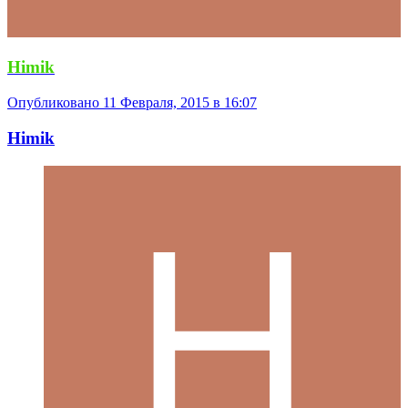
Himik
Опубликовано
11 Февраля, 2015 в 16:07
Himik