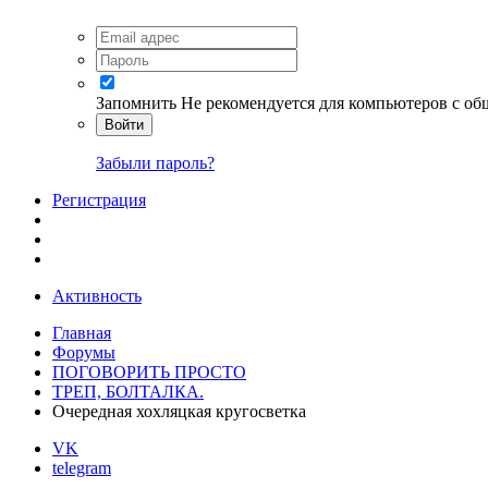
Запомнить
Не рекомендуется для компьютеров с о
Войти
Забыли пароль?
Регистрация
Активность
Главная
Форумы
ПОГОВОРИТЬ ПРОСТО
ТРЕП, БОЛТАЛКА.
Очередная хохляцкая кругосветка
VK
telegram