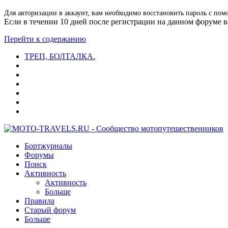
Для авторизации в аккаунт, вам необходимо восстановить пароль с пом
Если в течении 10 дней после регистрации на данном форуме ва
Перейти к содержанию
ТРЕП, БОЛТАЛКА.
Бортжурналы
Форумы
Поиск
Активность
Активность
Больше
Правила
Старый форум
Больше