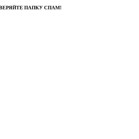
ВЕРЯЙТЕ ПАПКУ СПАМ!