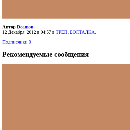
Автор
Deamon
,
12 Декабря, 2012 в 04:57
в
ТРЕП, БОЛТАЛКА.
Подписчики
0
Рекомендуемые сообщения