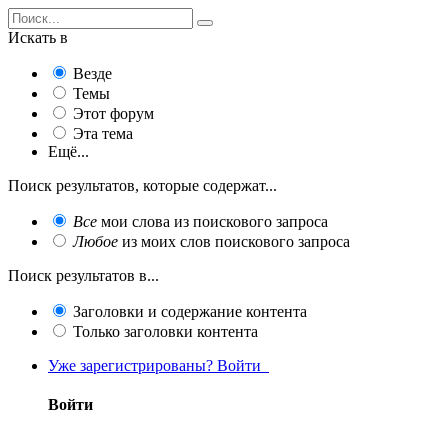
Искать в
Везде
Темы
Этот форум
Эта тема
Ещё...
Поиск результатов, которые содержат...
Все
мои слова из поискового запроса
Любое
из моих слов поискового запроса
Поиск результатов в...
Заголовки и содержание контента
Только заголовки контента
Уже зарегистрированы? Войти
Войти