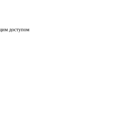
бщим доступом