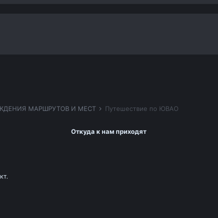
ЖДЕНИЯ МАРШРУТОВ И МЕСТ
Путешествие по ЮВАО
Откуда к нам приходят
кт.