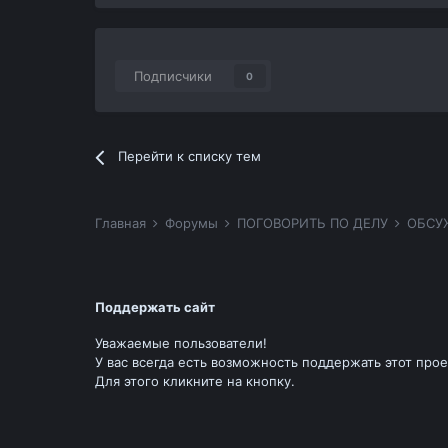
Подписчики
0
Перейти к списку тем
Главная
Форумы
ПОГОВОРИТЬ ПО ДЕЛУ
ОБСУ
Поддержать сайт
Уважаемые пользователи!
У вас всегда есть возможность поддержать этот прое
Для этого кликните на кнопку.