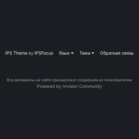
IPS Theme
IPSFocus
Язык
Тема
Обратная связь
by
Все материалы на сайте принадлежат создавшим их пользователям
Powered by Invision Community