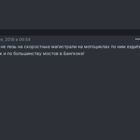
я, 2018 в 06:54
не лезь на скоростные магистрали на мотоциклах по ним ездит
к и по большинству мостов в Бангкоке!