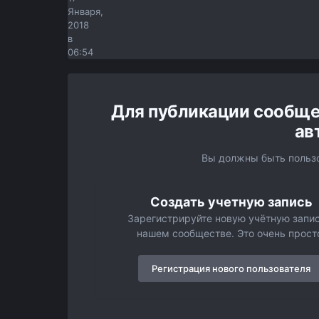
Января,
2018
в
06:54
Для публикации сообще
ав
Вы должны быть пользо
Создать учетную запись
Зарегистрируйте новую учётную запис
нашем сообществе. Это очень прост
Регистрация нового пользователя