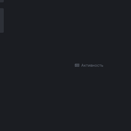
Активность