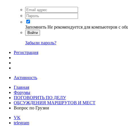
Запомнить
Не рекомендуется для компьютеров с о
Войти
Забыли пароль?
Регистрация
Активность
Главная
Форумы
ПОГОВОРИТЬ ПО ДЕЛУ
ОБСУЖДЕНИЯ МАРШРУТОВ И МЕСТ
Вопрос по Грузии
VK
telegram