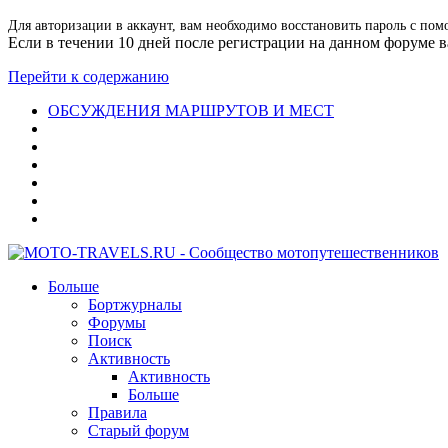
Для авторизации в аккаунт, вам необходимо восстановить пароль с пом
Если в течении 10 дней после регистрации на данном форуме ва
Перейти к содержанию
ОБСУЖДЕНИЯ МАРШРУТОВ И МЕСТ
Больше
Бортжурналы
Форумы
Поиск
Активность
Активность
Больше
Правила
Старый форум