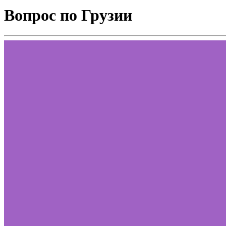
Вопрос по Грузии