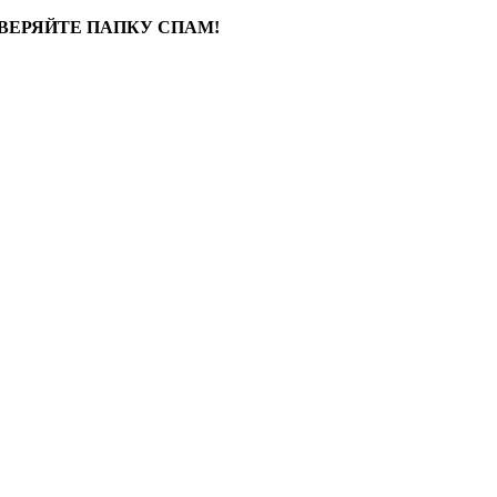
ВЕРЯЙТЕ ПАПКУ СПАМ!