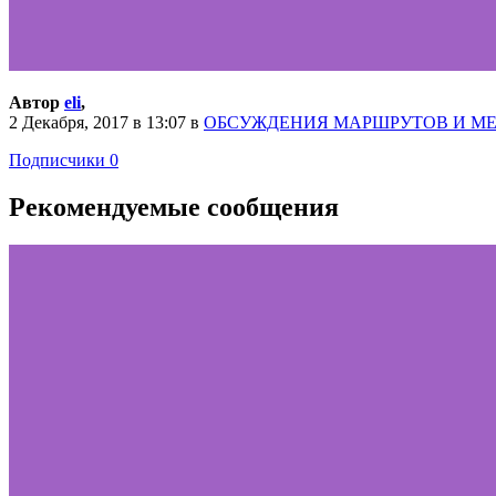
Автор
eli
,
2 Декабря, 2017 в 13:07
в
ОБСУЖДЕНИЯ МАРШРУТОВ И М
Подписчики
0
Рекомендуемые сообщения