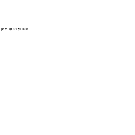
бщим доступом