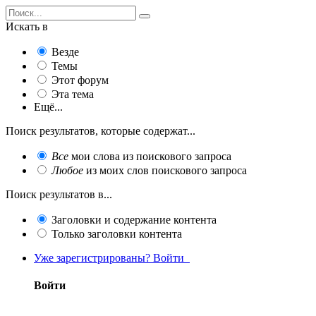
Искать в
Везде
Темы
Этот форум
Эта тема
Ещё...
Поиск результатов, которые содержат...
Все
мои слова из поискового запроса
Любое
из моих слов поискового запроса
Поиск результатов в...
Заголовки и содержание контента
Только заголовки контента
Уже зарегистрированы? Войти
Войти