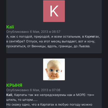
Kali
Опубликовано
6 Мая, 2013 в 06:57
А, как с погодой, природой, и всем остальным, в Карпатах,
в сентябре? Отпуск, на этот месяц выпадает, вот и хочу,
прокатиться, от Винницы, вдоль, границы, до Львова.
КРЫНЯ
Опубликовано
6 Мая, 2013 в 07:08
Kali
, Карпаты так же непредсказуемы как и МОРЕ: то
штиль, то шторм.....
Но скажу одно, что в Карпатах в любую погоду можно