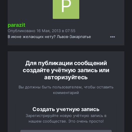
parazit
Опубликовано
16 Мая, 2013 в 07:55
В июне желающих нету? Львов-Закарпатье
Для публикации сообщений
создайте учётную запись или
авторизуйтесь
Вы должны быть пользователем, чтобы оставить
комментарий
Создать учетную запись
Зарегистрируйте новую учётную запись в
нашем сообществе. Это очень просто!