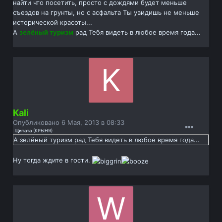
найти что посетить, просто с дождями будет меньше
съездов на грунты, но с асфальта Ты увидишь не меньше
исторической красоты...
А
зелёный туризм
рад Тебя видеть в любое время года...
Kali
Опубликовано
6 Мая, 2013 в 08:33
Цитата
(
КРЫНЯ
)
А зелёный туризм рад Тебя видеть в любое время года...
Ну тогда ждите в гости.