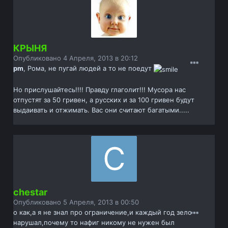
КРЫНЯ
Опубликовано
4 Апреля, 2013 в 20:12
pm
, Рома, не пугай людей а то не поедут
Но прислушайтесь!!!! Правду глаголит!!! Мусора нас
отпустят за 50 гривен, а русских и за 100 гривен будут
выдаивать и отжимать. Вас они считают багатыми.....
chestar
Опубликовано
5 Апреля, 2013 в 00:50
о как,а я не знал про ограничение,и каждый год зело
нарушал,почему то нафиг никому не нужен был