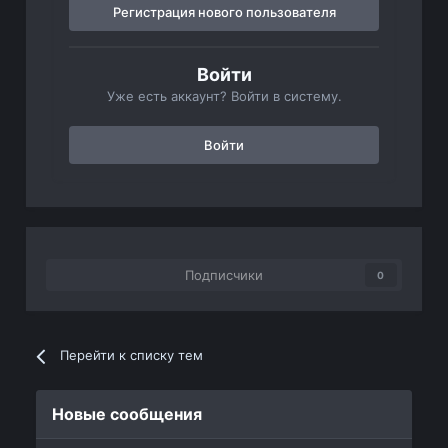
Регистрация нового пользователя
Войти
Уже есть аккаунт? Войти в систему.
Войти
Подписчики
0
Перейти к списку тем
Новые сообщения