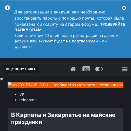
Для авторизации в аккаунт, вам необходимо
восстановить пароль с помощью почты, которая была
привязана к аккаунту на старом форуме.
ПРОВЕРЯЙТЕ
ПАПКУ СПАМ!
Если в течении 10 дней после регистрации на данном
форуме ваш аккаунт будет не подтвержден - он
удаляется.
ИЩУ ПОПУТЧИКА
VK
telegram
В Карпаты и Закарпатье на майские
праздники