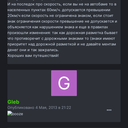
И на последок про скорость, если вы не на автобаме то в
населенных пунктах 60км/ч. допускается превышении
20км/ч если скорость не ограничена знаком, если стоит
знак ограничения скорости превышение не допускается и
объясняется как нарушением знака и еще в правилах
произошли изменения: так как дорожная разметка бывает
что противоречит с дорожными знаками то (знаки имеют
приоритет над дорожной разметкой и не давайте ментам
денег они и так зажрались.
Хороших вам путешествий!
Gleb
Опубликовано
4 Мая, 2013 в 21:22