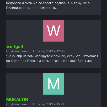
недорого и питание со своего подворья. К тому же в
Пилипице есть, что посмотреть.
wolfgolf
Опубликовано
5 Апреля, 2013 в 12:44
Я с 27 апр на том маршруте с семьей, если что ! Кто знает
по карте под Пинском есть погран-переход? Бел->Укр
MUKALTIN
Опубликовано
5 Апреля, 2013 в 15:41