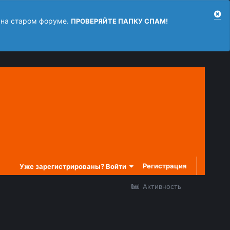
 на старом форуме.
ПРОВЕРЯЙТЕ ПАПКУ СПАМ!
Регистрация
Уже зарегистрированы? Войти
Активность