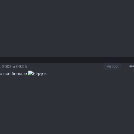
, 2008 в 09:55
Автор
нас всё больше