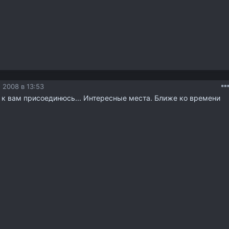
 2008 в 13:53
 к вам присоединюсь... Интересные места. Ближе ко времени