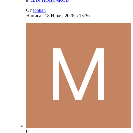
в:
ДЛЯ НОВИЧКОВ
От
Icolian
Написал
18 Июля, 2026 в 13:36
0