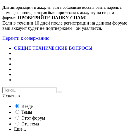
Для авторизации в аккаунт, вам необходимо восстановить пароль с
помощью почты, которая была привязана к аккаунту на старом
ПРОВЕРЯЙТЕ ПАПКУ СПАМ!
форуме.
Если в течении 10 дней после регистрации на данном форуме
ваш аккаунт будет не подтвержден - он удаляется.
Перейти к содержанию
ОБЩИЕ ТЕХНИЧЕСКИЕ ВОПРОСЫ
Искать в
Везде
Темы
Этот форум
Эта тема
Ещё...