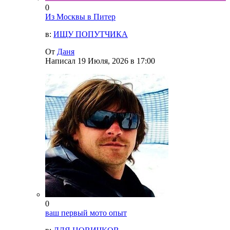
0
Из Москвы в Питер
в:
ИЩУ ПОПУТЧИКА
От
Даня
Написал
19 Июля, 2026 в 17:00
0
ваш первый мото опыт