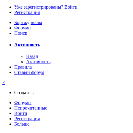
Уже зарегистрированы? Войти
Регистрация
Бортжурналы
Форумы
Поиск
Активность
Назад
Активность
Правила
Старый форум
×
Создать...
Форумы
Непрочитанные
Войти
Регистрация
Больше