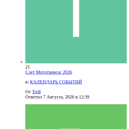
21
Слет Мототревелс 2026
в:
КАЛЕНДАРЬ СОБЫТИЙ
От
Troll
Ответил
7 Августа, 2026 в 12:39