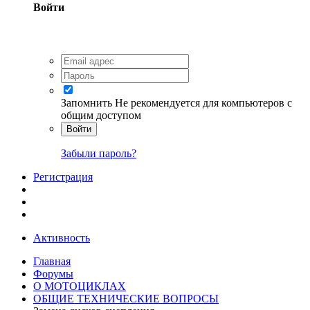
Войти
Запомнить
Не рекомендуется для компьютеров с
общим доступом
Войти
Забыли пароль?
Регистрация
Активность
Главная
Форумы
О МОТОЦИКЛАХ
ОБЩИЕ ТЕХНИЧЕСКИЕ ВОПРОСЫ