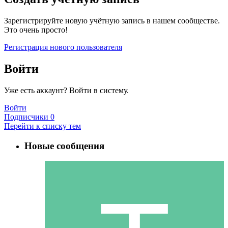
Зарегистрируйте новую учётную запись в нашем сообществе.
Это очень просто!
Регистрация нового пользователя
Войти
Уже есть аккаунт? Войти в систему.
Войти
Подписчики
0
Перейти к списку тем
Новые сообщения