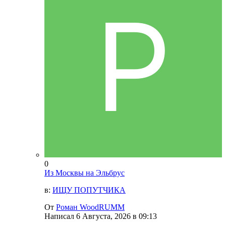
0
Из Москвы на Эльбрус
в:
ИЩУ ПОПУТЧИКА
От
Роман WoodRUMM
Написал
6 Августа, 2026 в 09:13