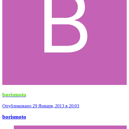
borismoto
Опубликовано
29 Января, 2013 в 20:03
borismoto