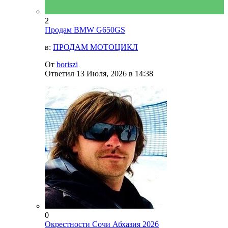
2
Продам BMW G650GS
в:
ПРОДАМ МОТОЦИКЛ
От
boriszi
Ответил
13 Июля, 2026 в 14:38
0
Окрестности Сочи Абхазия 2026