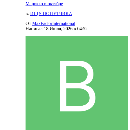
Марокко в октябре
в:
ИЩУ ПОПУТЧИКА
От
MaxFactorInternational
Написал
18 Июля, 2026 в 04:52