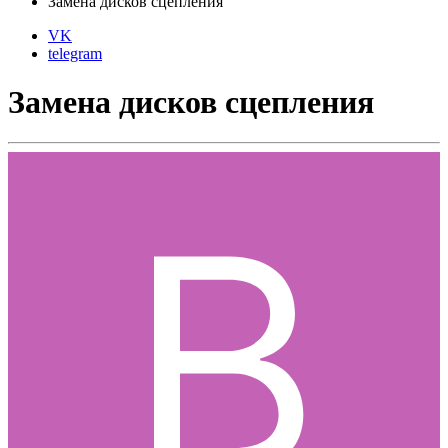
Замена дисков сцепления
VK
telegram
Замена дисков сцепления