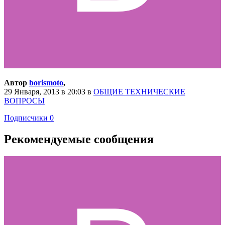
Автор
borismoto
,
29 Января, 2013 в 20:03
в
ОБЩИЕ ТЕХНИЧЕСКИЕ
ВОПРОСЫ
Подписчики
0
Рекомендуемые сообщения