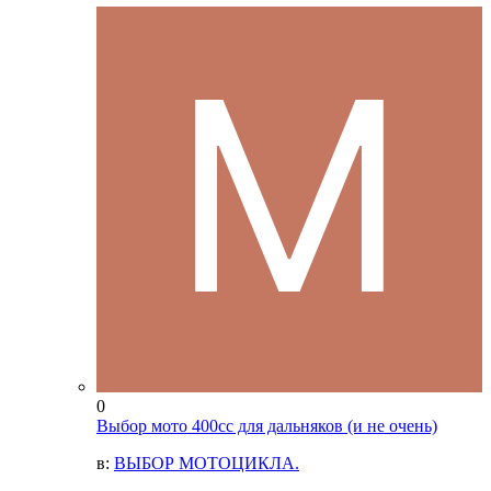
0
Выбор мото 400сс для дальняков (и не очень)
в:
ВЫБОР МОТОЦИКЛА.