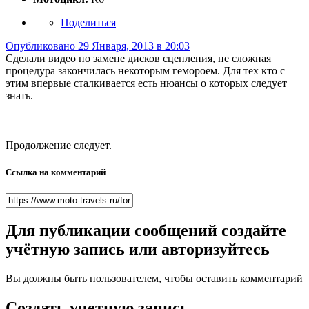
Поделиться
Опубликовано
29 Января, 2013 в 20:03
Сделали видео по замене дисков сцепления, не сложная
процедура закончилась некоторым гемороем. Для тех кто с
этим впервые сталкивается есть нюансы о которых следует
знать.
Продолжение следует.
Ссылка на комментарий
Для публикации сообщений создайте
учётную запись или авторизуйтесь
Вы должны быть пользователем, чтобы оставить комментарий
Создать учетную запись