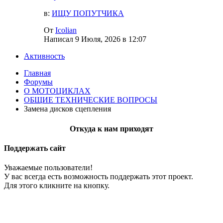
в:
ИЩУ ПОПУТЧИКА
От
Icolian
Написал
9 Июля, 2026 в 12:07
Активность
Главная
Форумы
О МОТОЦИКЛАХ
ОБЩИЕ ТЕХНИЧЕСКИЕ ВОПРОСЫ
Замена дисков сцепления
Откуда к нам приходят
Поддержать сайт
Уважаемые пользователи!
У вас всегда есть возможность поддержать этот проект.
Для этого кликните на кнопку.