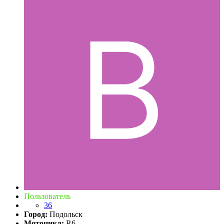
Пользователь
36
Город:
Подольск
Мотоцикл:
R6