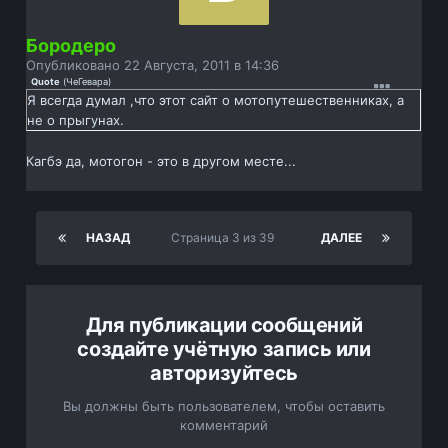
Бородеро
Опубликовано
22 Августа, 2011 в 14:36
Quote
(
ЧеГевара
)
Я всегда думал ,что этот сайт о мотопутешественниках, а
не о прыгунах.
Кагбэ да, мотогон - это в другом месте...
НАЗАД
Страница 3 из 39
ДАЛЕЕ
Для публикации сообщений
создайте учётную запись или
авторизуйтесь
Вы должны быть пользователем, чтобы оставить
комментарий