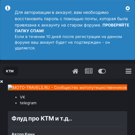
Для авторизации в аккаунт, вам необходимо
восстановить пароль с помощью почты, которая была
привязана к аккаунту на старом форуме.
ПРОВЕРЯЙТЕ
ПАПКУ СПАМ!
Если в течении 10 дней после регистрации на данном
форуме ваш аккаунт будет не подтвержден - он
удаляется.
KTM
VK
telegram
Флуд про КТМ и т.д..
Автор
Кинч
,