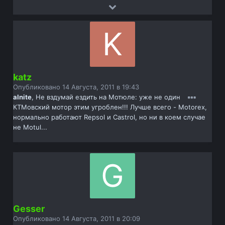
katz
Опубликовано
14 Августа, 2011 в 19:43
alnite
, Не вздумай ездить на Мотюле: уже не один
КТМовский мотор этим угроблен!!! Лучше всего - Motorex,
нормально работают Repsol и Castrol, но ни в коем случае
не Motul...
Gesser
Опубликовано
14 Августа, 2011 в 20:09