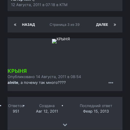
12 Августа, 2011 в 07:18
в
KTM
НАЗАД
Страница 3 из 39
ДАЛЕЕ
КРЫНЯ
Опубликовано
14 Августа, 2011 в 08:54
alnite
, а почему так много????
Ответов
Создана
Последний ответ
951
Авг 12, 2011
Февр 15, 2013