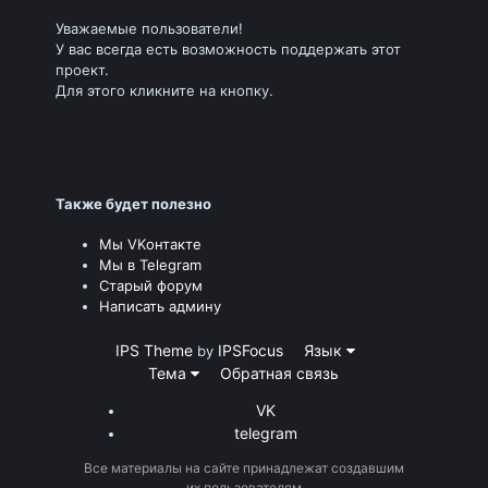
Уважаемые пользователи!
У вас всегда есть возможность поддержать этот
проект.
Для этого кликните на кнопку.
Также будет полезно
Мы VKонтакте
Мы в Telegram
Старый форум
Написать админу
IPS Theme
IPSFocus
Язык
by
Тема
Обратная связь
VK
telegram
Все материалы на сайте принадлежат создавшим
их пользователям