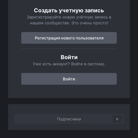
Создать учетную запись
Зарегистрируйте новую учётную запись в
нашем сообществе. Это очень просто!
Регистрация нового пользователя
Войти
Уже есть аккаунт? Войти в систему.
Войти
Подписчики
0