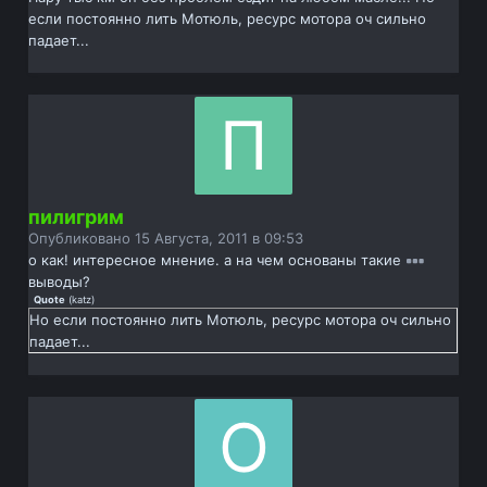
если постоянно лить Мотюль, ресурс мотора оч сильно
падает...
пилигрим
Опубликовано
15 Августа, 2011 в 09:53
о как! интересное мнение. а на чем основаны такие
выводы?
Quote
(
katz
)
Но если постоянно лить Мотюль, ресурс мотора оч сильно
падает...