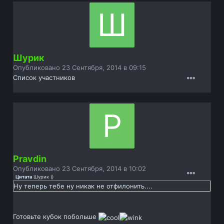
Шурик
Опубликовано
23 Сентября, 2014 в 09:15
Список участников
Pravdin
Опубликовано
23 Сентября, 2014 в 10:02
Цитата
Шурик
(
)
Ну теперь тебе ну никак не отфилонить....
Готовьте кубок побольше