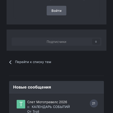
Войти
Подписчики
0
Перейти к списку тем
Новые сообщения
Слет Мототревелс 2026
21
в:
КАЛЕНДАРЬ СОБЫТИЙ
От
Troll