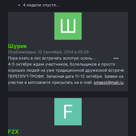
4 недели спустя...
Шурик
Опубликовано
10 Сентября, 2014 в 05:29
Пора ехать в лес встречать золотую осень...
4-5 октября ждем участников, болельщиков и просто
хороших людей на уже традиционной дружеской встрече
ПЕРЕПЛУТ-ТРОФИ. Запасная дата 11-12 октября. Заявки на
участие в мотозачете присылать на e-mail:
smaest@mail.ru
FZX