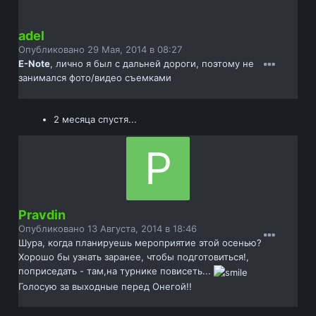
adel
Опубликовано
29 Мая, 2014 в 08:27
E-Note
, лично я был с дальней дороги, поэтому не
занимался фото/видео съемками
2 месяца спустя...
Pravdin
Опубликовано
13 Августа, 2014 в 18:46
Шура, когда планируешь мероприятие этой осенью?
Хорошо бы узнать заранее, чтобы подготовиться!,
поприседать - там,на турнике повисеть...
Голосую за выходные перед Онегой!!