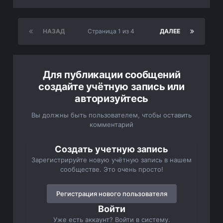
НАЗАД
Страница 1 из 4
ДАЛЕЕ
Для публикации сообщений
создайте учётную запись или
авторизуйтесь
Вы должны быть пользователем, чтобы оставить
комментарий
Создать учетную запись
Зарегистрируйте новую учётную запись в нашем
сообществе. Это очень просто!
Регистрация нового пользователя
Войти
Уже есть аккаунт? Войти в систему.