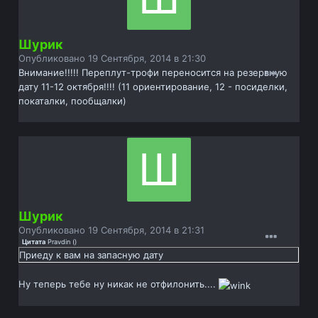
Шурик
Опубликовано
19 Сентября, 2014 в 21:30
Внимание!!!!! Переплут-трофи переносится на резервную
дату 11-12 октября!!!! (11 ориентирование, 12 - посиделки,
покаталки, пообщалки)
Шурик
Опубликовано
19 Сентября, 2014 в 21:31
Цитата
Pravdin
(
)
Приеду к вам на запасную дату
Ну теперь тебе ну никак не отфилонить....