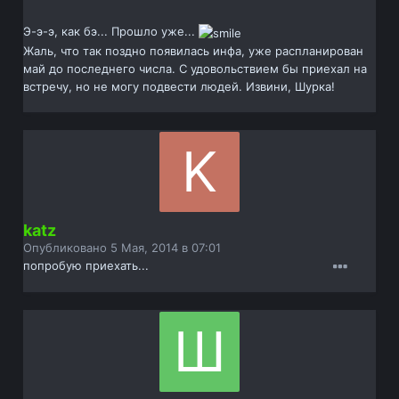
Э-э-э, как бэ... Прошло уже...
Жаль, что так поздно появилась инфа, уже распланирован
май до последнего числа. С удовольствием бы приехал на
встречу, но не могу подвести людей. Извини, Шурка!
katz
Опубликовано
5 Мая, 2014 в 07:01
попробую приехать...