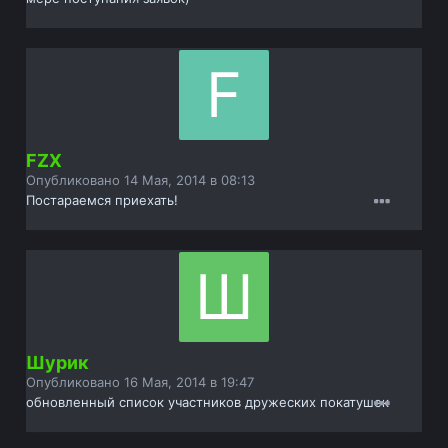
FZX
Опубликовано
14 Мая, 2014 в 08:13
Постараемся приехать!
Шурик
Опубликовано
16 Мая, 2014 в 19:47
обновленный список участников дружеских покатушек