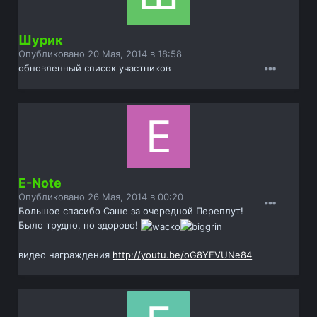
Шурик
Опубликовано
20 Мая, 2014 в 18:58
обновленный список участников
E-Note
Опубликовано
26 Мая, 2014 в 00:20
Большое спасибо Саше за очередной Переплут!
Было трудно, но здорово!
видео награждения
http://youtu.be/oG8YFVUNe84