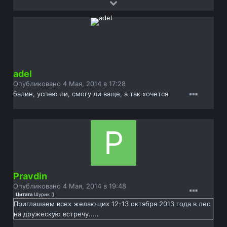
adel
Опубликовано
4 Мая, 2014 в 17:28
балин, успею ли, смогу ли ваще, а так хочется
Pravdin
Опубликовано
4 Мая, 2014 в 19:48
Цитата
Шурик
(
)
Приглашаем всех желающих 12-13 октября 2013 года в лес
на дружескую встречу.....