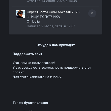
Ответил
13 Июля, 2026 в 14:38
Окрестности Сочи Абхазия 2026
0
в:
ИЩУ ПОПУТЧИКА
От
Icolian
Написал
9 Июля, 2026 в 12:07
Откуда к нам приходят
Поддержать сайт
Уважаемые пользователи!
У вас всегда есть возможность поддержать этот
проект.
Для этого кликните на кнопку.
Также будет полезно