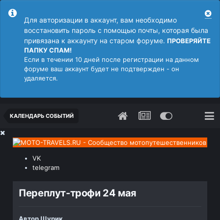
Для авторизации в аккаунт, вам необходимо
восстановить пароль с помощью почты, которая была
привязана к аккаунту на старом форуме.
ПРОВЕРЯЙТЕ
ПАПКУ СПАМ!
Если в течении 10 дней после регистрации на данном
форуме ваш аккаунт будет не подтвержден - он
удаляется.
КАЛЕНДАРЬ СОБЫТИЙ
VK
telegram
Переплут-трофи 24 мая
Автор
Шурик
,