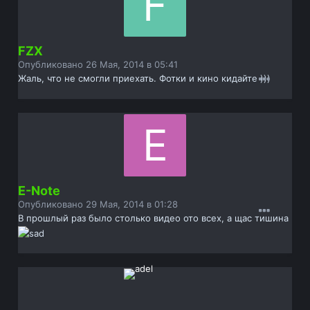
FZX
Опубликовано
26 Мая, 2014 в 05:41
Жаль, что не смогли приехать. Фотки и кино кидайте )))
E-Note
Опубликовано
29 Мая, 2014 в 01:28
В прошлый раз было столько видео ото всех, а щас тишина