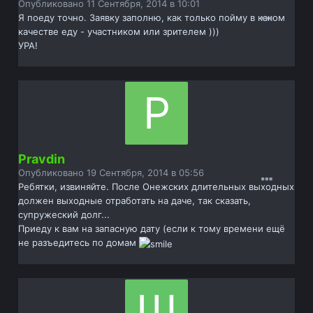
Опубликовано
11 Сентября, 2014 в 10:01
Я поеду точно. Заявку заполню, как только пойму в каком
качестве еду - участником или зрителем )))
УРА!
Pravdin
Опубликовано
19 Сентября, 2014 в 05:56
Ребятки, извиняйте. После Онежских длительных выходных
должен выходные отработать на даче, так сказать,
супружеский долг...
Приеду к вам на запасную дату (если к тому времени ещё
не разъедитесь по домам