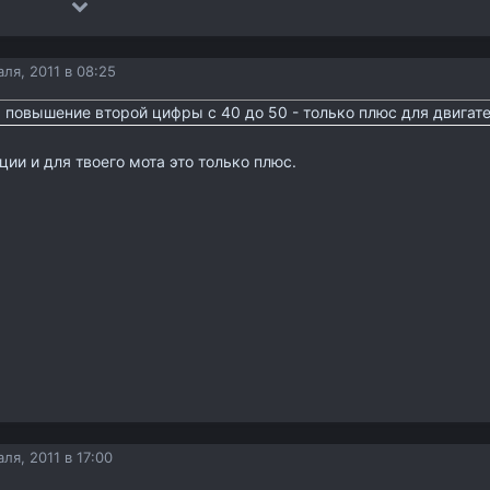
ля, 2011 в 08:25
повышение второй цифры с 40 до 50 - только плюс для двигат
ции и для твоего мота это только плюс.
ля, 2011 в 17:00