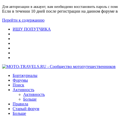
Для авторизации в аккаунт, вам необходимо восстановить пароль с пом
Если в течении 10 дней после регистрации на данном форуме ва
Перейти к содержанию
ИЩУ ПОПУТЧИКА
Бортжурналы
Форумы
Поиск
Активность
Активность
Больше
Правила
Старый форум
Больше