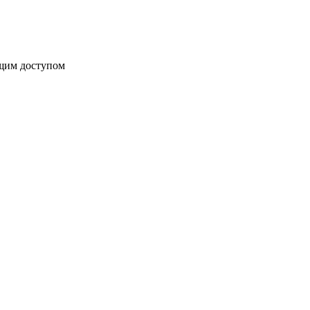
бщим доступом