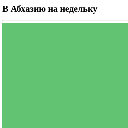
В Абхазию на недельку