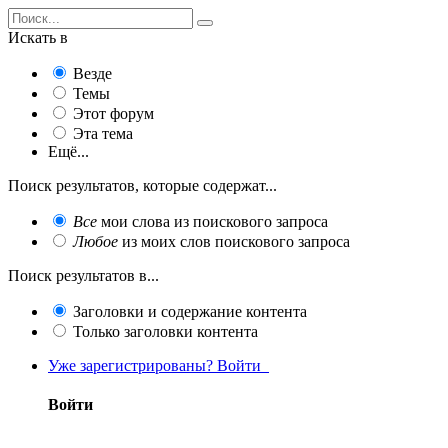
Искать в
Везде
Темы
Этот форум
Эта тема
Ещё...
Поиск результатов, которые содержат...
Все
мои слова из поискового запроса
Любое
из моих слов поискового запроса
Поиск результатов в...
Заголовки и содержание контента
Только заголовки контента
Уже зарегистрированы? Войти
Войти