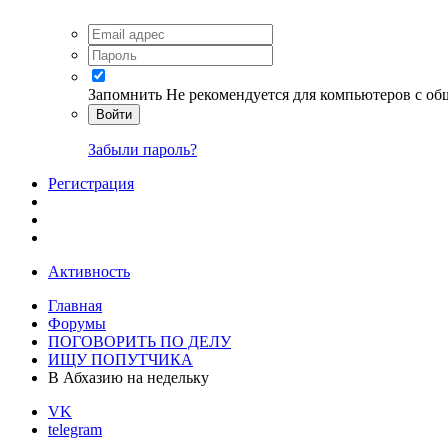
Запомнить
Не рекомендуется для компьютеров с о
Войти
Забыли пароль?
Регистрация
Активность
Главная
Форумы
ПОГОВОРИТЬ ПО ДЕЛУ
ИЩУ ПОПУТЧИКА
В Абхазию на недельку
VK
telegram