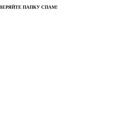
ВЕРЯЙТЕ ПАПКУ СПАМ!