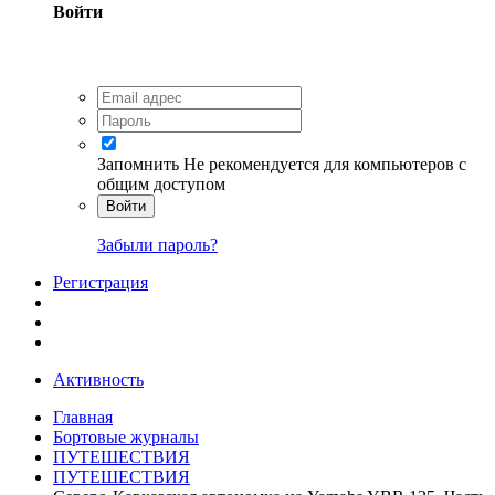
Войти
Запомнить
Не рекомендуется для компьютеров с
общим доступом
Войти
Забыли пароль?
Регистрация
Активность
Главная
Бортовые журналы
ПУТЕШЕСТВИЯ
ПУТЕШЕСТВИЯ