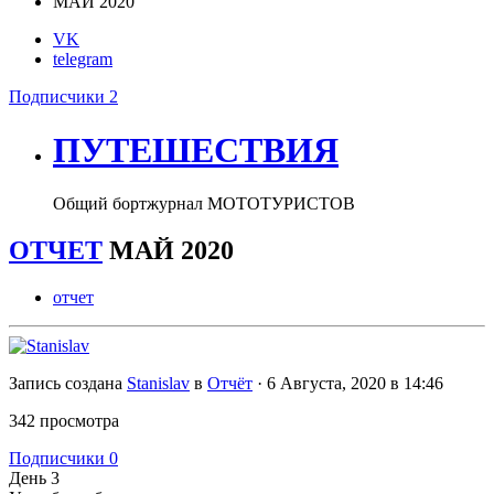
МАЙ 2020
VK
telegram
Подписчики
2
ПУТЕШЕСТВИЯ
Общий бортжурнал МОТОТУРИСТОВ
ОТЧЕТ
МАЙ 2020
отчет
Запись создана
Stanislav
в
Отчёт
·
6 Августа, 2020 в 14:46
342 просмотра
Подписчики
0
День 3