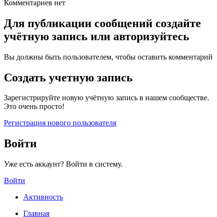
Комментариев нет
Для публикации сообщений создайте
учётную запись или авторизуйтесь
Вы должны быть пользователем, чтобы оставить комментарий
Создать учетную запись
Зарегистрируйте новую учётную запись в нашем сообществе.
Это очень просто!
Регистрация нового пользователя
Войти
Уже есть аккаунт? Войти в систему.
Войти
Активность
Главная