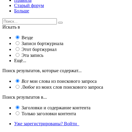
Правила
Старый форум
Больше
Искать в
Везде
Записи бортжурнала
Этот бортжурнал
Эта запись
Ещё...
Поиск результатов, которые содержат...
Все
мои слова из поискового запроса
Любое
из моих слов поискового запроса
Поиск результатов в...
Заголовки и содержание контента
Только заголовки контента
Уже зарегистрированы? Войти