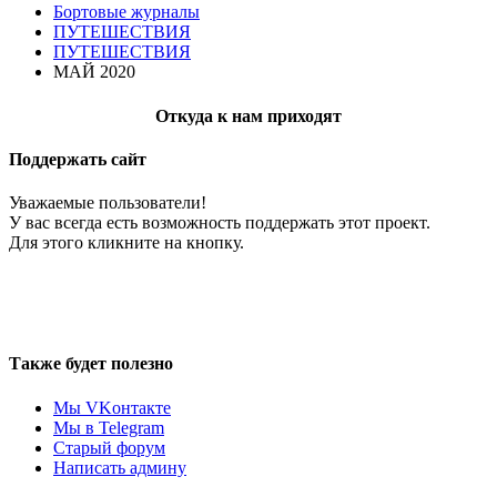
Бортовые журналы
ПУТЕШЕСТВИЯ
ПУТЕШЕСТВИЯ
МАЙ 2020
Откуда к нам приходят
Поддержать сайт
Уважаемые пользователи!
У вас всегда есть возможность поддержать этот проект.
Для этого кликните на кнопку.
Также будет полезно
Мы VKонтакте
Мы в Telegram
Старый форум
Написать админу