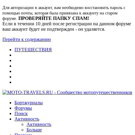
Для авторизации в аккаунт, вам необходимо восстановить пароль с
помощью почты, которая была привязана к аккаунту на старом
ПРОВЕРЯЙТЕ ПАПКУ СПАМ!
форуме.
Если в течении 10 дней после регистрации на данном форуме
ваш аккаунт будет не подтвержден - он удаляется.
Перейти к содержанию
ПУТЕШЕСТВИЯ
Бортжурналы
Форумы
Поиск
Активность
Активность
Больше