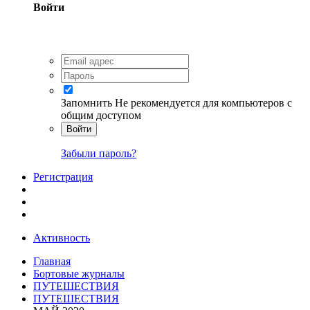
Войти
Запомнить
Не рекомендуется для компьютеров с
общим доступом
Войти
Забыли пароль?
Регистрация
Активность
Главная
Бортовые журналы
ПУТЕШЕСТВИЯ
ПУТЕШЕСТВИЯ