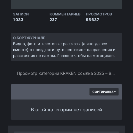
ЗАПИСИ
КОММЕНТАРИЕВ
ПРОСМОТРОВ
1 033
237
95 637
О БОРТЖУРНАЛЕ
Видео, фото и текстовые рассказы (а иногда все
вместе) о поездках и путешествиях - направления и
расстояния не важны. Главное чтобы на мотоцикле.
Просмотр категории KRAKEN ссылка 2025 – Все рабочие зеркала для входа на площадку
СОРТИРОВКА
В этой категории нет записей