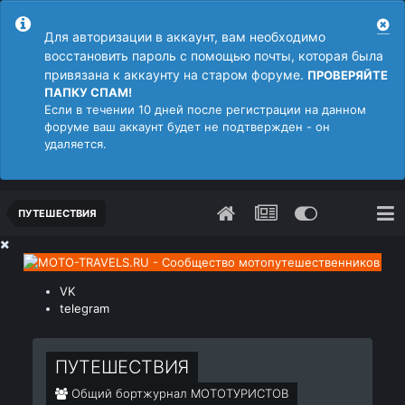
Для авторизации в аккаунт, вам необходимо
восстановить пароль с помощью почты, которая была
привязана к аккаунту на старом форуме.
ПРОВЕРЯЙТЕ
ПАПКУ СПАМ!
Если в течении 10 дней после регистрации на данном
форуме ваш аккаунт будет не подтвержден - он
удаляется.
ПУТЕШЕСТВИЯ
VK
telegram
ПУТЕШЕСТВИЯ
Общий бортжурнал МОТОТУРИСТОВ