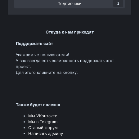
Подписчики
2
Откуда к нам приходят
Поддержать сайт
Уважаемые пользователи!
У вас всегда есть возможность поддержать этот
проект.
Для этого кликните на кнопку.
Также будет полезно
Мы VKонтакте
Мы в Telegram
Старый форум
Написать админу