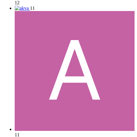
12
11
11