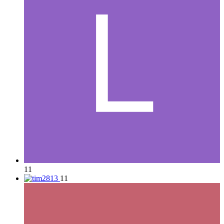
11
11