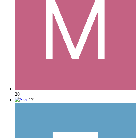
20
17