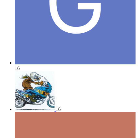
16
16