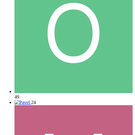
49
24