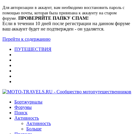
Для авторизации в аккаунт, вам необходимо восстановить пароль с
помощью почты, которая была привязана к аккаунту на старом
ПРОВЕРЯЙТЕ ПАПКУ СПАМ!
форуме.
Если в течении 10 дней после регистрации на данном форуме
ваш аккаунт будет не подтвержден - он удаляется.
Перейти к содержанию
ПУТЕШЕСТВИЯ
Бортжурналы
Форумы
Поиск
Активность
Активность
Больше