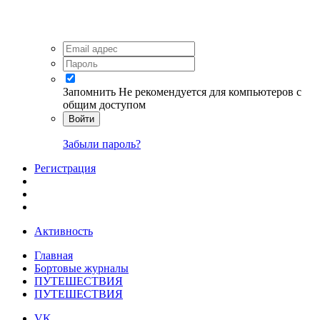
Запомнить
Не рекомендуется для компьютеров с
общим доступом
Войти
Забыли пароль?
Регистрация
Активность
Главная
Бортовые журналы
ПУТЕШЕСТВИЯ
ПУТЕШЕСТВИЯ
VK