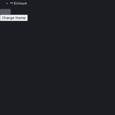
Больше
Change theme