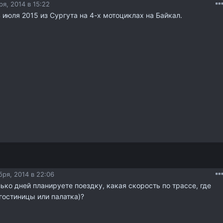
я, 2014 в 15:22
4 июля 2015 из Сургута на 4-х мотоциклах на Байкал.
ря, 2014 в 22:06
ько дней планируете поездку, какая скорость по трассе, где
гостиницы или палатка)?