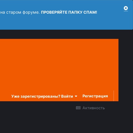
 на старом форуме.
ПРОВЕРЯЙТЕ ПАПКУ СПАМ!
Регистрация
Уже зарегистрированы? Войти
Активность