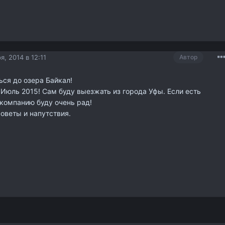
я, 2014 в 12:11
Автор
ься до озера Байкал!
Июль 2015! Сам буду выезжать из города Уфы. Если есть
компанию буду очень рад!
советы и напутствия.