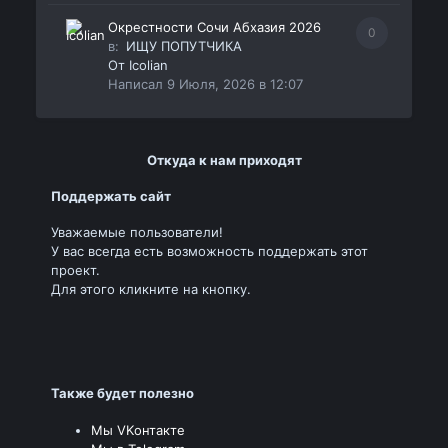
Окрестности Сочи Абхазия 2026
0
в:
ИЩУ ПОПУТЧИКА
От
Icolian
Написал
9 Июля, 2026 в 12:07
Откуда к нам приходят
Поддержать сайт
Уважаемые пользователи!
У вас всегда есть возможность поддержать этот
проект.
Для этого кликните на кнопку.
Также будет полезно
Мы VKонтакте