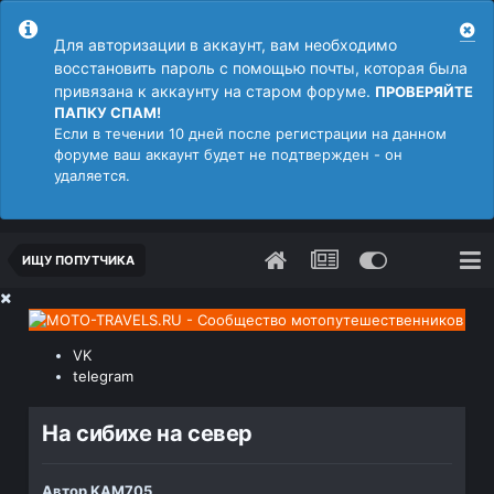
Для авторизации в аккаунт, вам необходимо
восстановить пароль с помощью почты, которая была
привязана к аккаунту на старом форуме.
ПРОВЕРЯЙТЕ
ПАПКУ СПАМ!
Если в течении 10 дней после регистрации на данном
форуме ваш аккаунт будет не подтвержден - он
удаляется.
ИЩУ ПОПУТЧИКА
VK
telegram
На сибихе на север
Автор
KAM705
,