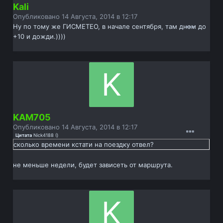
Kali
Опубликовано
14 Августа, 2014 в 12:17
Ну по тому же ГИСМЕТЕО, в начале сентября, там днем до
+10 и дожди.))))
KAM705
Опубликовано
14 Августа, 2014 в 12:17
Цитата
Nick4188
(
)
сколько времени кстати на поездку отвел?
не меньше недели, будет зависеть от маршрута.