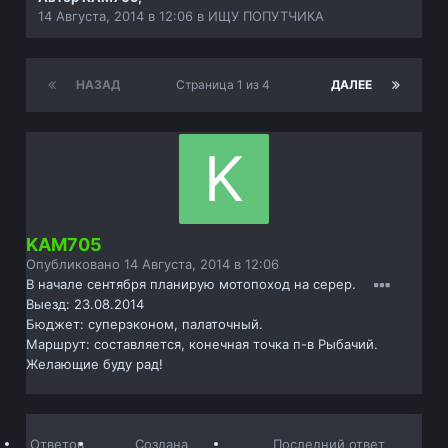
14 Августа, 2014 в 12:06
в
ИЩУ ПОПУТЧИКА
НАЗАД
Страница 1 из 4
ДАЛЕЕ
KAM705
Опубликовано
14 Августа, 2014 в 12:06
В начале сентября планирую мотопоход на серер.
Выезд: 23.08.2014
Бюджет: суперэконом, палаточный.
Маршрут: составляется, конечная точка п-в Рыбачий.
Желающие буду рад!
Ответов
Создана
Последний ответ