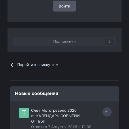
Войти
Подписчики
0
Перейти к списку тем
Новые сообщения
Слет Мототревелс 2026
21
в:
КАЛЕНДАРЬ СОБЫТИЙ
От
Troll
Ответил
7 Августа, 2026 в 12:39