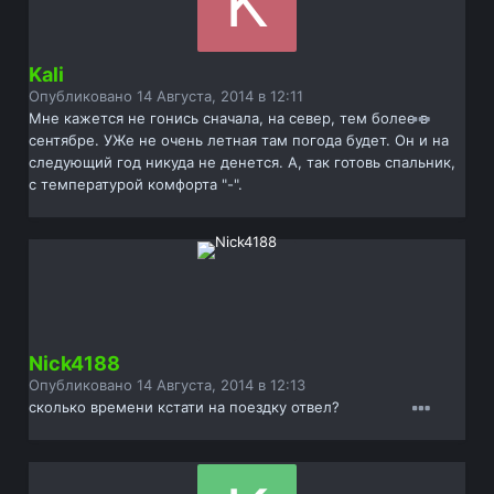
Kali
Опубликовано
14 Августа, 2014 в 12:11
Мне кажется не гонись сначала, на север, тем более в
сентябре. УЖе не очень летная там погода будет. Он и на
следующий год никуда не денется. А, так готовь спальник,
с температурой комфорта "-".
Nick4188
Опубликовано
14 Августа, 2014 в 12:13
сколько времени кстати на поездку отвел?