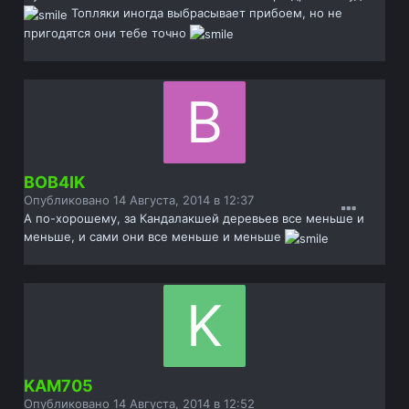
Топляки иногда выбрасывает прибоем, но не
пригодятся они тебе точно
BOB4IK
Опубликовано
14 Августа, 2014 в 12:37
А по-хорошему, за Кандалакшей деревьев все меньше и
меньше, и сами они все меньше и меньше
KAM705
Опубликовано
14 Августа, 2014 в 12:52