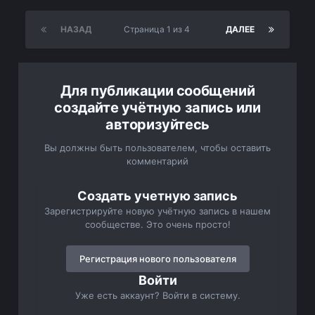
НАЗАД
Страница 1 из 4
ДАЛЕЕ
Для публикации сообщений
создайте учётную запись или
авторизуйтесь
Вы должны быть пользователем, чтобы оставить
комментарий
Создать учетную запись
Зарегистрируйте новую учётную запись в нашем
сообществе. Это очень просто!
Регистрация нового пользователя
Войти
Уже есть аккаунт? Войти в систему.