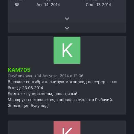
85
Авг 14, 2014
Сент 17, 2014
KAM705
Опубликовано
14 Августа, 2014 в 12:06
В начале сентября планирую мотопоход на серер.
Выезд: 23.08.2014
Бюджет: суперэконом, палаточный.
Маршрут: составляется, конечная точка п-в Рыбачий.
Желающие буду рад!