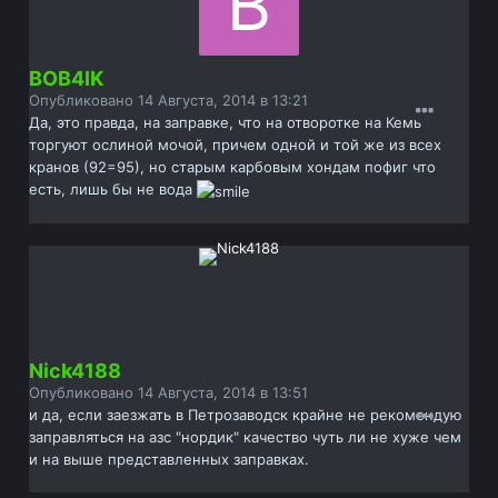
BOB4IK
Опубликовано
14 Августа, 2014 в 13:21
Да, это правда, на заправке, что на отворотке на Кемь
торгуют ослиной мочой, причем одной и той же из всех
кранов (92=95), но старым карбовым хондам пофиг что
есть, лишь бы не вода
Nick4188
Опубликовано
14 Августа, 2014 в 13:51
и да, если заезжать в Петрозаводск крайне не рекомендую
заправляться на азс "нордик" качество чуть ли не хуже чем
и на выше представленных заправках.