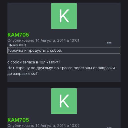
KAM705
Опубликовано
14 Августа, 2014 в 13:01
Цитата
Kali
(
)
Горючка и продукты с собой.
с собой запаса в 10л хватит?
Нет спрошу по другому: по трассе перегоны от заправки
до заправки км?
KAM705
Опубликовано
14 Августа, 2014 в 13:02