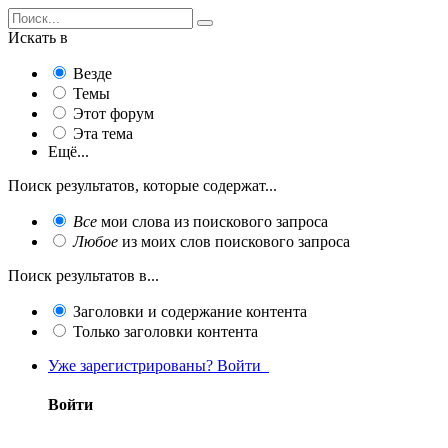
Искать в
Везде
Темы
Этот форум
Эта тема
Ещё...
Поиск результатов, которые содержат...
Все
мои слова из поискового запроса
Любое
из моих слов поискового запроса
Поиск результатов в...
Заголовки и содержание контента
Только заголовки контента
Уже зарегистрированы? Войти
Войти