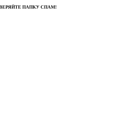
ВЕРЯЙТЕ ПАПКУ СПАМ!