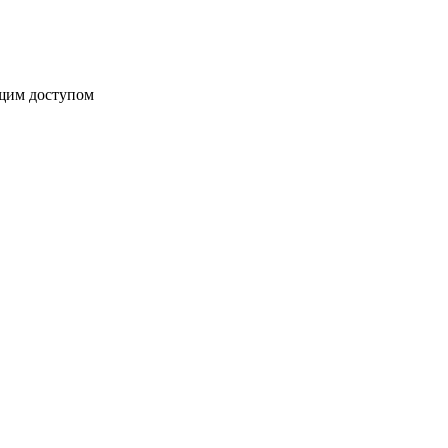
бщим доступом