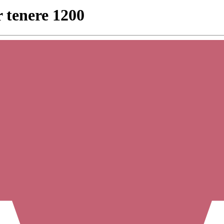
 tenere 1200