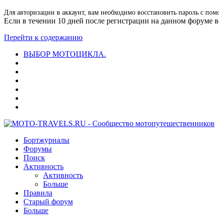
Для авторизации в аккаунт, вам необходимо восстановить пароль с пом
Если в течении 10 дней после регистрации на данном форуме ва
Перейти к содержанию
ВЫБОР МОТОЦИКЛА.
Бортжурналы
Форумы
Поиск
Активность
Активность
Больше
Правила
Старый форум
Больше