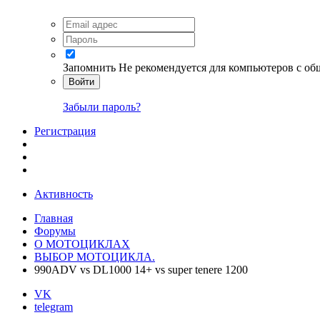
Запомнить
Не рекомендуется для компьютеров с о
Войти
Забыли пароль?
Регистрация
Активность
Главная
Форумы
О МОТОЦИКЛАХ
ВЫБОР МОТОЦИКЛА.
990ADV vs DL1000 14+ vs super tenere 1200
VK
telegram