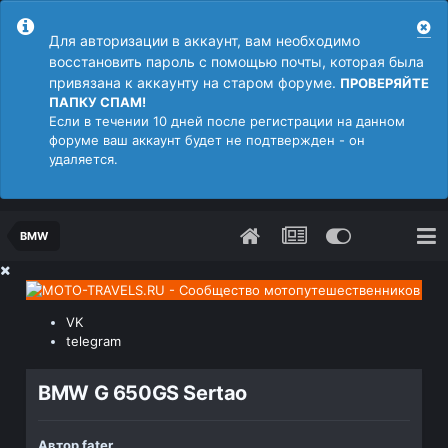
Для авторизации в аккаунт, вам необходимо
восстановить пароль с помощью почты, которая была
привязана к аккаунту на старом форуме.
ПРОВЕРЯЙТЕ
ПАПКУ СПАМ!
Если в течении 10 дней после регистрации на данном
форуме ваш аккаунт будет не подтвержден - он
удаляется.
BMW
VK
telegram
BMW G 650GS Sertao
Автор
fater
,