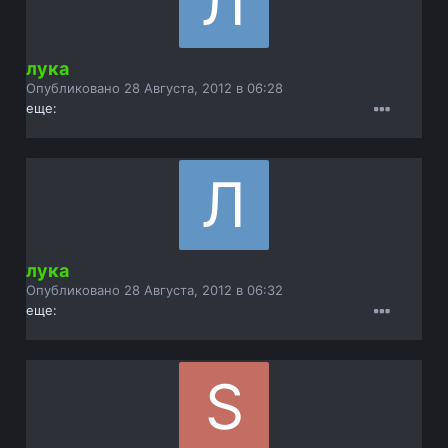
лука
Опубликовано
28 Августа, 2012 в 06:28
еще:
лука
Опубликовано
28 Августа, 2012 в 06:32
еще: