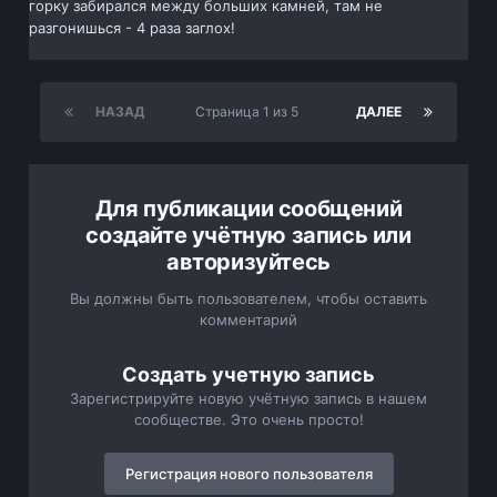
горку забирался между больших камней, там не
разгонишься - 4 раза заглох!
НАЗАД
Страница 1 из 5
ДАЛЕЕ
Для публикации сообщений
создайте учётную запись или
авторизуйтесь
Вы должны быть пользователем, чтобы оставить
комментарий
Создать учетную запись
Зарегистрируйте новую учётную запись в нашем
сообществе. Это очень просто!
Регистрация нового пользователя