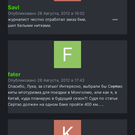
Savl
Опубликовано
28 Августа, 2012 в 16:02
журналист честно отработал заказ бмв.
шил белыми нитками.
fater
Опубликовано
28 Августа, 2012 в 17:43
Спасибо, Лука, за статью! Интересно, выбрали бы Сертаю
киты мтотуризма для поездки в Монголию, или как я, в
Китай, куда планирую в будущий сезон?! Судя по статье
Сертао должен на одном баке пройти 400 км.....