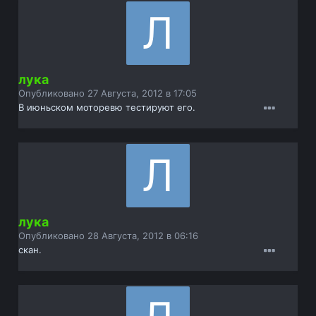
лука
Опубликовано
27 Августа, 2012 в 17:05
В июньском моторевю тестируют его.
лука
Опубликовано
28 Августа, 2012 в 06:16
скан.