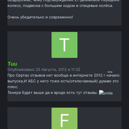
колесо, подвеска с большим ходом и спицевые колёса.
Очень убедительно и современно!
Tuu
Опубликовано
25 Августа, 2012 в 11:32
Про Сертао отзывов нет вообще в интернете 2012 г начало
выпуска,И АБС у него тоже есть(отключаемый) думаю зто
плюс.
Тенера будет выше да и вроде есть тут отзывы.