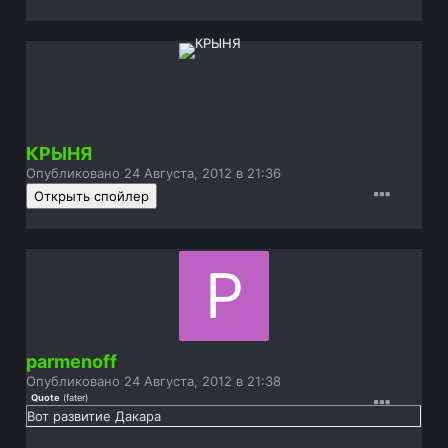
КРЫНЯ
Опубликовано
24 Августа, 2012 в 21:36
parmenoff
Опубликовано
24 Августа, 2012 в 21:38
Quote
(
fater
)
Вот развитие Дакара