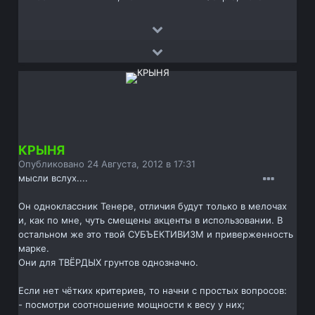
КРЫНЯ
Опубликовано
24 Августа, 2012 в 17:31
мысли вслух....
Он одноклассник Тенере, отличия будут только в мелочах
и, как по мне, чуть смещены акценты в использовании. В
остальном же это твой СУБЪЕКТИВИЗМ и приверженность
марке.
Они для ТВЁРДЫХ грунтов однозначно.
Если нет чётких критериев, то начни с простых вопросов:
- посмотри соотношение мощности к весу у них;