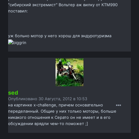
"сибирский экстремист" Вольтер аж вилку от КТМ990
поставил:
уж больно мотор у него хорош для эндуротуризма
sed
Опубликовано
30 Августа, 2012 в 10:53
на картинке x-challenge, причем основательно
переделанный. Общие у них только моторы, больше
никакого отношения к Серато он не имеет и в его
обсуждении врядли чем-то поможет ;]