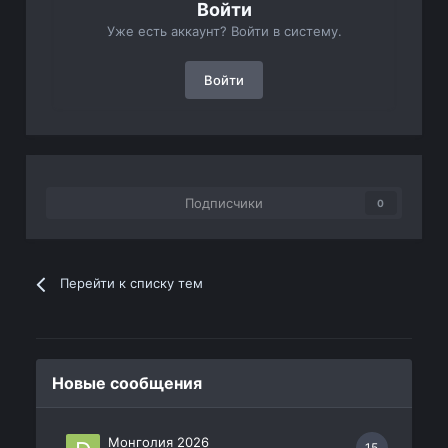
Войти
Уже есть аккаунт? Войти в систему.
Войти
Подписчики
0
Перейти к списку тем
Новые сообщения
Монголия 2026
15