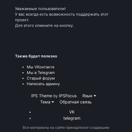
Уважаемые пользователи!
У вас всегда есть возможность поддержать этот
проект.
Для этого кликните на кнопку.
Также будет полезно
Мы VKонтакте
Мы в Telegram
Старый форум
Написать админу
IPS Theme
IPSFocus
Язык
by
Тема
Обратная связь
VK
telegram
Все материалы на сайте принадлежат создавшим