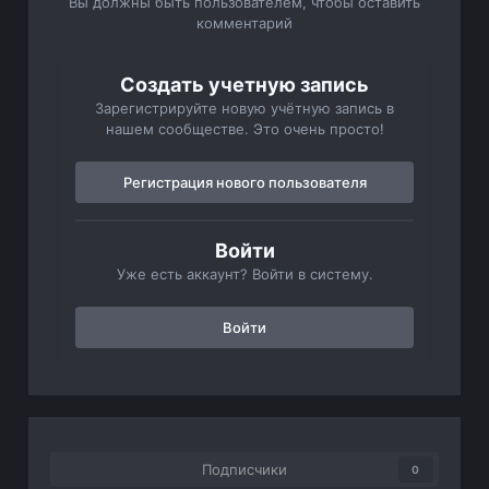
Вы должны быть пользователем, чтобы оставить
комментарий
Создать учетную запись
Зарегистрируйте новую учётную запись в
нашем сообществе. Это очень просто!
Регистрация нового пользователя
Войти
Уже есть аккаунт? Войти в систему.
Войти
Подписчики
0