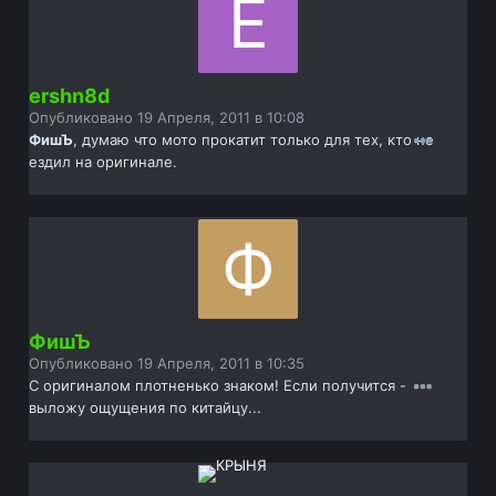
ershn8d
Опубликовано
19 Апреля, 2011 в 10:08
ФишЪ
, думаю что мото прокатит только для тех, кто не
ездил на оригинале.
ФишЪ
Опубликовано
19 Апреля, 2011 в 10:35
С оригиналом плотненько знаком! Если получится -
выложу ощущения по китайцу...