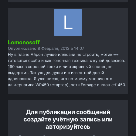
Lomonosoff
Опубликовано
8 Февраля, 2012 в 14:07
Ну в плане Айрон лучше иллюзии не строить, мотик
готовится особо и как гоночная техника, с кучей довесков.
160 часов хорошей гонки и чистокровный японец не
выдержит. Так уж для души и с известной дозой
адреналина. Я уже писал, что по моему мнению это
альтернатива WR450 (стартер), хотя Forsage и клон crf 450.
Для публикации сообщений
создайте учётную запись или
авторизуйтесь