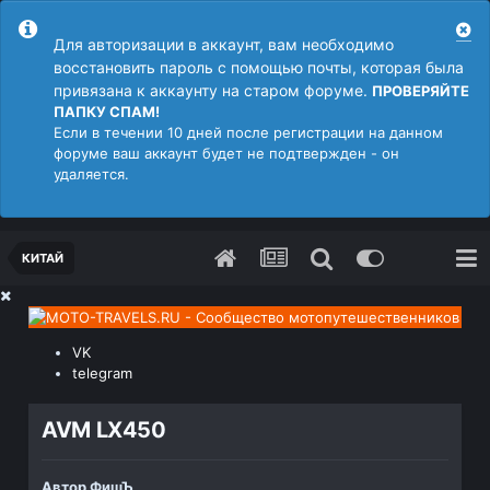
Для авторизации в аккаунт, вам необходимо
восстановить пароль с помощью почты, которая была
привязана к аккаунту на старом форуме.
ПРОВЕРЯЙТЕ
ПАПКУ СПАМ!
Если в течении 10 дней после регистрации на данном
форуме ваш аккаунт будет не подтвержден - он
удаляется.
КИТАЙ
VK
telegram
AVM LX450
Автор
ФишЪ
,