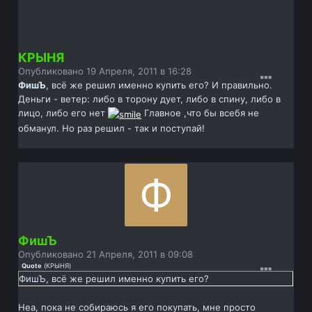
КРЫНЯ
Опубликовано
19 Апреля, 2011 в 16:28
ФишЪ
, всё же решил именно купить его? И правильно.
Деньги - ветер: либо в торону дует, либо в спину, либо в
лицо, либо его нет
Главное ,что бы всебя не
обманул. Но раз решил - так и поступай!
ФишЪ
Опубликовано
21 Апреля, 2011 в 09:08
Quote
(
КРЫНЯ
)
ФишЪ, всё же решил именно купить его?
Неа, пока не собираюсь я его покупать, мне просто