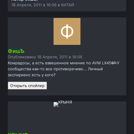
18 Апреля, 2011 в 16:06
в
КИТАЙ
ФишЪ
Опубликовано
18 Апреля, 2011 в 16:06
Комрадосы, а есть взвешенное мнение по AVM LX450? У
сообщества как-то все противоречиво... Личный
экспириенс есть у кого?