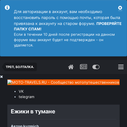
Для авторизации в аккаунт, вам необходимо
восстановить пароль с помощью почты, которая была
привязана к аккаунту на старом форуме.
ПРОВЕРЯЙТЕ
ПАПКУ СПАМ!
Если в течении 10 дней после регистрации на данном
форуме ваш аккаунт будет не подтвержден - он
удаляется.
ТРЕП, БОЛТАЛКА.
VK
telegram
Ежики в тумане
Автор
kuzmich
,