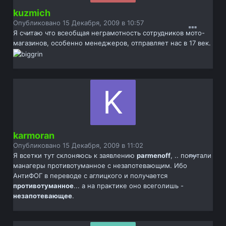
kuzmich
Опубликовано
15 Декабря, 2009 в 10:57
Я считаю что всеобщая неграмотность сотрудников мото-
магазинов, особенно менеджеров, отправляет нас в 17 век.
karmoran
Опубликовано
15 Декабря, 2009 в 11:02
Я всетки тут склоняюсь к заявлению
parmenoff
, .. попутали
манагеры противотуманное с незапотевающим. Ибо
АнтиФОГ в переводе с аглицкого и получается
противотуманное
... а на практике оно всеголишь -
незапотевающее
.