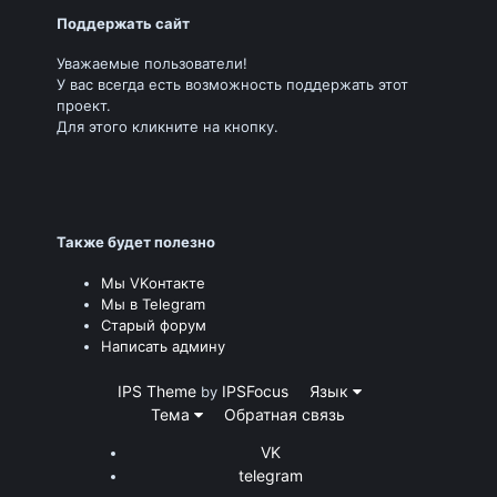
Поддержать сайт
Уважаемые пользователи!
У вас всегда есть возможность поддержать этот
проект.
Для этого кликните на кнопку.
Также будет полезно
Мы VKонтакте
Мы в Telegram
Старый форум
Написать админу
IPS Theme
IPSFocus
Язык
by
Тема
Обратная связь
VK
telegram