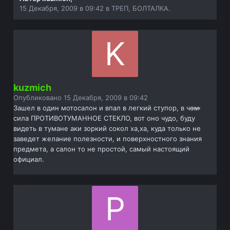
15 Декабря, 2009 в 09:42
в
ТРЕП, БОЛТАЛКА.
kuzmich
Опубликовано
15 Декабря, 2009 в 09:42
Зашел в один мотосалон и впал в легкий ступор, в чем
сила ПРОТИВОТУМАННОЕ СТЕКЛО, вот оно чудо, буду
видеть в тумане аки зоркий сокол ха,ха, куда только не
заведет желание полезности, и поверхностного знания
предмета, а салон то не простой, самый настоящий
официал.