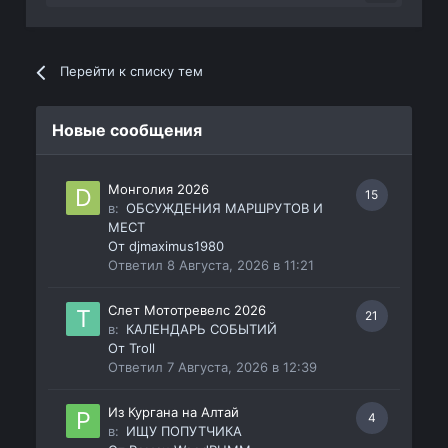
Перейти к списку тем
Новые сообщения
Монголия 2026
15
в:
ОБСУЖДЕНИЯ МАРШРУТОВ И
МЕСТ
От
djmaximus1980
Ответил
8 Августа, 2026 в 11:21
Слет Мототревелс 2026
21
в:
КАЛЕНДАРЬ СОБЫТИЙ
От
Troll
Ответил
7 Августа, 2026 в 12:39
Из Кургана на Алтай
4
в:
ИЩУ ПОПУТЧИКА