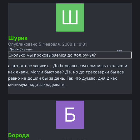
Шурик
Опубликовано
5 Февраля, 2008 в 18:31
Quote
(
Борода
)
Сколько мы проковыряемся до Хол.ручья?
а это от нас зависит... До Корвалы сам помнишь сколько и
как ехали. Могли быстрее? Да, но до трехозерки бы все
равно не дошли бы за день. Так что думаю, дня 2 как
минимум надо закладывать.
Борода