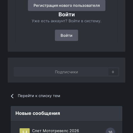
Регистрация нового пользователя
Войти
Уже есть аккаунт? Войти в систему.
Войти
Подписчики
0
Перейти к списку тем
Новые сообщения
Слет Мототревелс 2026
16