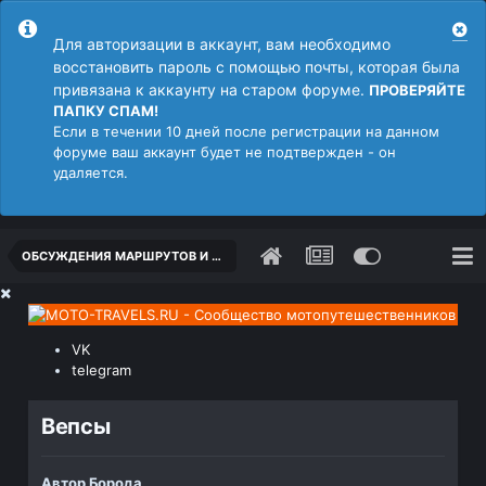
Для авторизации в аккаунт, вам необходимо
восстановить пароль с помощью почты, которая была
привязана к аккаунту на старом форуме.
ПРОВЕРЯЙТЕ
ПАПКУ СПАМ!
Если в течении 10 дней после регистрации на данном
форуме ваш аккаунт будет не подтвержден - он
удаляется.
ОБСУЖДЕНИЯ МАРШРУТОВ И МЕСТ
VK
telegram
Вепсы
Автор
Борода
,