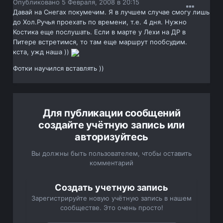
Опубликовано
5 Февраля, 2008 в 20:15
Давай на Снегах покумечим. Я в лучшем случае смогу лишь
до Хол.Ручья проехать по времени, т.е. 4 дня. Нужно
Костика еще послушать. Если в марте у Лехи на ДР в
Питере встретимся, то там еще маршрут пообсудим.
кста, ужд наша ))
Фотки научился вставлять ))
Для публикации сообщений
создайте учётную запись или
авторизуйтесь
Вы должны быть пользователем, чтобы оставить
комментарий
Создать учетную запись
Зарегистрируйте новую учётную запись в нашем
сообществе. Это очень просто!