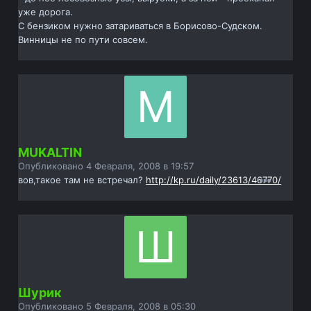
уже дорога.
С бензиком нужно затариваться в Борисово-Судском.
Винницы не по пути совсем.
MUKALTIN
Опубликовано
4 Февраля, 2008 в 19:57
вов,такое там не встречал?
http://kp.ru/daily/23613/46770/
Шурик
Опубликовано
5 Февраля, 2008 в 05:30