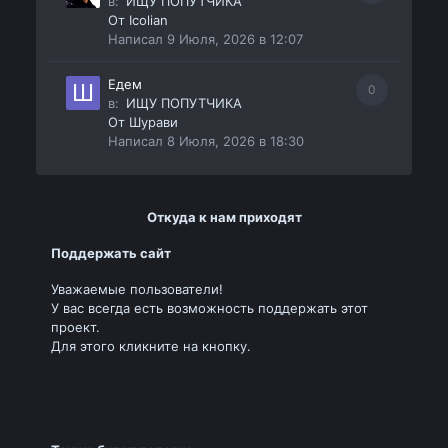
в:
ИЩУ ПОПУТЧИКА
От
Icolian
Написал
9 Июля, 2026 в 12:07
Едем
0
в:
ИЩУ ПОПУТЧИКА
От
Шурави
Написал
8 Июля, 2026 в 18:30
Откуда к нам приходят
Поддержать сайт
Уважаемые пользователи!
У вас всегда есть возможность поддержать этот
проект.
Для этого кликните на кнопку.