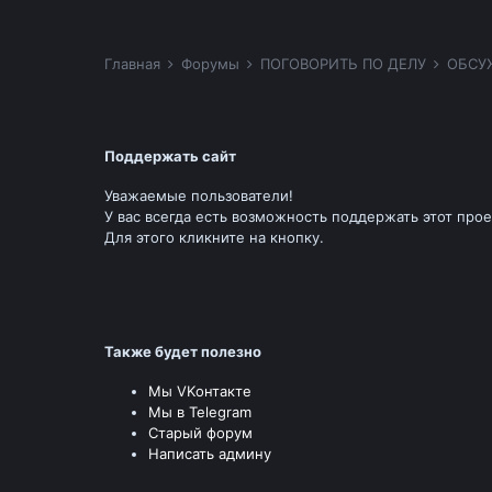
Главная
Форумы
ПОГОВОРИТЬ ПО ДЕЛУ
ОБСУ
Поддержать сайт
Уважаемые пользователи!
У вас всегда есть возможность поддержать этот прое
Для этого кликните на кнопку.
Также будет полезно
Мы VKонтакте
Мы в Telegram
Старый форум
Написать админу