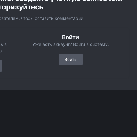
торизуйтесь
вателем, чтобы оставить комментарий
Войти
ь в
Уже есть аккаунт? Войти в систему.
о!
Войти