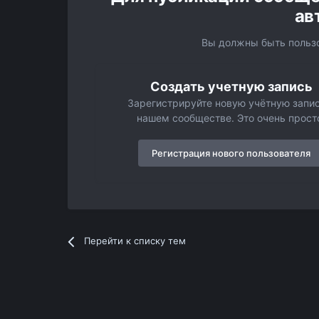
ав
Вы должны быть пользо
Создать учетную запись
Зарегистрируйте новую учётную запис
нашем сообществе. Это очень прост
Регистрация нового пользователя
Перейти к списку тем