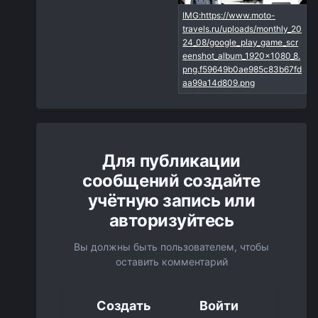
Для публикации
сообщений создайте
учётную запись или
авторизуйтесь
Вы должны быть пользователем, чтобы
оставить комментарий
Создать
Войти