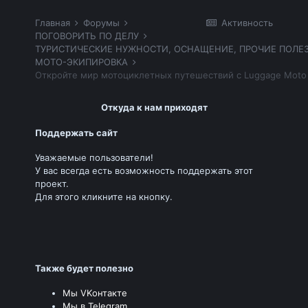
Главная
Форумы
Активность
ПОГОВОРИТЬ ПО ДЕЛУ
МОТО-ЭКИПИРОВКА
Откройте мир мотоциклетных путешествий с Luggage Moto
Откуда к нам приходят
Поддержать сайт
Уважаемые пользователи!
У вас всегда есть возможность поддержать этот
проект.
Для этого кликните на кнопку.
Также будет полезно
Мы VKонтакте
Мы в Telegram