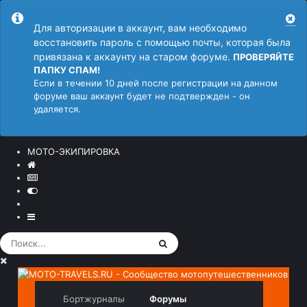
Для авторизации в аккаунт, вам необходимо
восстановить пароль с помощью почты, которая была
привязана к аккаунту на старом форуме.
ПРОВЕРЯЙТЕ
ПАПКУ СПАМ!
Если в течении 10 дней после регистрации на данном
форуме ваш аккаунт будет не подтвержден - он
удаляется.
МОТО-ЭКИПИРОВКА
Бортжурналы
Форумы