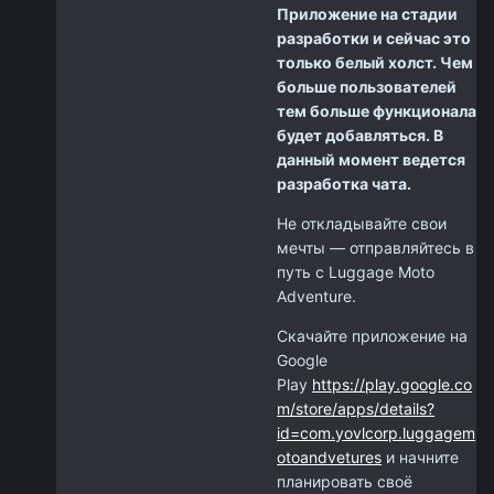
Приложение на стадии
разработки и сейчас это
только белый холст. Чем
больше пользователей
тем больше функционала
будет добавляться. В
данный момент ведется
разработка чата.
Не откладывайте свои
мечты — отправляйтесь в
путь с Luggage Moto
Adventure.
Скачайте приложение на
Google
Play
https://play.google.co
m/store/apps/details?
id=com.yovlcorp.luggagem
otoandvetures
и начните
планировать своё