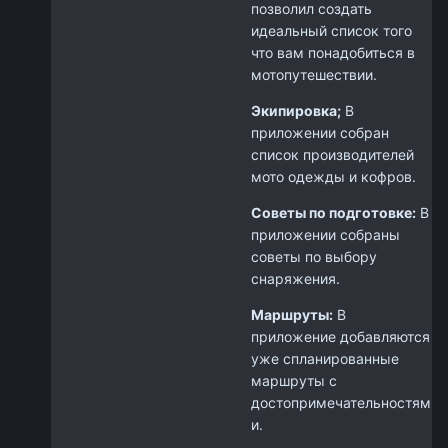
позволил создать
идеальный список того
что вам понадобиться в
мотопутешествии.
Экипировка;
В
приложении собран
список производителей
мото одежды и кофров.
Советы по подготовке:
В
приложении собраны
советы по выбору
снаряжения.
Маршруты:
В
приложение добавляются
уже спланированные
маршруты с
достопримечательностям
и.