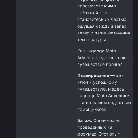
проезжаете мимо
пейзажей — вы
становитесь их частью,
ощущая каждый запах,
ветер и даже изменения
температуры.
Как Luggage Moto
Adventure сделает ваше
путешествие проще?
Планирование
— это
ключ к успешному
путешествию, и здесь
Luggage Moto Adventure
станет вашим надежным
помощником:
Багаж:
Сотни часов
проведенных на
форумах. Этот опыт