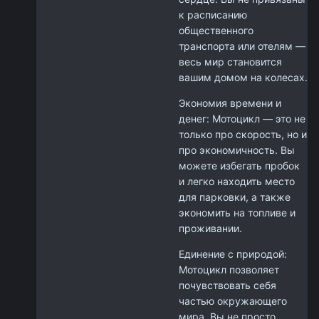
к расписанию
общественного
транспорта или отелям —
весь мир становится
вашим домом на колесах.
Экономия времени и
денег: Мотоцикл — это не
только про скорость, но и
про экономичность. Вы
можете избегать пробок
и легко находить место
для парковки, а также
экономить на топливе и
проживании.
Единение с природой:
Мотоцикл позволяет
почувствовать себя
частью окружающего
мира. Вы не просто