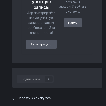
учетную
Уже есть
аккаунт? Войти в
запись
систему.
Зарегистрируйте
новую учётную
запись в нашем
Войти
сообществе. Это
очень просто!
Регистрация нового пользователя
Подписчики
0
Перейти к списку тем