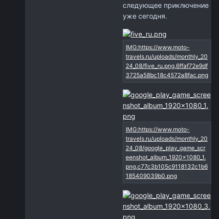
следующее приключение
уже сегодня.