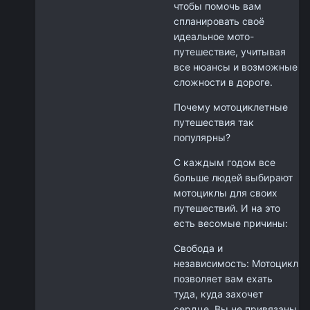
чтобы помочь вам
спланировать своё
идеальное мото-
путешествие, учитывая
все нюансы и возможные
сложности в дороге.
Почему мотоциклетные
путешествия так
популярны?
С каждым годом все
больше людей выбирают
мотоциклы для своих
путешествий. И на это
есть весомые причины:
Свобода и
независимость: Мотоцикл
позволяет вам ехать
туда, куда захочет
сердце. Вы не привязаны