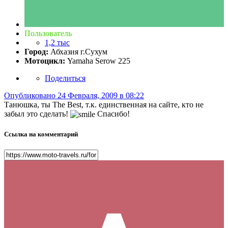
Пользователь
1,2 тыс
Город:
Абхазия г.Сухум
Мотоцикл:
Yamaha Serow 225
Поделиться
Опубликовано
24 Февраля, 2009 в 08:22
Танюшка, ты The Best, т.к. единственная на сайте, кто не
забыл это сделать!
Спасибо!
Ссылка на комментарий