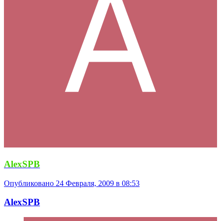
AlexSPB
Опубликовано
24 Февраля, 2009 в 08:53
AlexSPB