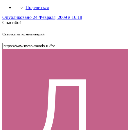
Поделиться
Опубликовано
24 Февраля, 2009 в 16:18
Спасибо!
Ссылка на комментарий