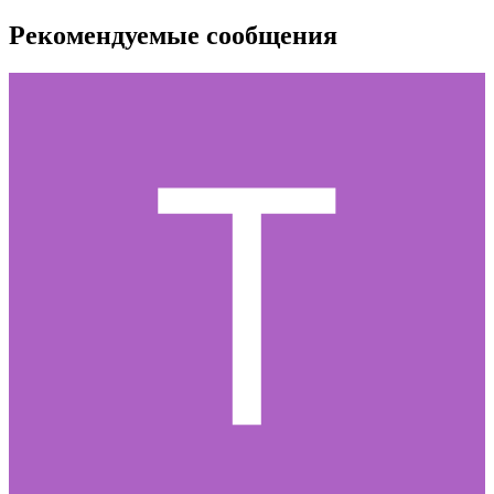
Рекомендуемые сообщения