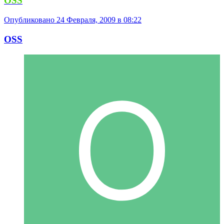
OSS
Опубликовано
24 Февраля, 2009 в 08:22
OSS