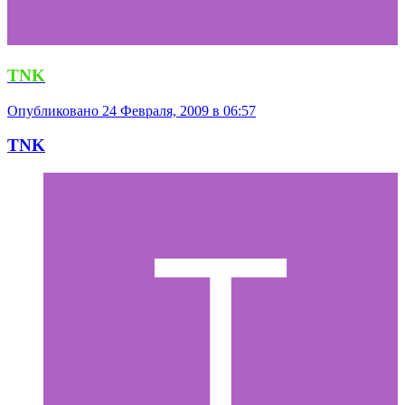
TNK
Опубликовано
24 Февраля, 2009 в 06:57
TNK