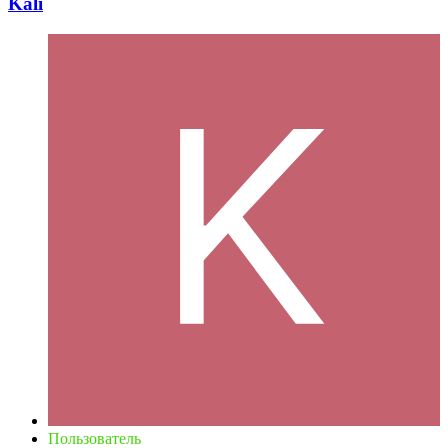
Kali
Пользователь