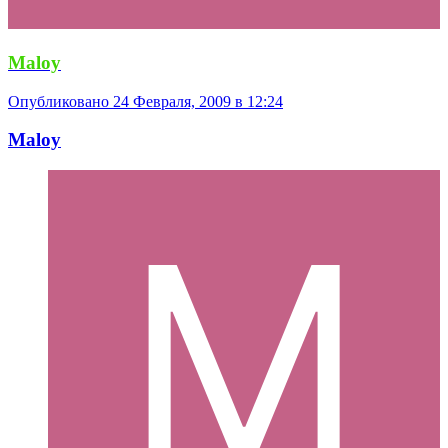
Maloy
Опубликовано
24 Февраля, 2009 в 12:24
Maloy