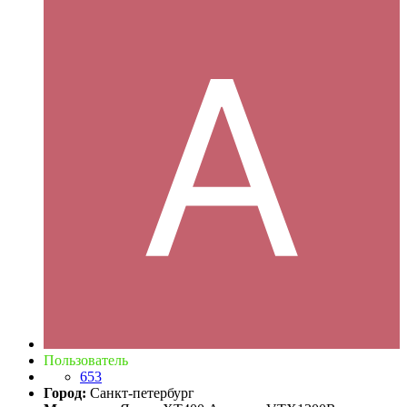
Пользователь
653
Город:
Санкт-петербург