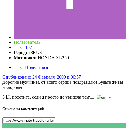
Пользователь
157
Город:
23RUS
Мотоцикл:
HONDA XL250
Поделиться
Опубликовано
24 Февраля, 2009 в 06:57
Дорогие мужчины, от всего сердца поздравляю! Будьте живы
и здоровы!
З.Ы. простите, если я просто не увидела тему....
Ссылка на комментарий