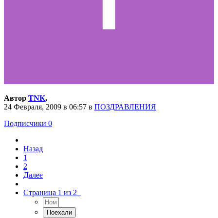
Автор
TNK
,
24 Февраля, 2009 в 06:57
в
ПОЗДРАВЛЕНИЯ
Подписчики
0
Назад
1
2
Далее
Страница 1 из 2