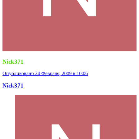
Nick371
Опубликовано
24 Февраля, 2009 в 10:06
Nick371