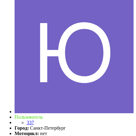
Пользователь
337
Город:
Cанкт-Петербург
Мотоцикл:
нет