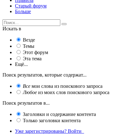
Правила
Старый форум
Больше
Искать в
Везде
Темы
Этот форум
Эта тема
Ещё...
Поиск результатов, которые содержат...
Все
мои слова из поискового запроса
Любое
из моих слов поискового запроса
Поиск результатов в...
Заголовки и содержание контента
Только заголовки контента
Уже зарегистрированы? Войти