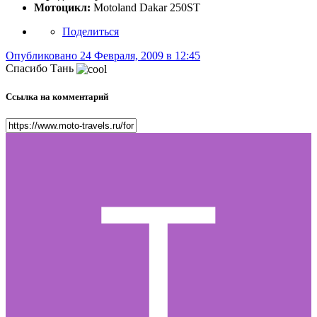
Мотоцикл:
Motoland Dakar 250ST
Поделиться
Опубликовано
24 Февраля, 2009 в 12:45
Спасибо Тань
Ссылка на комментарий