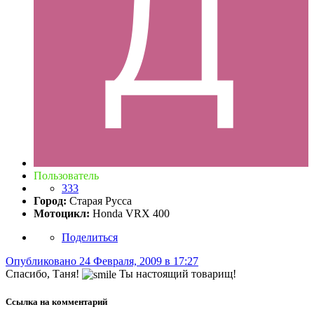
Пользователь
333
Город:
Старая Русса
Мотоцикл:
Honda VRX 400
Поделиться
Опубликовано
24 Февраля, 2009 в 17:27
Спасибо, Таня!
Ты настоящий товарищ!
Ссылка на комментарий