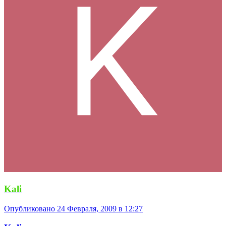
Kali
Опубликовано
24 Февраля, 2009 в 12:27