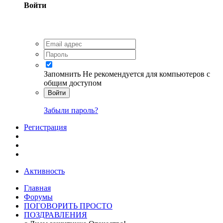
Войти
Запомнить
Не рекомендуется для компьютеров с
общим доступом
Войти
Забыли пароль?
Регистрация
Активность
Главная
Форумы
ПОГОВОРИТЬ ПРОСТО
ПОЗДРАВЛЕНИЯ