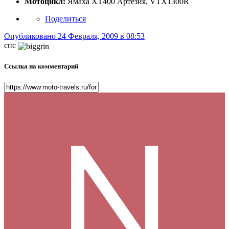
Мотоцикл:
Ямаха ХТ400 Артезия, VTX1300R
Поделиться
Опубликовано
24 Февраля, 2009 в 08:53
спс
Ссылка на комментарий