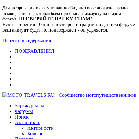
Для авторизации в аккаунт, вам необходимо восстановить пароль с
помощью почты, которая была привязана к аккаунту на старом
ПРОВЕРЯЙТЕ ПАПКУ СПАМ!
форуме.
Если в течении 10 дней после регистрации на данном форуме
ваш аккаунт будет не подтвержден - он удаляется.
Перейти к содержанию
ПОЗДРАВЛЕНИЯ
Бортжурналы
Форумы
Поиск
Активность
Активность
Больше