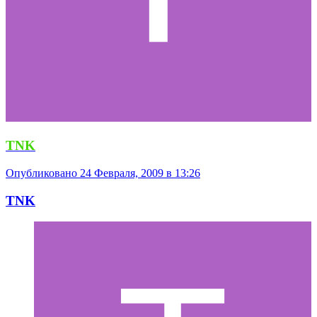
TNK
Опубликовано
24 Февраля, 2009 в 13:26
TNK