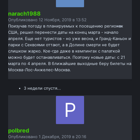
narach1988
Опубликовано
12 Ноября, 2019 в 13:52
Поизучав погоду в планируемых к посещению регионах
США, решил перенести даты на конец марта - начало
апреля. Еще нет туристов - но уже весна, и Гранд-Каньон и
парки с Секвоями оттают, а в Долине смерти не будет
слишком жарко. Кое-где даже в кемпингах с палаткой
можно будет останавливаться. Поэтому новые даты: с 21
марта по 4 апреля. В ближайшие выходные беру билеты на
Москва-Лос-Анжелес-Москва.
3 недели спустя...
polbred
Опубликовано
1 Декабря, 2019 в 20:16