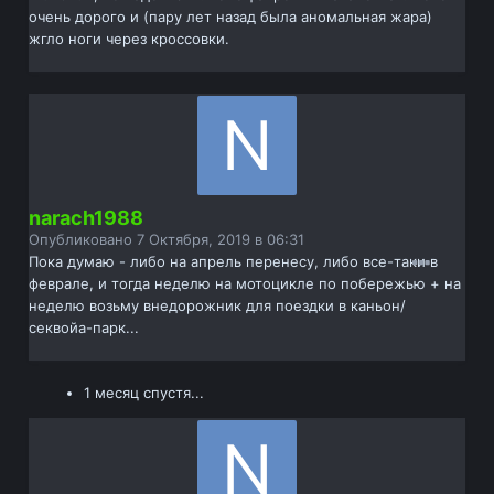
очень дорого и (пару лет назад была аномальная жара)
жгло ноги через кроссовки.
narach1988
Опубликовано
7 Октября, 2019 в 06:31
Пока думаю - либо на апрель перенесу, либо все-таки в
феврале, и тогда неделю на мотоцикле по побережью + на
неделю возьму внедорожник для поездки в каньон/
секвойа-парк...
1 месяц спустя...