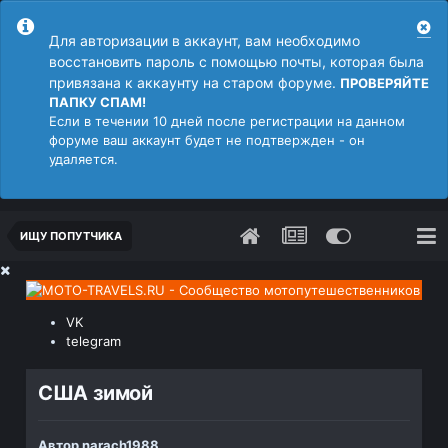
Для авторизации в аккаунт, вам необходимо
восстановить пароль с помощью почты, которая была
привязана к аккаунту на старом форуме.
ПРОВЕРЯЙТЕ
ПАПКУ СПАМ!
Если в течении 10 дней после регистрации на данном
форуме ваш аккаунт будет не подтвержден - он
удаляется.
ИЩУ ПОПУТЧИКА
VK
telegram
США зимой
Автор
narach1988
,