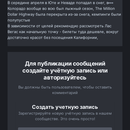
В середине апреля в Юте и Неваде попадал в снег, в
Колорадо вообще во всю был лыжный сезон, The Million
Dollar Highway была перекрыта из-за снега, кемпинги были
полупустые
В зависимости от целей рекомендую рассмотреть Лас
Вегас как начальную точку - билеты туда дешевле, вокруг
достаточно красот без посещения Калифорнии,
Для публикации сообщений
создайте учётную запись или
авторизуйтесь
Вы должны быть пользователем, чтобы оставить
комментарий
Создать учетную запись
Зарегистрируйте новую учётную запись в нашем
сообществе. Это очень просто!