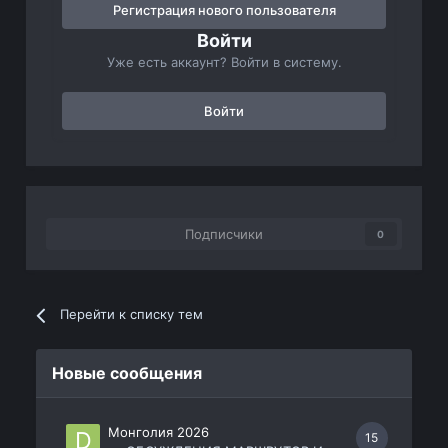
Регистрация нового пользователя
Войти
Уже есть аккаунт? Войти в систему.
Войти
Подписчики
0
Перейти к списку тем
Новые сообщения
Монголия 2026
15