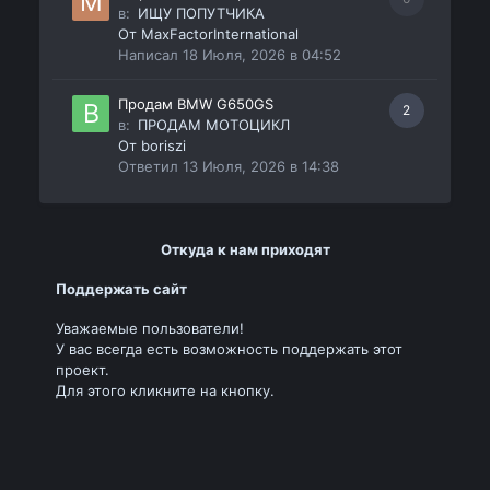
в:
ИЩУ ПОПУТЧИКА
От
MaxFactorInternational
Написал
18 Июля, 2026 в 04:52
Продам BMW G650GS
2
в:
ПРОДАМ МОТОЦИКЛ
От
boriszi
Ответил
13 Июля, 2026 в 14:38
Откуда к нам приходят
Поддержать сайт
Уважаемые пользователи!
У вас всегда есть возможность поддержать этот
проект.
Для этого кликните на кнопку.