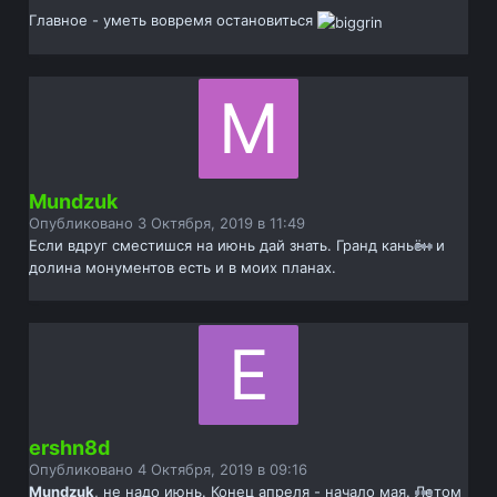
Главное - уметь вовремя остановиться
Mundzuk
Опубликовано
3 Октября, 2019 в 11:49
Если вдруг сместишся на июнь дай знать. Гранд каньён и
долина монументов есть и в моих планах.
ershn8d
Опубликовано
4 Октября, 2019 в 09:16
Mundzuk
, не надо июнь. Конец апреля - начало мая. Летом