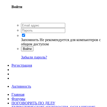
Войти
Запомнить
Не рекомендуется для компьютеров с
общим доступом
Войти
Забыли пароль?
Регистрация
Активность
Главная
Форумы
ПОГОВОРИТЬ ПО ДЕЛУ