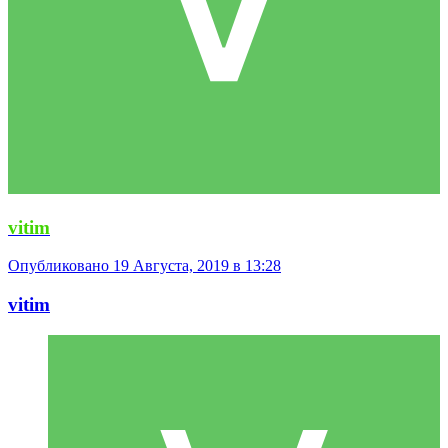
vitim
Опубликовано
19 Августа, 2019 в 13:28
vitim