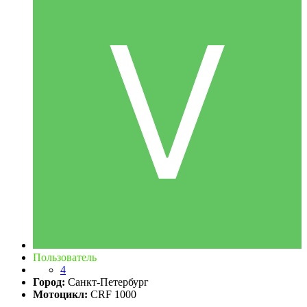
Пользователь
4
Город:
Санкт-Петербург
Мотоцикл:
CRF 1000