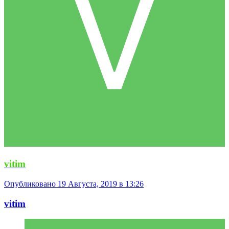
vitim
Опубликовано
19 Августа, 2019 в 13:26
vitim