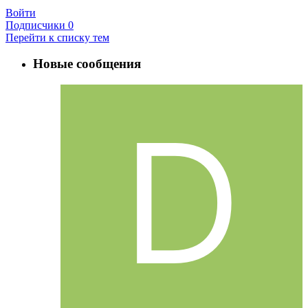
Войти
Подписчики
0
Перейти к списку тем
Новые сообщения