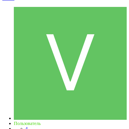
Пользователь
4