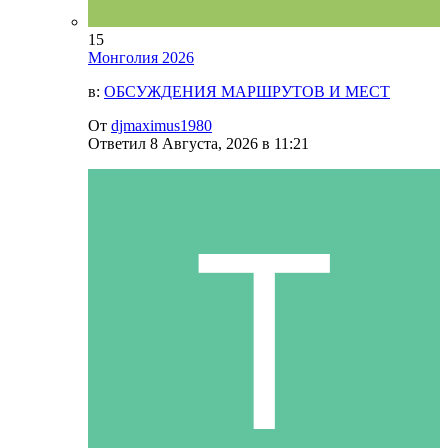
15
Монголия 2026
в:
ОБСУЖДЕНИЯ МАРШРУТОВ И МЕСТ
От
djmaximus1980
Ответил
8 Августа, 2026 в 11:21