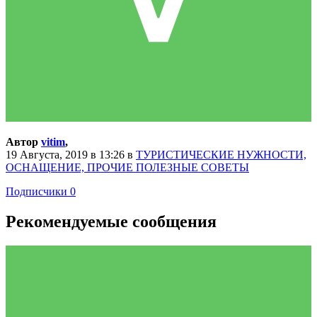
Автор
vitim
,
19 Августа, 2019 в 13:26
в
ТУРИСТИЧЕСКИЕ НУЖНОСТИ,
ОСНАЩЕНИЕ, ПРОЧИЕ ПОЛЕЗНЫЕ СОВЕТЫ
Подписчики
0
Рекомендуемые сообщения