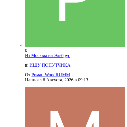
0
Из Москвы на Эльбрус
в:
ИЩУ ПОПУТЧИКА
От
Роман WoodRUMM
Написал
6 Августа, 2026 в 09:13