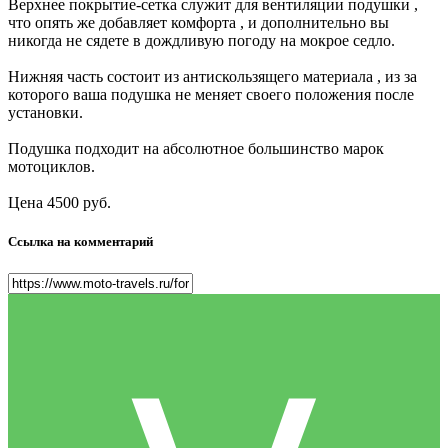
Верхнее покрытие-сетка служит для вентиляции подушки ,
что опять же добавляет комфорта , и дополнительно вы
никогда не сядете в дождливую погоду на мокрое седло.
Нижняя часть состоит из антискользящего материала , из за
которого ваша подушка не меняет своего положения после
установки.
Подушка подходит на абсолютное большинство марок
мотоциклов.
Цена 4500 руб.
Ссылка на комментарий