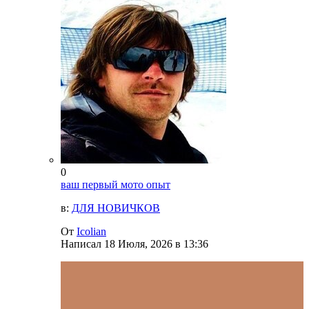
0
ваш первый мото опыт
в:
ДЛЯ НОВИЧКОВ
От
Icolian
Написал
18 Июля, 2026 в 13:36