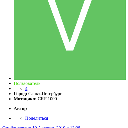
Пользователь
4
Город:
Санкт-Петербург
Мотоцикл:
CRF 1000
Автор
Поделиться
Опубликовано
19 Августа, 2019 в 13:28