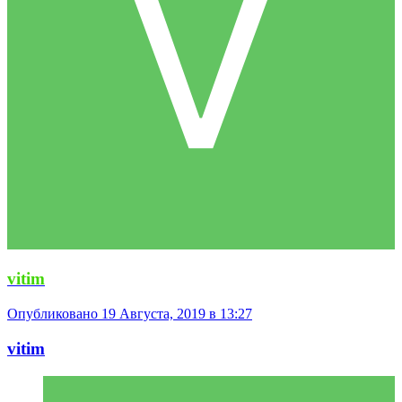
vitim
Опубликовано
19 Августа, 2019 в 13:27
vitim