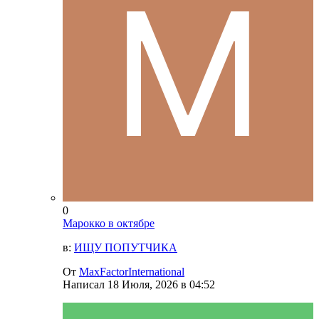
0
Марокко в октябре
в:
ИЩУ ПОПУТЧИКА
От
MaxFactorInternational
Написал
18 Июля, 2026 в 04:52