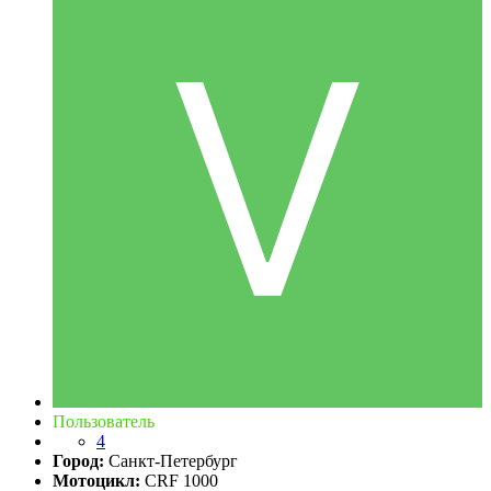
Пользователь
4
Город:
Санкт-Петербург
Мотоцикл:
CRF 1000