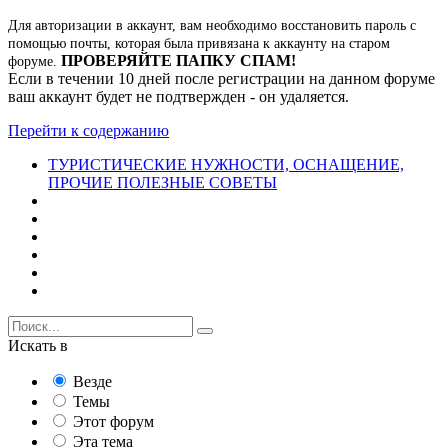
Для авторизации в аккаунт, вам необходимо восстановить пароль с
помощью почты, которая была привязана к аккаунту на старом
ПРОВЕРЯЙТЕ ПАПКУ СПАМ!
форуме.
Если в течении 10 дней после регистрации на данном форуме
ваш аккаунт будет не подтвержден - он удаляется.
Перейти к содержанию
ТУРИСТИЧЕСКИЕ НУЖНОСТИ, ОСНАЩЕНИЕ,
ПРОЧИЕ ПОЛЕЗНЫЕ СОВЕТЫ
Искать в
Везде
Темы
Этот форум
Эта тема