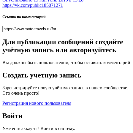
https://vk.com/public185071271
Ссылка на комментарий
Для публикации сообщений создайте
учётную запись или авторизуйтесь
Вы должны быть пользователем, чтобы оставить комментарий
Создать учетную запись
Зарегистрируйте новую учётную запись в нашем сообществе.
Это очень просто!
Регистрация нового пользователя
Войти
Уже есть аккаунт? Войти в систему.