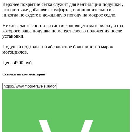
Верхнее покрытие-сетка служит для вентиляции подушки ,
что опять же добавляет комфорта , и дополнительно вы
никогда не сядете в дождливую погоду на мокрое седло.
Нижняя часть состоит из антискользящего материала , из за
которого ваша подушка не меняет своего положения после
установки.
Подушка подходит на абсолютное большинство марок
мотоциклов.
Цена 4500 руб.
Ссылка на комментарий