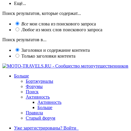
Ещё...
Поиск результатов, которые содержат...
Все
мои слова из поискового запроса
Любое
из моих слов поискового запроса
Поиск результатов в...
Заголовки и содержание контента
Только заголовки контента
Больше
Бортжурналы
Форумы
Поиск
Активность
Активность
Больше
Правила
Старый форум
Уже зарегистрированы? Войти