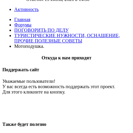
Активность
Главная
Форумы
ПОГОВОРИТЬ ПО ДЕЛУ
ТУРИСТИЧЕСКИЕ НУЖНОСТИ, ОСНАЩЕНИЕ,
ПРОЧИЕ ПОЛЕЗНЫЕ СОВЕТЫ
Мотоподушка.
Откуда к нам приходят
Поддержать сайт
Уважаемые пользователи!
У вас всегда есть возможность поддержать этот проект.
Для этого кликните на кнопку.
Также будет полезно