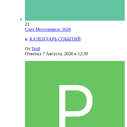
21
Слет Мототревелс 2026
в:
КАЛЕНДАРЬ СОБЫТИЙ
От
Troll
Ответил
7 Августа, 2026 в 12:39