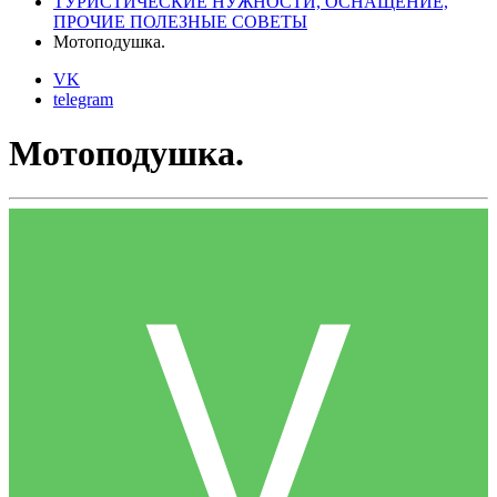
ТУРИСТИЧЕСКИЕ НУЖНОСТИ, ОСНАЩЕНИЕ,
ПРОЧИЕ ПОЛЕЗНЫЕ СОВЕТЫ
Мотоподушка.
VK
telegram
Мотоподушка.