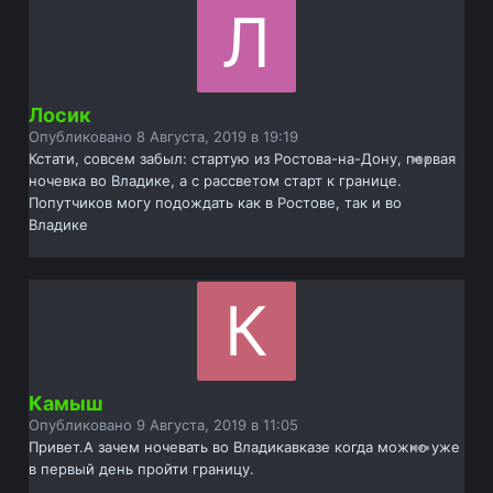
Лосик
Опубликовано
8 Августа, 2019 в 19:19
Кстати, совсем забыл: стартую из Ростова-на-Дону, первая
ночевка во Владике, а с рассветом старт к границе.
Попутчиков могу подождать как в Ростове, так и во
Владике
Камыш
Опубликовано
9 Августа, 2019 в 11:05
Привет.А зачем ночевать во Владикавказе когда можно уже
в первый день пройти границу.