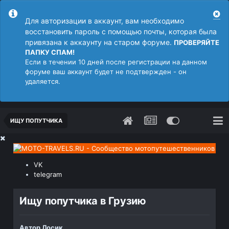
Для авторизации в аккаунт, вам необходимо
восстановить пароль с помощью почты, которая была
привязана к аккаунту на старом форуме.
ПРОВЕРЯЙТЕ
ПАПКУ СПАМ!
Если в течении 10 дней после регистрации на данном
форуме ваш аккаунт будет не подтвержден - он
удаляется.
ИЩУ ПОПУТЧИКА
VK
telegram
Ищу попутчика в Грузию
Автор
Лосик
,