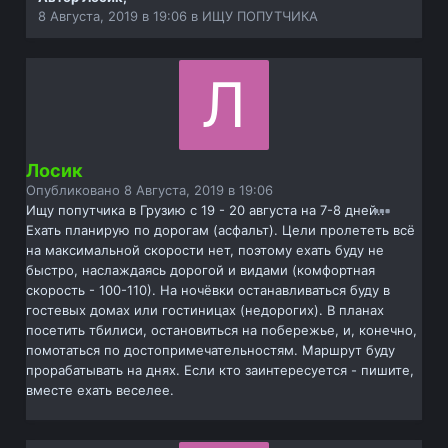
8 Августа, 2019 в 19:06
в
ИЩУ ПОПУТЧИКА
Лосик
Опубликовано
8 Августа, 2019 в 19:06
Ищу попутчика в Грузию с 19 - 20 августа на 7-8 дней..
Ехать планирую по дорогам (асфальт). Цели пролететь всё
на максимальной скорости нет, поэтому ехать буду не
быстро, наслаждаясь дорогой и видами (комфортная
скорость - 100-110). На ночёвки останавливаться буду в
гостевых домах или гостиницах (недорогих). В планах
посетить тбилиси, остановиться на побережье, и, конечно,
помотаться по достопримечательностям. Маршрут буду
прорабатывать на днях. Если кто заинтересуется - пишите,
вместе ехать веселее.