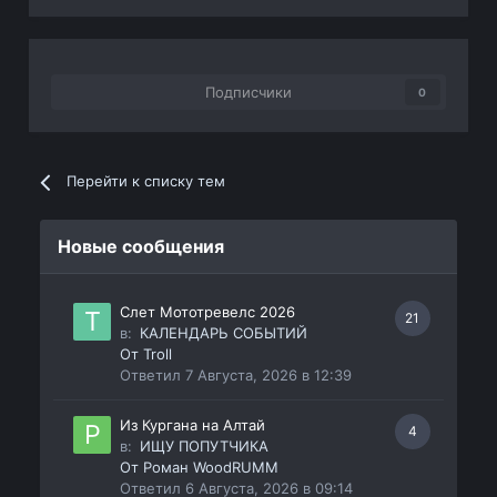
Подписчики
0
Перейти к списку тем
Новые сообщения
Слет Мототревелс 2026
21
в:
КАЛЕНДАРЬ СОБЫТИЙ
От
Troll
Ответил
7 Августа, 2026 в 12:39
Из Кургана на Алтай
4
в:
ИЩУ ПОПУТЧИКА
От
Роман WoodRUMM
Ответил
6 Августа, 2026 в 09:14