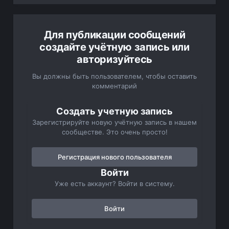
Для публикации сообщений
создайте учётную запись или
авторизуйтесь
Вы должны быть пользователем, чтобы оставить
комментарий
Создать учетную запись
Зарегистрируйте новую учётную запись в нашем
сообществе. Это очень просто!
Регистрация нового пользователя
Войти
Уже есть аккаунт? Войти в систему.
Войти