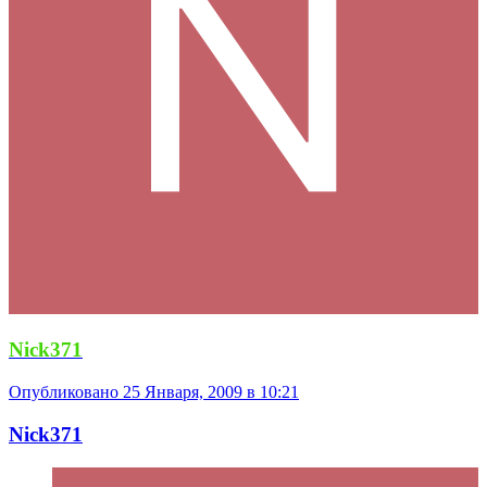
Nick371
Опубликовано
25 Января, 2009 в 10:21
Nick371