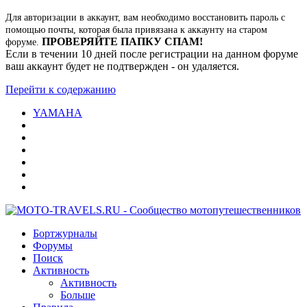
Для авторизации в аккаунт, вам необходимо восстановить пароль с
помощью почты, которая была привязана к аккаунту на старом
ПРОВЕРЯЙТЕ ПАПКУ СПАМ!
форуме.
Если в течении 10 дней после регистрации на данном форуме
ваш аккаунт будет не подтвержден - он удаляется.
Перейти к содержанию
YAMAHA
Бортжурналы
Форумы
Поиск
Активность
Активность
Больше