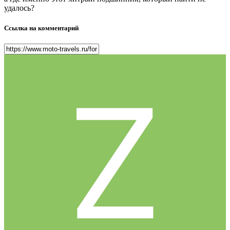
удалось?
Ссылка на комментарий