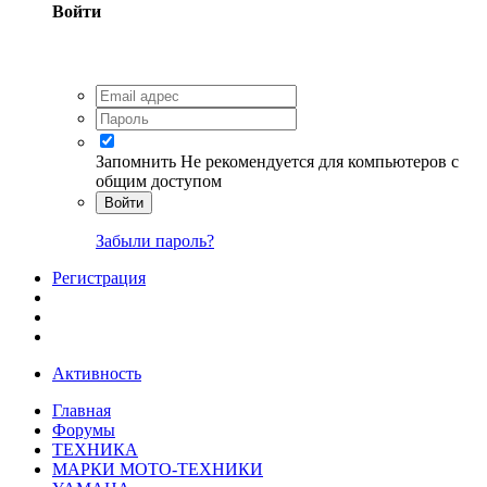
Войти
Запомнить
Не рекомендуется для компьютеров с
общим доступом
Войти
Забыли пароль?
Регистрация
Активность
Главная
Форумы
ТЕХНИКА
МАРКИ МОТО-ТЕХНИКИ