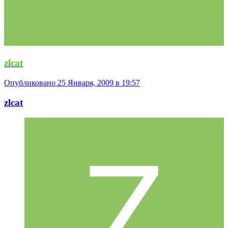
zlcat
Опубликовано
25 Января, 2009 в 19:57
zlcat