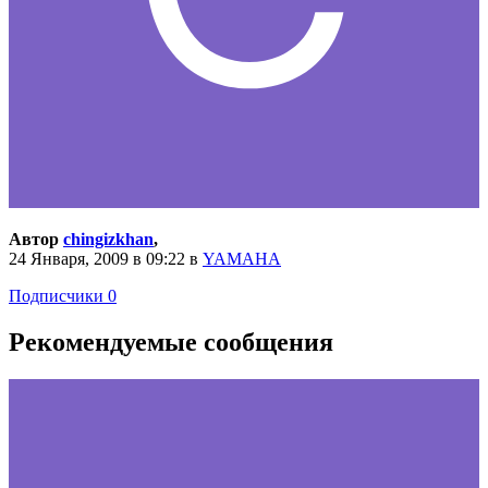
Автор
chingizkhan
,
24 Января, 2009 в 09:22
в
YAMAHA
Подписчики
0
Рекомендуемые сообщения