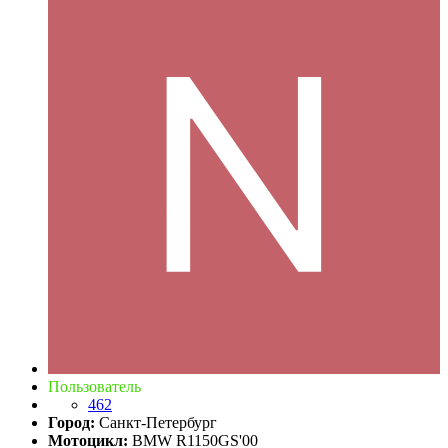
Пользователь
462
Город:
Санкт-Петербург
Мотоцикл:
BMW R1150GS'00