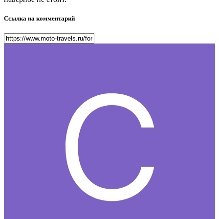
Ссылка на комментарий