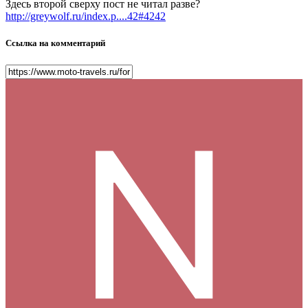
Здесь второй сверху пост не читал разве?
http://greywolf.ru/index.p....42#4242
Ссылка на комментарий