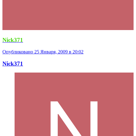
Nick371
Опубликовано
25 Января, 2009 в 20:02
Nick371