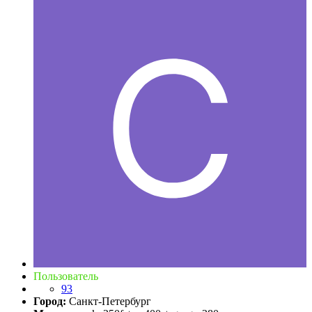
Пользователь
93
Город:
Санкт-Петербург