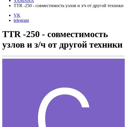
YAMAHA
ТТR -250 - совместимость узлов и з/ч от другой техники
VK
telegram
ТТR -250 - совместимость
узлов и з/ч от другой техники