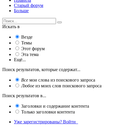
Правила
Старый форум
Больше
Искать в
Везде
Темы
Этот форум
Эта тема
Ещё...
Поиск результатов, которые содержат...
Все
мои слова из поискового запроса
Любое
из моих слов поискового запроса
Поиск результатов в...
Заголовки и содержание контента
Только заголовки контента
Уже зарегистрированы? Войти