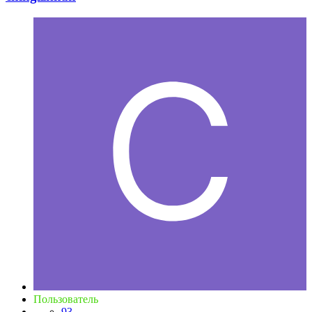
Пользователь
93