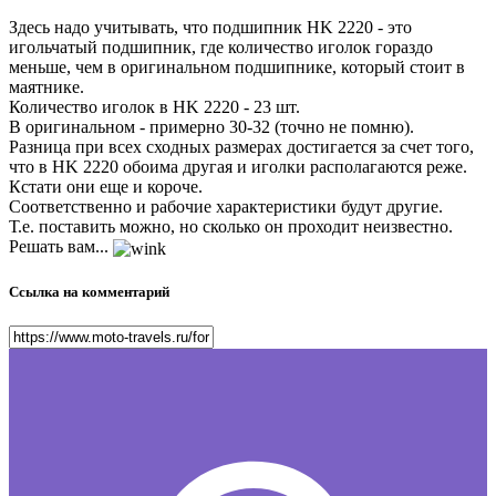
Здесь надо учитывать, что подшипник HK 2220 - это
игольчатый подшипник, где количество иголок гораздо
меньше, чем в оригинальном подшипнике, который стоит в
маятнике.
Количество иголок в HK 2220 - 23 шт.
В оригинальном - примерно 30-32 (точно не помню).
Разница при всех сходных размерах достигается за счет того,
что в HK 2220 обоима другая и иголки располагаются реже.
Кстати они еще и короче.
Соответственно и рабочие характеристики будут другие.
Т.е. поставить можно, но сколько он проходит неизвестно.
Решать вам...
Ссылка на комментарий