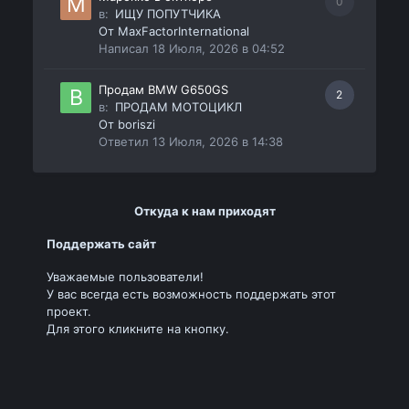
0
в:
ИЩУ ПОПУТЧИКА
От
MaxFactorInternational
Написал
18 Июля, 2026 в 04:52
Продам BMW G650GS
2
в:
ПРОДАМ МОТОЦИКЛ
От
boriszi
Ответил
13 Июля, 2026 в 14:38
Откуда к нам приходят
Поддержать сайт
Уважаемые пользователи!
У вас всегда есть возможность поддержать этот
проект.
Для этого кликните на кнопку.