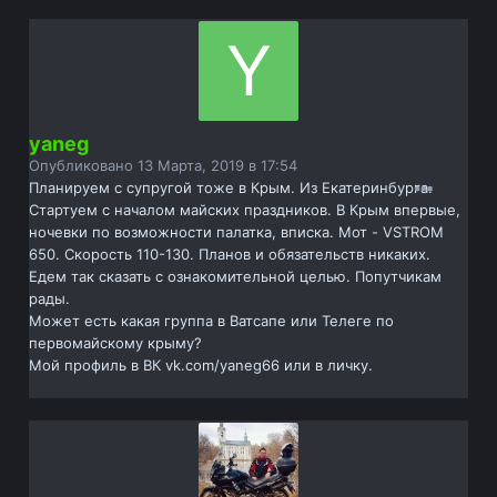
yaneg
Опубликовано
13 Марта, 2019 в 17:54
Планируем с супругой тоже в Крым. Из Екатеринбурга.
Стартуем с началом майских праздников. В Крым впервые,
ночевки по возможности палатка, вписка. Мот - VSTROM
650. Скорость 110-130. Планов и обязательств никаких.
Едем так сказать с ознакомительной целью. Попутчикам
рады.
Может есть какая группа в Ватсапе или Телеге по
первомайскому крыму?
Мой профиль в ВК vk.com/yaneg66 или в личку.