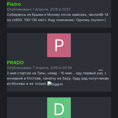
Pietro
Опубликовано
1 Апреля, 2019 в 10:51
Собираюсь из Крыма в Москву после майских, числа 12-14
на xv950. 100-130 км/ч. Ищу компанию. Одному скучно=)
PRADO
Опубликовано
7 Апреля, 2019 в 20:39
2 мая стартую из Тулы, назад - 10 мая... еду первый раз, с
ночевкой в Ростове, палатку не беру, буду рад попутчикам
из Москвы и не только