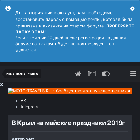
Для авторизации в аккаунт, вам необходимо
восстановить пароль с помощью почты, которая была
привязана к аккаунту на старом форуме.
ПРОВЕРЯЙТЕ
ПАПКУ СПАМ!
Если в течении 10 дней после регистрации на данном
форуме ваш аккаунт будет не подтвержден - он
удаляется.
ИЩУ ПОПУТЧИКА
VK
telegram
В Крым на майские праздники 2019г
Автор
Sett
,