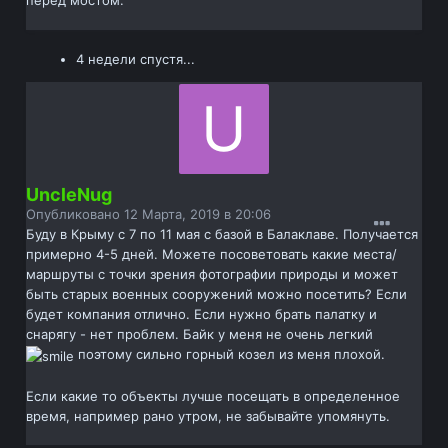
перед мостом.
4 недели спустя...
UncleNug
Опубликовано
12 Марта, 2019 в 20:06
Буду в Крыму с 7 по 11 мая с базой в Балаклаве. Получается
примерно 4-5 дней. Можете посоветовать какие места/
маршруты с точки зрения фотографии природы и может
быть старых военных сооружений можно посетить? Если
будет компания отлично. Если нужно брать палатку и
снарягу - нет проблем. Байк у меня не очень легкий
поэтому сильно горный козел из меня плохой.
Если какие то объекты лучше посещать в определенное
время, например рано утром, не забывайте упомянуть.