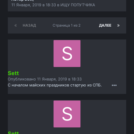
11 Января, 2019 в 18:33
в
ИЩУ ПОПУТЧИКА
НАЗАД
Страница 1 из 2
ДАЛЕЕ
Sett
Опубликовано
11 Января, 2019 в 18:33
С началом майских праздников стартую из СПБ.
Sett