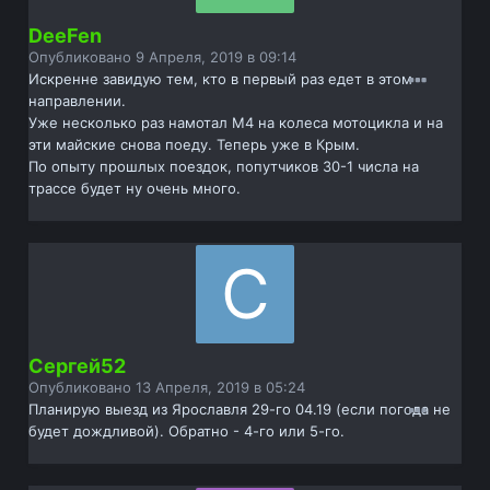
DeeFen
Опубликовано
9 Апреля, 2019 в 09:14
Искренне завидую тем, кто в первый раз едет в этом
направлении.
Уже несколько раз намотал М4 на колеса мотоцикла и на
эти майские снова поеду. Теперь уже в Крым.
По опыту прошлых поездок, попутчиков 30-1 числа на
трассе будет ну очень много.
Сергей52
Опубликовано
13 Апреля, 2019 в 05:24
Планирую выезд из Ярославля 29-го 04.19 (если погода не
будет дождливой). Обратно - 4-го или 5-го.