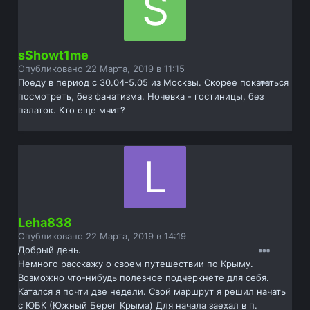
sShowt1me
Опубликовано
22 Марта, 2019 в 11:15
Поеду в период с 30.04-5.05 из Москвы. Скорее покататься
посмотреть, без фанатизма. Ночевка - гостиницы, без
палаток. Кто еще мчит?
Leha838
Опубликовано
22 Марта, 2019 в 14:19
Добрый день.
Немного расскажу о своем путешествии по Крыму.
Возможно что-нибудь полезное подчеркнете для себя.
Катался я почти две недели. Свой маршрут я решил начать
с ЮБК (Южный Берег Крыма) Для начала заехал в п.