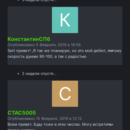
КонстантинСПб
Опубликовано
5 Февраля, 2019 в 18:56
Sett привет! ,Я так же планирую, но это мой дебют, потому
скорость думаю 90-100, а так с радостью
2 недели спустя...
СТАС5005
Опубликовано
15 Февраля, 2019 в 12:12
Всем привет. Буду тоже в этих числах. Могу встретить