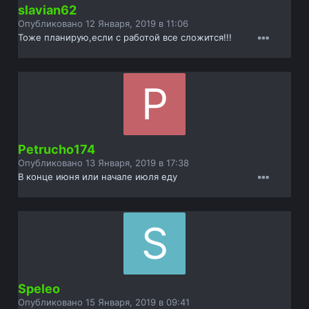
slavian62
Опубликовано
12 Января, 2019 в 11:06
Тоже планирую,если с работой все сложится!!!
Petrucho174
Опубликовано
13 Января, 2019 в 17:38
В конце июня или начале июля еду
Speleo
Опубликовано
15 Января, 2019 в 09:41