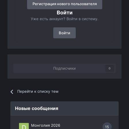
Регистрация нового пользователя
Войти
Уже есть аккаунт? Войти в систему.
Войти
Подписчики
0
Перейти к списку тем
Новые сообщения
Монголия 2026
15