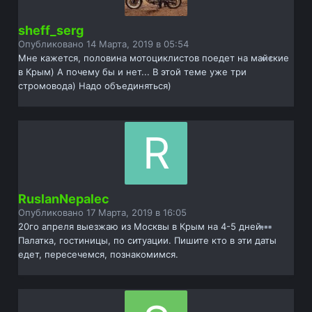
sheff_serg
Опубликовано
14 Марта, 2019 в 05:54
Мне кажется, половина мотоциклистов поедет на майские
в Крым) А почему бы и нет... В этой теме уже три
стромовода) Надо объединяться)
RuslanNepalec
Опубликовано
17 Марта, 2019 в 16:05
20го апреля выезжаю из Москвы в Крым на 4-5 дней.
Палатка, гостиницы, по ситуации. Пишите кто в эти даты
едет, пересечемся, познакомимся.