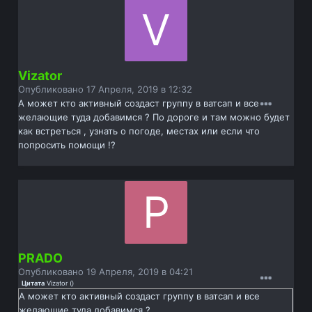
Vizator
Опубликовано
17 Апреля, 2019 в 12:32
А может кто активный создаст группу в ватсап и все
желающие туда добавимся ? По дороге и там можно будет
как встреться , узнать о погоде, местах или если что
попросить помощи !?
PRADO
Опубликовано
19 Апреля, 2019 в 04:21
Цитата
Vizator
(
)
А может кто активный создаст группу в ватсап и все
желающие туда добавимся ?