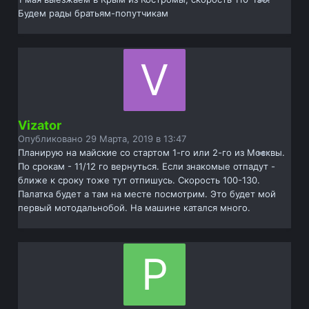
Будем рады братьям-попутчикам
Vizator
Опубликовано
29 Марта, 2019 в 13:47
Планирую на майские со стартом 1-го или 2-го из Москвы.
По срокам - 11/12 го вернуться. Если знакомые отпадут -
ближе к сроку тоже тут отпишусь. Скорость 100-130.
Палатка будет а там на месте посмотрим. Это будет мой
первый мотодальнобой. На машине катался много.