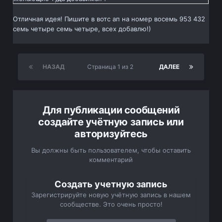
Отличная идея! Пишите в вотс ап на номер восемь 953 432
семь четыре семь четыре, всех добавлю!)
НАЗАД
Страница 1 из 2
ДАЛЕЕ
Для публикации сообщений
создайте учётную запись или
авторизуйтесь
Вы должны быть пользователем, чтобы оставить
комментарий
Создать учетную запись
Зарегистрируйте новую учётную запись в нашем
сообществе. Это очень просто!