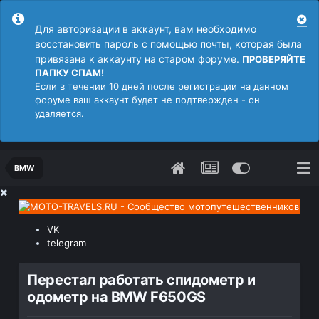
Для авторизации в аккаунт, вам необходимо
восстановить пароль с помощью почты, которая была
привязана к аккаунту на старом форуме.
ПРОВЕРЯЙТЕ
ПАПКУ СПАМ!
Если в течении 10 дней после регистрации на данном
форуме ваш аккаунт будет не подтвержден - он
удаляется.
BMW
VK
telegram
Перестал работать спидометр и
одометр на BMW F650GS