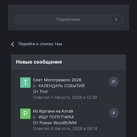
Подписчики
0
Перейти к списку тем
Новые сообщения
Слет Мототревелс 2026
21
в:
КАЛЕНДАРЬ СОБЫТИЙ
От
Troll
Ответил
7 Августа, 2026 в 12:39
Из Кургана на Алтай
4
в:
ИЩУ ПОПУТЧИКА
От
Роман WoodRUMM
Ответил
6 Августа, 2026 в 09:14