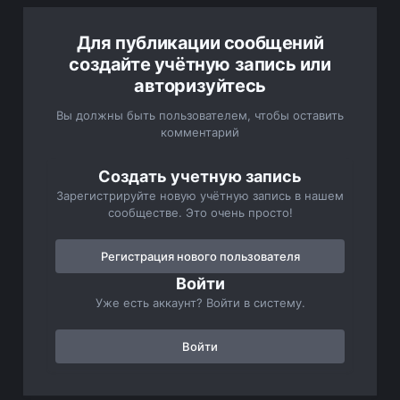
Для публикации сообщений
создайте учётную запись или
авторизуйтесь
Вы должны быть пользователем, чтобы оставить
комментарий
Создать учетную запись
Зарегистрируйте новую учётную запись в нашем
сообществе. Это очень просто!
Регистрация нового пользователя
Войти
Уже есть аккаунт? Войти в систему.
Войти