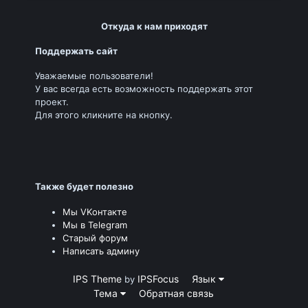
Откуда к нам приходят
Поддержать сайт
Уважаемые пользователи!
У вас всегда есть возможность поддержать этот
проект.
Для этого кликните на кнопку.
Также будет полезно
Мы VKонтакте
Мы в Telegram
Старый форум
Написать админу
IPS Theme
IPSFocus
Язык
by
Тема
Обратная связь