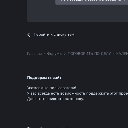
Перейти к списку тем
Главная
Форумы
ПОГОВОРИТЬ ПО ДЕЛУ
КАЛЕ
Поддержать сайт
Уважаемые пользователи!
У вас всегда есть возможность поддержать этот прое
Для этого кликните на кнопку.