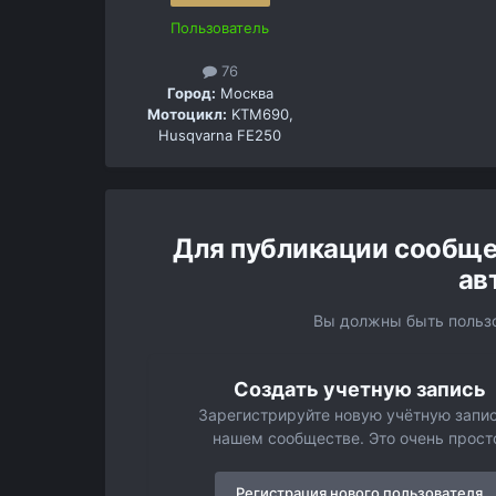
Пользователь
76
Город:
Москва
Мотоцикл:
KTM690,
Husqvarna FE250
Для публикации сообще
ав
Вы должны быть пользо
Создать учетную запись
Зарегистрируйте новую учётную запис
нашем сообществе. Это очень прост
Регистрация нового пользователя