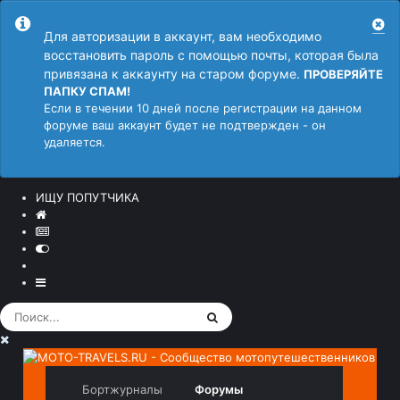
Для авторизации в аккаунт, вам необходимо
восстановить пароль с помощью почты, которая была
привязана к аккаунту на старом форуме.
ПРОВЕРЯЙТЕ
ПАПКУ СПАМ!
Если в течении 10 дней после регистрации на данном
форуме ваш аккаунт будет не подтвержден - он
удаляется.
ИЩУ ПОПУТЧИКА
Бортжурналы
Форумы