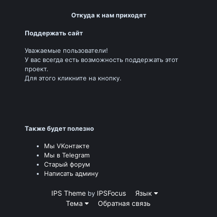
Откуда к нам приходят
Поддержать сайт
Уважаемые пользователи!
У вас всегда есть возможность поддержать этот
проект.
Для этого кликните на кнопку.
Также будет полезно
Мы VKонтакте
Мы в Telegram
Старый форум
Написать админу
IPS Theme
IPSFocus
Язык
by
Тема
Обратная связь