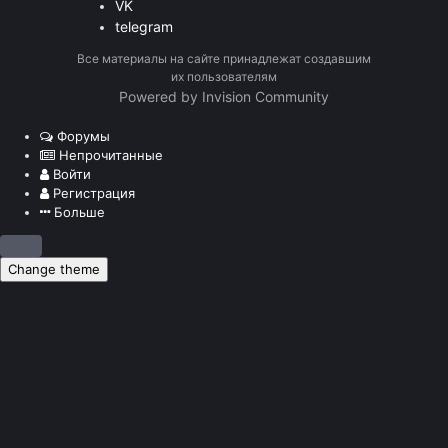
VK
telegram
Все материалы на сайте принадлежат создавшим
их пользователям
Powered by Invision Community
Форумы
Непрочитанные
Войти
Регистрация
Больше
Change theme