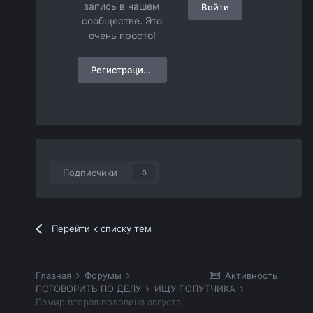
запись в нашем
Войти
сообществе. Это
очень просто!
Регистрация нового пользователя
Подписчики
0
Перейти к списку тем
Главная
Форумы
Активность
ПОГОВОРИТЬ ПО ДЕЛУ
ИЩУ ПОПУТЧИКА
Памир вторая половина августа