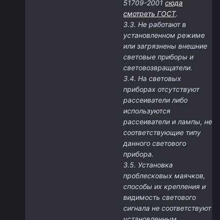
51709-2001
сюда
смотреть ГОСТ
.
3.3. Не работают в
установленном режиме
или загрязнены внешние
световые приборы и
световозвращатели.
3.4. На световых
приборах отсутствуют
рассеиватели либо
используются
рассеиватели и лампы, не
соответствующие типу
данного светового
прибора.
3.5. Установка
проблесковых маячков,
способы их крепления и
видимость светового
сигнала не соответствуют
установленным