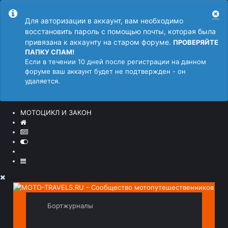
Для авторизации в аккаунт, вам необходимо
восстановить пароль с помощью почты, которая была
привязана к аккаунту на старом форуме.
ПРОВЕРЯЙТЕ
ПАПКУ СПАМ!
Если в течении 10 дней после регистрации на данном
форуме ваш аккаунт будет не подтвержден - он
удаляется.
МОТОЦИКЛ И ЗАКОН
Бортжурналы