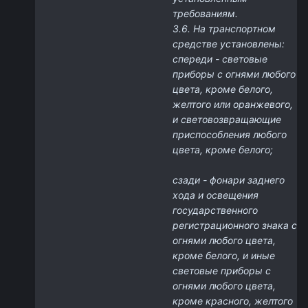
требованиям.
3.6. На транспортном
средстве установлены:
спереди - световые
приборы с огнями любого
цвета, кроме белого,
желтого или оранжевого,
и световозвращающие
приспособления любого
цвета, кроме белого;
сзади - фонари заднего
хода и освещения
государственного
регистрационного знака с
огнями любого цвета,
кроме белого, и иные
световые приборы с
огнями любого цвета,
кроме красного, желтого