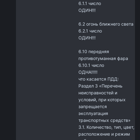
6.1.1 число
ОДИН!!!
6.2 огонь ближнего света
6.2.1 число
ОДИН!!!
6.10 передняя
противотуманная фара
6.10.1 число
ОДНА!!!!!
что касается ПДД:
Раздел 3 «Перечень
неисправностей и
условий, при которых
запрещается
эксплуатация
транспортных средств»
3.1. Количество, тип, цвет,
расположение и режим