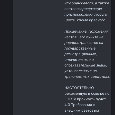
или оранжевого, а также
световозвращающие
приспособления любого
цвета, кроме красного.
Примечание. Положения
настоящего пункта не
распространяются на
государственные
регистрационные,
отличительные и
опознавательные знаки,
установленные на
транспортных средствах.
НАСТОЯТЕЛЬНО
рекомендую в ссылке по
ГОСТу прочитать пункт
4.3 Требования к
внешним световым