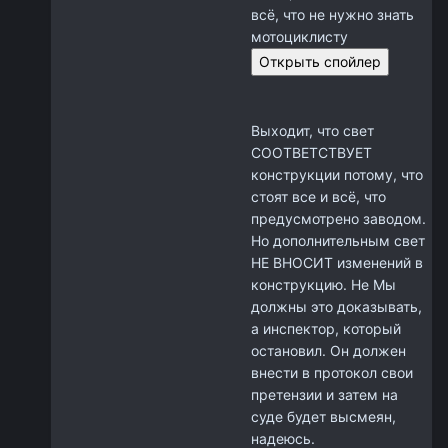
всё, что не нужно знать
мотоциклисту
Выходит, что свет
СООТВЕТСТВУЕТ
конструкции потому, что
стоят все и всё, что
предусмотрено заводом.
Но дополнительным свет
НЕ ВНОСИТ изменений в
конструкцию. Не Мы
должны это доказывать,
а инспектор, который
остановил. Он должен
внести в протокол свои
претензии и затем на
суде будет высмеян,
надеюсь.