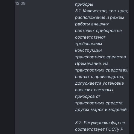
12:09
приборы
3.1. Количество, тип, цвет,
расположение и режим
работы внешних
световых приборов не
соответствуют
требованиям
конструкции
транспортного средства.
Примечание. На
транспортных средствах,
снятых с производства,
допускается установка
внешних световых
приборов от
транспортных средств
других марок и моделей.
3.2. Регулировка фар не
соответствует ГОСТу Р