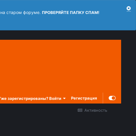
 на старом форуме.
ПРОВЕРЯЙТЕ ПАПКУ СПАМ!
Регистрация
Уже зарегистрированы? Войти
Активность