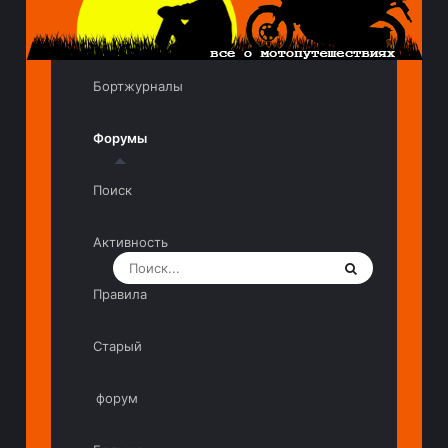
Бортжурналы
Форумы
Поиск
Активность
Правила
Старый
форум