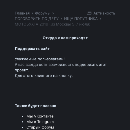
Главная
Форумы
Активность
ПОГОВОРИТЬ ПО ДЕЛУ
ИЩУ ПОПУТЧИКА
МОТОБУХТА 2019 (из Москвы 5-7 июля)
Откуда к нам приходят
Поддержать сайт
Уважаемые пользователи!
У вас всегда есть возможность поддержать этот
проект.
Для этого кликните на кнопку.
Также будет полезно
Мы VKонтакте
Мы в Telegram
Старый форум