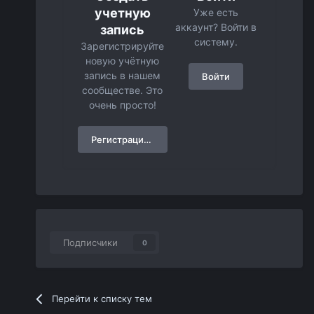
учетную
Уже есть
аккаунт? Войти в
запись
систему.
Зарегистрируйте
новую учётную
запись в нашем
Войти
сообществе. Это
очень просто!
Регистрация нового пользователя
Подписчики
0
Перейти к списку тем