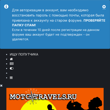
Для авторизации в аккаунт, вам необходимо
восстановить пароль с помощью почты, которая была
привязана к аккаунту на старом форуме.
ПРОВЕРЯЙТЕ
ПАПКУ СПАМ!
Если в течении 10 дней после регистрации на данном
форуме ваш аккаунт будет не подтвержден - он
удаляется.
ИЩУ ПОПУТЧИКА