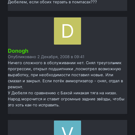
Дюбелем, если обоих терзать в помпасах???
Donogh
Опубликовано
2 Декабря, 2008 в 09:41
Ничего сложного в обслуживании нет. Снял треугольник
прогрессии, открыл подшипники ,посмотрел возможную
выработку, при необходимости поставил новые. Или
смазал и закрыл. Если потёк аммортизатор - снял, отдал в
ремонт.
У Дюбеля по сравнению с Бахой никакая тяга на низах.
Народ морочится и ставит огромные задние звёзды, чтобы
это хоть как-то исправить.