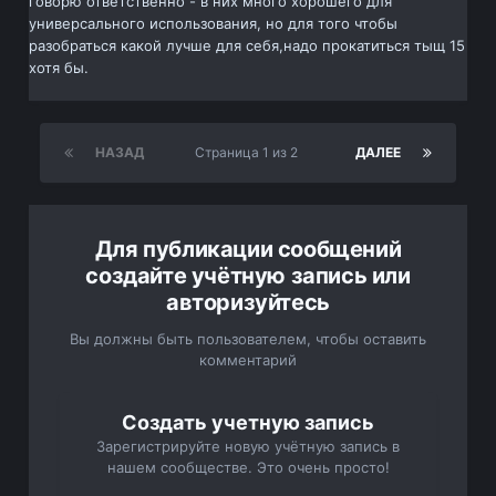
говорю ответственно - в них много хорошего для
универсального использования, но для того чтобы
разобраться какой лучше для себя,надо прокатиться тыщ 15
хотя бы.
НАЗАД
Страница 1 из 2
ДАЛЕЕ
Для публикации сообщений
создайте учётную запись или
авторизуйтесь
Вы должны быть пользователем, чтобы оставить
комментарий
Создать учетную запись
Зарегистрируйте новую учётную запись в
нашем сообществе. Это очень просто!