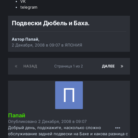
VK
telegram
Подвески Дюбель и Баха.
Автор
Папай
,
2 Декабря, 2008 в 09:07
в
ЯПОНИЯ
НАЗАД
Страница 1 из 2
ДАЛЕЕ
Папай
Опубликовано
2 Декабря, 2008 в 09:07
Добрый день, подскажите, насколько сложно
обслуживание задней подвески на Бахе и какова разница с