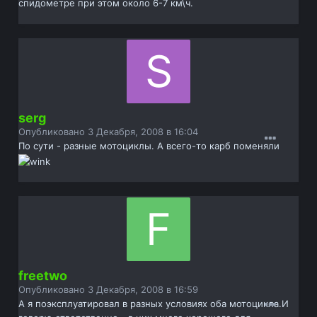
спидометре при этом около 6-7 км\ч.
serg
Опубликовано
3 Декабря, 2008 в 16:04
По сути - разные мотоциклы. А всего-то карб поменяли
freetwo
Опубликовано
3 Декабря, 2008 в 16:59
А я поэксплуатировал в разных условиях оба мотоцикла.И