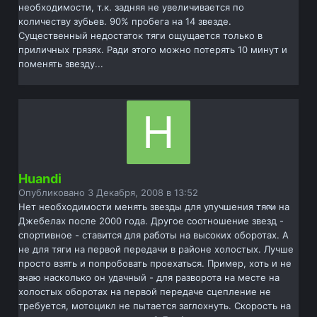
необходимости, т.к. задняя не увеличивается по
количеству зубьев. 90% пробега на 14 звезде.
Существенный недостаток тяги ощущается только в
приличных грязях. Ради этого можно потерять 10 минут и
поменять звезду...
Huandi
Опубликовано
3 Декабря, 2008 в 13:52
Нет необходимости менять звезды для улучшения тяги на
Джебелах после 2000 года. Другое соотношение звезд -
спортивное - ставится для работы на высоких оборотах. А
не для тяги на первой передачи в районе холостых. Лучше
просто взять и попробовать проехаться. Пример, хоть и не
знаю насколько он удачный - для разворота на месте на
холостых оборотах на первой передаче сцепление не
требуется, мотоцикл не пытается заглохнуть. Скорость на