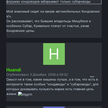
форумах хондоводов забарывают только субароводы
Мой знакомый сидит на заказе автомобильных Хондовских
з/ч.
Он рассказывает, что бывшие владельцы Мицубиси и
особенно Субар, буквально плачут от счастья, узнав
Хондовские цены.
Huandi
Опубликовано
3 Декабря, 2008 в 09:02
Смысл не в том, какие машины лучше, а в том, что есть в
интернете такеи особые "хондаводы" и "субароводы", для
которых доказывать лучшесть марки есть главная цель
жизни.