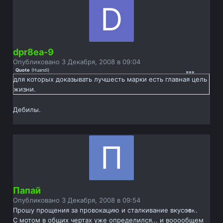
dpr8ea-9
Опубликовано
3 Декабря, 2008 в 09:04
Quote
(
Huandi
)
для которых доказывать лучшесть марки есть главная цель
жизни.
Дебилы.
Папай
Опубликовано
3 Декабря, 2008 в 09:54
Прошу прощения за провокацию и сталкивание вкусов...
С мотом в общих чертах уже определился... и вооообщем