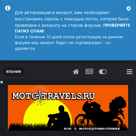
Для авторизации в аккаунт, вам необходимо
восстановить пароль с помощью почты, которая была
привязана к аккаунту на старом форуме.
ПРОВЕРЯЙТЕ
ПАПКУ СПАМ!
Если в течении 10 дней после регистрации на данном
форуме ваш аккаунт будет не подтвержден - он
удаляется.
ЯПОНИЯ