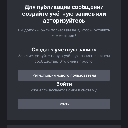
Для публикации сообщений
создайте учётную запись или
авторизуйтесь
Вы должны быть пользователем, чтобы оставить
комментарий
Создать учетную запись
Зарегистрируйте новую учётную запись в нашем
сообществе. Это очень просто!
Регистрация нового пользователя
Войти
Уже есть аккаунт? Войти в систему.
Войти