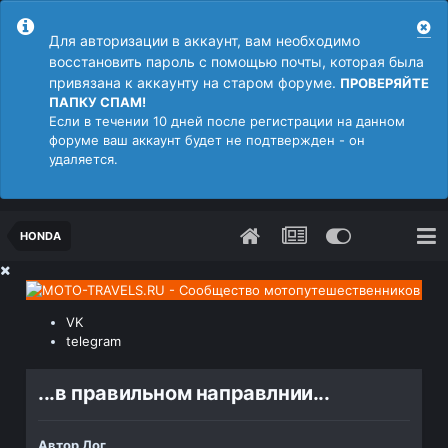
Для авторизации в аккаунт, вам необходимо
восстановить пароль с помощью почты, которая была
привязана к аккаунту на старом форуме.
ПРОВЕРЯЙТЕ
ПАПКУ СПАМ!
Если в течении 10 дней после регистрации на данном
форуме ваш аккаунт будет не подтвержден - он
удаляется.
HONDA
VK
telegram
...в правильном направлнии...
Автор
Дог
,