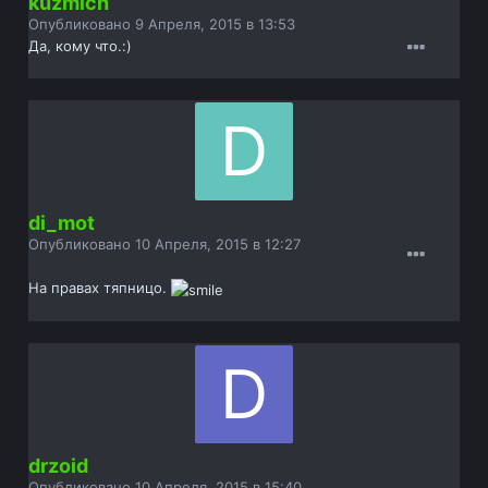
kuzmich
Опубликовано
9 Апреля, 2015 в 13:53
Да, кому что.:)
di_mot
Опубликовано
10 Апреля, 2015 в 12:27
На правах тяпницо.
drzoid
Опубликовано
10 Апреля, 2015 в 15:40