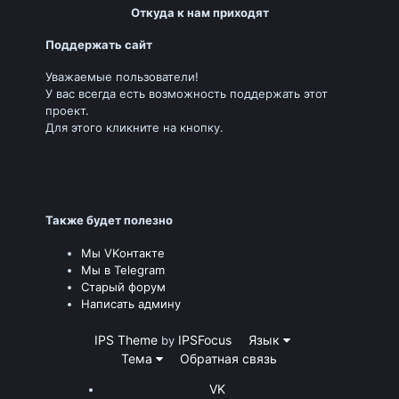
Откуда к нам приходят
Поддержать сайт
Уважаемые пользователи!
У вас всегда есть возможность поддержать этот
проект.
Для этого кликните на кнопку.
Также будет полезно
Мы VKонтакте
Мы в Telegram
Старый форум
Написать админу
IPS Theme
IPSFocus
Язык
by
Тема
Обратная связь
VK