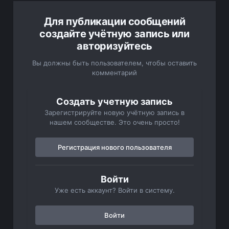
Для публикации сообщений
создайте учётную запись или
авторизуйтесь
Вы должны быть пользователем, чтобы оставить
комментарий
Создать учетную запись
Зарегистрируйте новую учётную запись в
нашем сообществе. Это очень просто!
Регистрация нового пользователя
Войти
Уже есть аккаунт? Войти в систему.
Войти