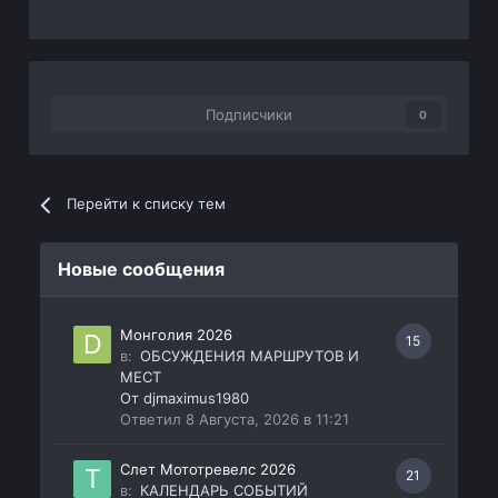
Подписчики
0
Перейти к списку тем
Новые сообщения
Монголия 2026
15
в:
ОБСУЖДЕНИЯ МАРШРУТОВ И
МЕСТ
От
djmaximus1980
Ответил
8 Августа, 2026 в 11:21
Слет Мототревелс 2026
21
в:
КАЛЕНДАРЬ СОБЫТИЙ