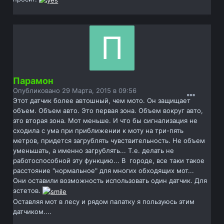
Парамон
Опубликовано
29 Марта, 2015 в 09:56
Этот датчик более автошный, чем мото. Он защищает
объем. Объем авто. Это первая зона. Объем вокруг авто,
это вторая зона. Мот меньше. И что бы сигнализация не
сходила с ума при приближении к моту на три-пять
метров, придется загрублять чувствительность. Не объем
уменьшать, а именно загрублять... Т.е. делать не
работоспособной эту функцию... В городе, все таки такое
расстояние "нормальное" для многих обходящих мот...
Они оставили возможность использовать один датчик. Для
эстетов.
Оставляя мот в лесу и рядом палатку я пользуюсь этим
датчиком....