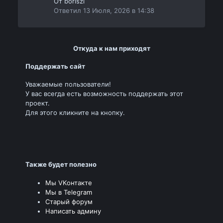
От
boriszi
Ответил
13 Июля, 2026 в 14:38
Откуда к нам приходят
Поддержать сайт
Уважаемые пользователи!
У вас всегда есть возможность поддержать этот
проект.
Для этого кликните на кнопку.
Также будет полезно
Мы VKонтакте
Мы в Telegram
Старый форум
Написать админу