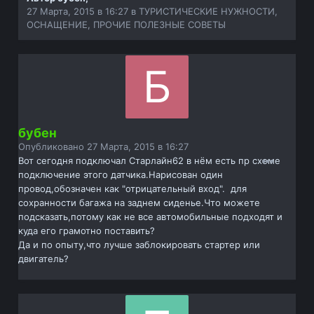
27 Марта, 2015 в 16:27
в
ТУРИСТИЧЕСКИЕ НУЖНОСТИ,
ОСНАЩЕНИЕ, ПРОЧИЕ ПОЛЕЗНЫЕ СОВЕТЫ
бубен
Опубликовано
27 Марта, 2015 в 16:27
Вот сегодня подключал Старлайн62 в нём есть пр схеме
подключение этого датчика.Нарисован один
провод,обозначен как "отрицательный вход". для
сохранности багажа на заднем сиденье.Что можете
подсказать,потому как не все автомобильные подходят и
куда его грамотно поставить?
Да и по опыту,что лучше заблокировать стартер или
двигатель?