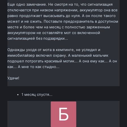
Еще одно замечание. Не смотря на то, что сигнализация
отключается при низком напряжении, аккумулятор она все
равно продолжает высасывать до нуля. А он после такого
может и не ожить. Поставьте предохранитель в доступном
месте и более чем на месяц с полностью заряженным
аккумулятором не оставляйте мот со включенной
сигнализацией без подзарядки...
Однажды уходя от мота в кемпинге, не уследил и
иммобилайзер включил охрану. А маленький мальчик
подошел потрогать красивый мотик... А она ему как... А он
как... А мне то как стыдно...
Удачи!
1 месяц спустя...