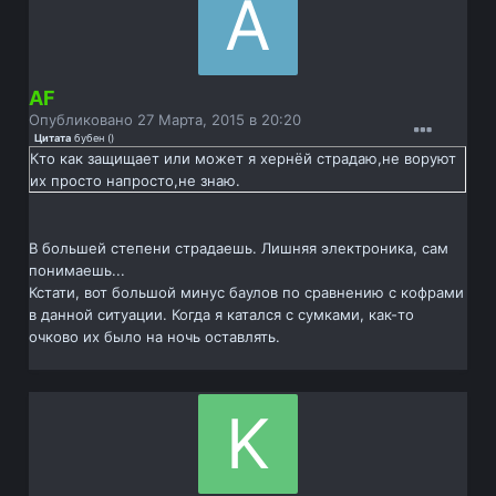
AF
Опубликовано
27 Марта, 2015 в 20:20
Цитата
бубен
(
)
Кто как защищает или может я хернёй страдаю,не воруют
их просто напросто,не знаю.
В большей степени страдаешь. Лишняя электроника, сам
понимаешь...
Кстати, вот большой минус баулов по сравнению с кофрами
в данной ситуации. Когда я катался с сумками, как-то
очково их было на ночь оставлять.