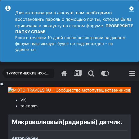
Для авторизации в аккаунт, вам необходимо
восстановить пароль с помощью почты, которая была
привязана к аккаунту на старом форуме.
ПРОВЕРЯЙТЕ
ПАПКУ СПАМ!
Если в течении 10 дней после регистрации на данном
форуме ваш аккаунт будет не подтвержден - он
удаляется.
ТУРИСТИЧЕСКИЕ НУЖНОСТИ, ОСНАЩЕНИЕ, ПРОЧИЕ ПОЛЕЗНЫЕ СОВЕТЫ
VK
telegram
Микроволновый(радарный) датчик.
Автор
бубен
,