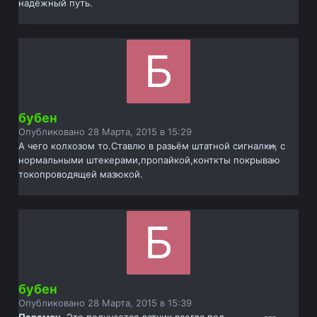
надёжный путь.
бубен
Опубликовано
28 Марта, 2015 в 15:29
А чего колхозом то.Ставлю в разьём штатной сигналки, с
нормальными штекерами,пропайкой,конткты покрываю
токопроводящей мазюкой.
бубен
Опубликовано
28 Марта, 2015 в 15:39