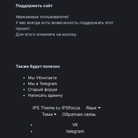
Поддержать сайт
Уважаемые пользователи!
У вас всегда есть возможность поддержать этот
проект.
Для этого кликните на кнопку.
Также будет полезно
Мы VKонтакте
Мы в Telegram
Старый форум
Написать админу
IPS Theme
IPSFocus
Язык
by
Тема
Обратная связь
VK
telegram