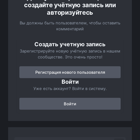
создайте учётную запись или
авторизуйтесь
Вы должны быть пользователем, чтобы оставить
комментарий
Создать учетную запись
Зарегистрируйте новую учётную запись в нашем
сообществе. Это очень просто!
Регистрация нового пользователя
Войти
Уже есть аккаунт? Войти в систему.
Войти