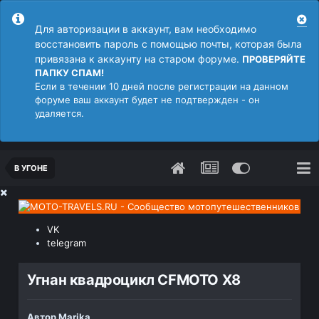
Для авторизации в аккаунт, вам необходимо
восстановить пароль с помощью почты, которая была
привязана к аккаунту на старом форуме.
ПРОВЕРЯЙТЕ
ПАПКУ СПАМ!
Если в течении 10 дней после регистрации на данном
форуме ваш аккаунт будет не подтвержден - он
удаляется.
В УГОНЕ
VK
telegram
Угнан квадроцикл CFMOTO X8
Автор
Marika
,