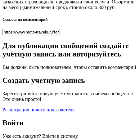
казахских страховщиков предложили свои услуги. Оформили
на месяц (минимальный срок), стоило около 300 руб.
Ссылка на комментарий
Для публикации сообщений создайте
учётную запись или авторизуйтесь
Вы должны быть пользователем, чтобы оставить комментарий
Создать учетную запись
Зарегистрируйте новую учётную запись в нашем сообществе.
Это очень просто!
Регистрация нового пользователя
Войти
Уже есть аккаунт? Войти в систему.