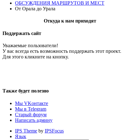
ОБСУЖДЕНИЯ МАРШРУТОВ И МЕСТ
От Орала до Урала
Откуда к нам приходят
Поддержать сайт
Уважаемые пользователи!
У вас всегда есть возможность поддержать этот проект.
Для этого кликните на кнопку.
Также будет полезно
Мы VKонтакте
Мы в Telegram
Старый форум
Написать админу
IPS Theme
by
IPSFocus
Язык