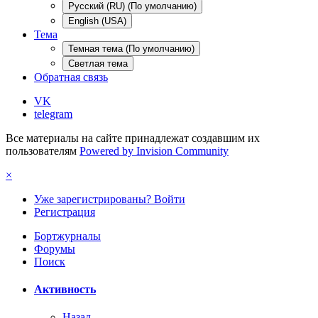
Русский (RU) (По умолчанию)
English (USA)
Тема
Темная тема (По умолчанию)
Светлая тема
Обратная связь
VK
telegram
Все материалы на сайте принадлежат создавшим их
пользователям
Powered by Invision Community
×
Уже зарегистрированы? Войти
Регистрация
Бортжурналы
Форумы
Поиск
Активность
Назад