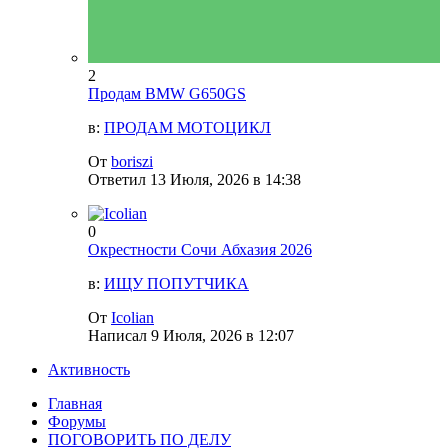
2
Продам BMW G650GS
в:
ПРОДАМ МОТОЦИКЛ
От
boriszi
Ответил
13 Июля, 2026 в 14:38
0
Окрестности Сочи Абхазия 2026
в:
ИЩУ ПОПУТЧИКА
От
Icolian
Написал
9 Июля, 2026 в 12:07
Активность
Главная
Форумы
ПОГОВОРИТЬ ПО ДЕЛУ