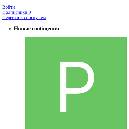
Войти
Подписчики
0
Перейти к списку тем
Новые сообщения