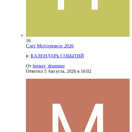
16
Слет Мототревелс 2026
в:
КАЛЕНДАРЬ СОБЫТИЙ
От
hrenov_drummer
Ответил
5 Августа, 2026 в 16:02