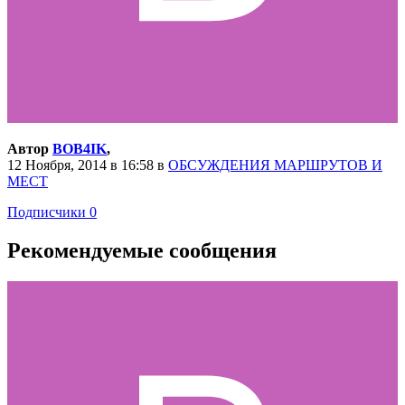
Автор
BOB4IK
,
12 Ноября, 2014 в 16:58
в
ОБСУЖДЕНИЯ МАРШРУТОВ И
МЕСТ
Подписчики
0
Рекомендуемые сообщения