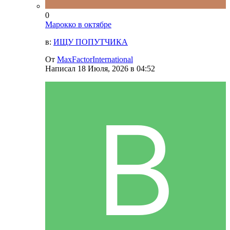
0
Марокко в октябре
в:
ИЩУ ПОПУТЧИКА
От
MaxFactorInternational
Написал
18 Июля, 2026 в 04:52