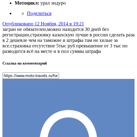
Мотоцикл:
урал эндуро
Поделиться
Опубликовано
12 Ноября, 2014 в 19:21
загран не обязателен,можно находится 30 дней без
регистрации,страховку казахскую лучше в россии сделать раза
в 2 дешевле чем на таможне и штрафы там не хилые за
все.страховка отсутствие 5тыс руб превышение от 3 тыс но
разводится всё на месте и в пол суммы штрафа
Ссылка на комментарий