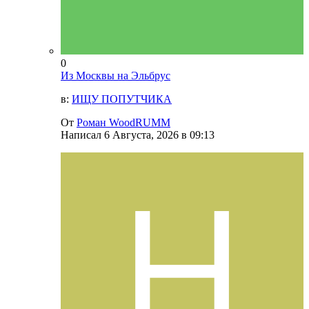
0
Из Москвы на Эльбрус
в:
ИЩУ ПОПУТЧИКА
От
Роман WoodRUMM
Написал
6 Августа, 2026 в 09:13