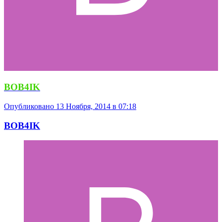
BOB4IK
Опубликовано
13 Ноября, 2014 в 07:18
BOB4IK