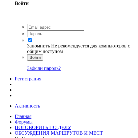
Войти
Запомнить
Не рекомендуется для компьютеров с
общим доступом
Войти
Забыли пароль?
Регистрация
Активность
Главная
Форумы
ПОГОВОРИТЬ ПО ДЕЛУ
ОБСУЖДЕНИЯ МАРШРУТОВ И МЕСТ