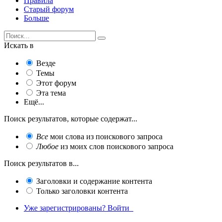
Правила
Старый форум
Больше
Искать в
Везде
Темы
Этот форум
Эта тема
Ещё...
Поиск результатов, которые содержат...
Все
мои слова из поискового запроса
Любое
из моих слов поискового запроса
Поиск результатов в...
Заголовки и содержание контента
Только заголовки контента
Уже зарегистрированы? Войти