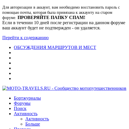
Для авторизации в аккаунт, вам необходимо восстановить пароль с
помощью почты, которая была привязана к аккаунту на старом
ПРОВЕРЯЙТЕ ПАПКУ СПАМ!
форуме.
Если в течении 10 дней после регистрации на данном форуме
ваш аккаунт будет не подтвержден - он удаляется.
Перейти к содержанию
ОБСУЖДЕНИЯ МАРШРУТОВ И МЕСТ
Бортжурналы
Форумы
Поиск
Активность
Активность
Больше