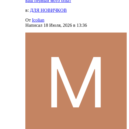
ваш первый мото опыт
в:
ДЛЯ НОВИЧКОВ
От
Icolian
Написал
18 Июля, 2026 в 13:36