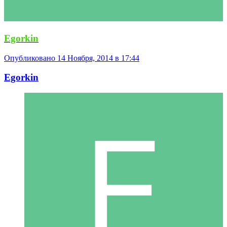
Egorkin
Опубликовано
14 Ноября, 2014 в 17:44
Egorkin