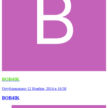
BOB4IK
Опубликовано
12 Ноября, 2014 в 16:58
BOB4IK