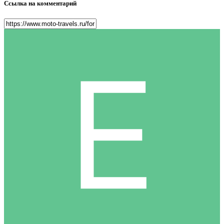
Ссылка на комментарий