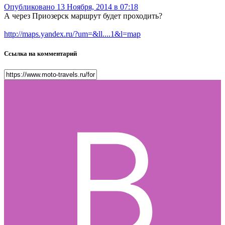
Опубликовано
13 Ноября, 2014 в 07:18
А через Приозерск маршрут будет проходить?
http://maps.yandex.ru/?um=&ll....1&l=map
Ссылка на комментарий