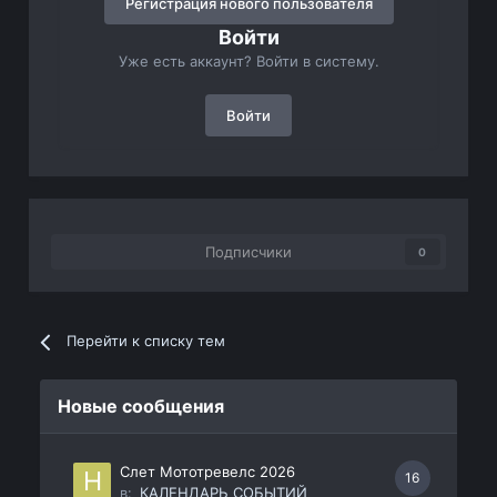
Регистрация нового пользователя
Войти
Уже есть аккаунт? Войти в систему.
Войти
Подписчики
0
Перейти к списку тем
Новые сообщения
Слет Мототревелс 2026
16
в:
КАЛЕНДАРЬ СОБЫТИЙ