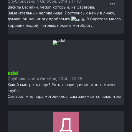
Опубликовано
4 Октября, 2014 в 17:10
Василь Василич, vedun который, из Саратова.
Замечательный человечище. Постучись к нему в личку,
думаю, он решит эту проблемку
В Саратове много
хороших людей, готовых помочь мотобрату.
adel
Опубликовано
4 Октября, 2014 в 23:25
Какой смотреть надо? Есть товарищ из местного мото
клуба
Смотрел мне пару мотоциклов, сам занимается ремонтом