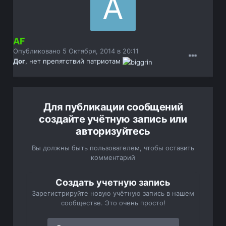
AF
Опубликовано
5 Октября, 2014 в 20:11
Дог
, нет препятствий патриотам
Для публикации сообщений
создайте учётную запись или
авторизуйтесь
Вы должны быть пользователем, чтобы оставить
комментарий
Создать учетную запись
Зарегистрируйте новую учётную запись в нашем
сообществе. Это очень просто!