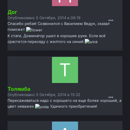
Дог
Опубликовано
5 Октября, 2014 в 09:19
Спасибо ребзя! Созвонился с Василием Ведун, сказал
поможет
К стати, Доминатор ушел в хорошие руки. Если всё
срастется пересяду с желтого на синий
Толямба
Опубликовано
5 Октября, 2014 в 15:32
Пересаживаться надо с хорошего на еще более хороший, а
цвет неважен
Удачного приобретения!