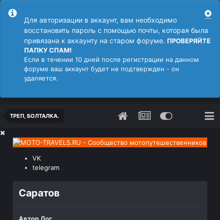
Для авторизации в аккаунт, вам необходимо
восстановить пароль с помощью почты, которая была
привязана к аккаунту на старом форуме.
ПРОВЕРЯЙТЕ
ПАПКУ СПАМ!
Если в течении 10 дней после регистрации на данном
форуме ваш аккаунт будет не подтвержден - он
удаляется.
ТРЕП, БОЛТАЛКА.
VK
telegram
Саратов
Автор
Дог
,