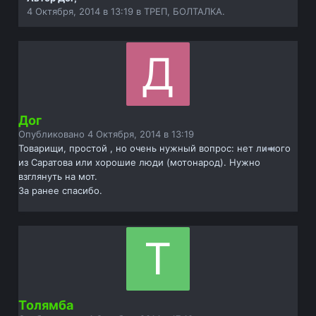
4 Октября, 2014 в 13:19
в
ТРЕП, БОЛТАЛКА.
Дог
Опубликовано
4 Октября, 2014 в 13:19
Товарищи, простой , но очень нужный вопрос: нет ли кого
из Саратова или хорошие люди (мотонарод). Нужно
взглянуть на мот.
За ранее спасибо.
Толямба