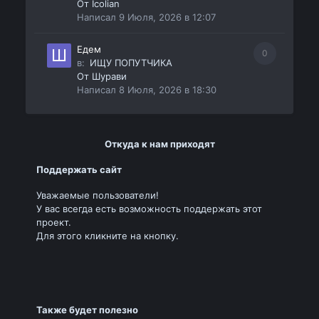
От
Icolian
Написал
9 Июля, 2026 в 12:07
Едем
0
в:
ИЩУ ПОПУТЧИКА
От
Шурави
Написал
8 Июля, 2026 в 18:30
Откуда к нам приходят
Поддержать сайт
Уважаемые пользователи!
У вас всегда есть возможность поддержать этот
проект.
Для этого кликните на кнопку.
Также будет полезно