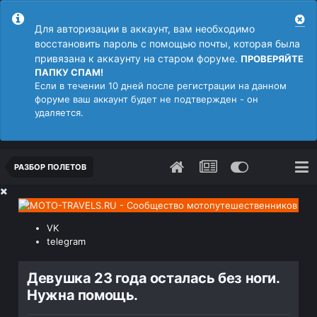
Для авторизации в аккаунт, вам необходимо
восстановить пароль с помощью почты, которая была
привязана к аккаунту на старом форуме.
ПРОВЕРЯЙТЕ
ПАПКУ СПАМ!
Если в течении 10 дней после регистрации на данном
форуме ваш аккаунт будет не подтвержден - он
удаляется.
РАЗБОР ПОЛЕТОВ
VK
telegram
Девушка 23 года осталась без ноги.
Нужна помощь.