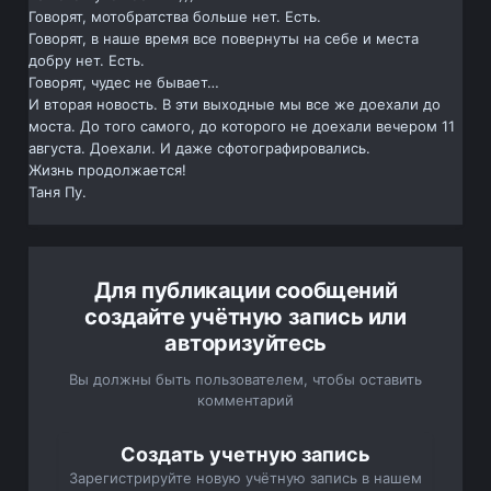
Говорят, мотобратства больше нет. Есть.
Говорят, в наше время все повернуты на себе и места
добру нет. Есть.
Говорят, чудес не бывает…
И вторая новость. В эти выходные мы все же доехали до
моста. До того самого, до которого не доехали вечером 11
августа. Доехали. И даже сфотографировались.
Жизнь продолжается!
Таня Пу.
Для публикации сообщений
создайте учётную запись или
авторизуйтесь
Вы должны быть пользователем, чтобы оставить
комментарий
Создать учетную запись
Зарегистрируйте новую учётную запись в нашем