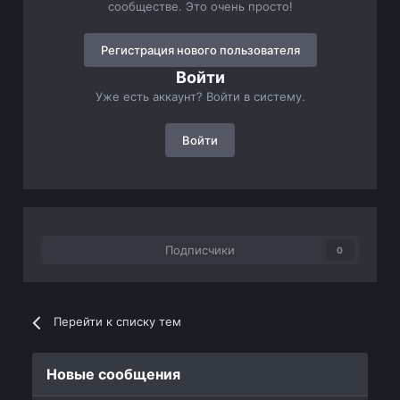
сообществе. Это очень просто!
Регистрация нового пользователя
Войти
Уже есть аккаунт? Войти в систему.
Войти
Подписчики
0
Перейти к списку тем
Новые сообщения