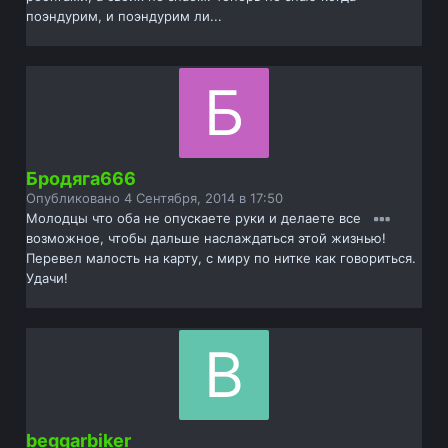
поэндурим, и поэндурим ли...
Бродяга666
Опубликовано
4 Сентября, 2014 в 17:50
Молодцы что оба не опускаете руки и делаете все
возможное, чтобы дальше наслаждаться этой жизнью!
Перевел малость на карту, с миру по нитке как говориться.
Удачи!
beggarbiker