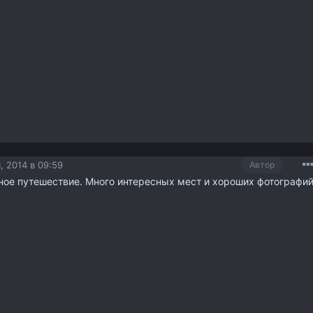
, 2014 в 09:59
Автор
ное путешествие. Много интересных мест и хороших фотографий