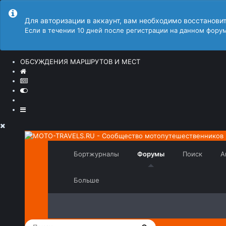
Для авторизации в аккаунт, вам необходимо восстанови
Если в течении 10 дней после регистрации на данном форум
ОБСУЖДЕНИЯ МАРШРУТОВ И МЕСТ
Бортжурналы
Форумы
Поиск
А
Больше