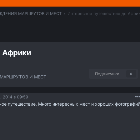
ЖДЕНИЯ МАРШРУТОВ И МЕСТ
Интересное путешествие до Афри
о Африки
Подписчики
0
МАРШРУТОВ И МЕСТ
, 2014 в 09:59
ное путешествие. Много интересных мест и хороших фотографий