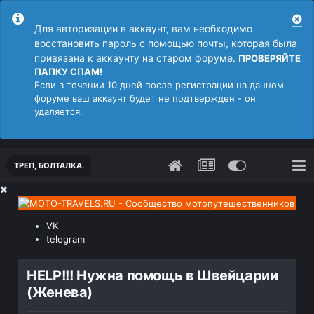
Для авторизации в аккаунт, вам необходимо
восстановить пароль с помощью почты, которая была
привязана к аккаунту на старом форуме.
ПРОВЕРЯЙТЕ
ПАПКУ СПАМ!
Если в течении 10 дней после регистрации на данном
форуме ваш аккаунт будет не подтвержден - он
удаляется.
ТРЕП, БОЛТАЛКА.
VK
telegram
HELP!!! Нужна помощь в Швейцарии
(Женева)