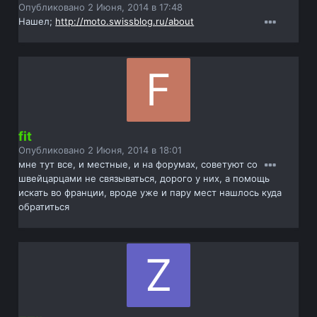
Опубликовано
2 Июня, 2014 в 17:48
Нашел;
http://moto.swissblog.ru/about
fit
Опубликовано
2 Июня, 2014 в 18:01
мне тут все, и местные, и на форумах, советуют со
швейцарцами не связываться, дорого у них, а помощь
искать во франции, вроде уже и пару мест нашлось куда
обратиться