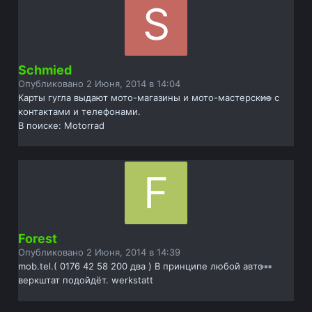
Schmied
Опубликовано
2 Июня, 2014 в 14:04
Карты гугла выдают мото-магазины и мото-мастерские с
контактами и телефонами.
В поиске: Motorrad
Forest
Опубликовано
2 Июня, 2014 в 14:39
mob.tel.( 0176 42 58 200 два ) В принципе любой авто
веркштат подойдёт. werkstatt