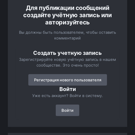
Для публикации сообщений
создайте учётную запись или
авторизуйтесь
Вы должны быть пользователем, чтобы оставить
комментарий
Создать учетную запись
Зарегистрируйте новую учётную запись в нашем
сообществе. Это очень просто!
Регистрация нового пользователя
Войти
Уже есть аккаунт? Войти в систему.
Войти