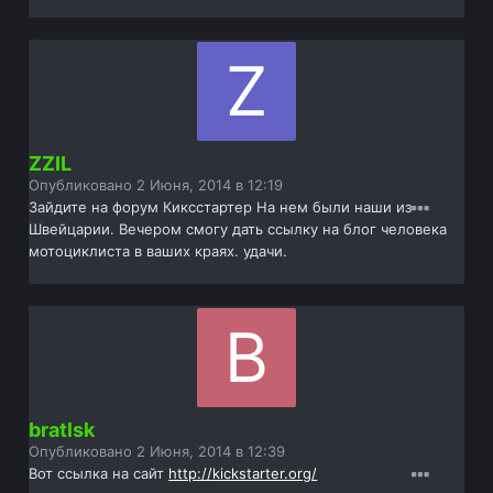
ZZIL
Опубликовано
2 Июня, 2014 в 12:19
Зайдите на форум Киксстартер На нем были наши из
Швейцарии. Вечером смогу дать ссылку на блог человека
мотоциклиста в ваших краях. удачи.
bratlsk
Опубликовано
2 Июня, 2014 в 12:39
Вот ссылка на сайт
http://kickstarter.org/