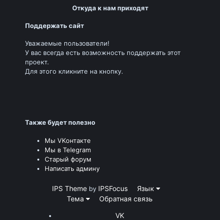
Откуда к нам приходят
Поддержать сайт
Уважаемые пользователи!
У вас всегда есть возможность поддержать этот
проект.
Для этого кликните на кнопку.
Также будет полезно
Мы VKонтакте
Мы в Telegram
Старый форум
Написать админу
IPS Theme
IPSFocus
Язык
by
Тема
Обратная связь
VK