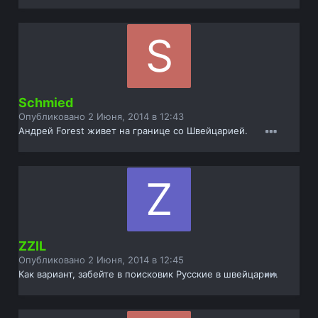
Schmied
Опубликовано
2 Июня, 2014 в 12:43
Андрей Forest живет на границе со Швейцарией.
ZZIL
Опубликовано
2 Июня, 2014 в 12:45
Как вариант, забейте в поисковик Русские в швейцарии.